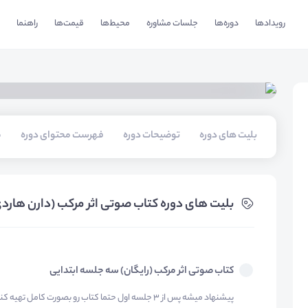
رویدادها
دوره‌ها
جلسات مشاوره
محیط‌ها
قیمت‌ها
راهنما
بلیت های دوره
توضیحات دوره
فهرست محتوای دوره
م
بلیت های دوره کتاب صوتی اثر مرکب (دارن هاردی
کتاب صوتی اثر مرکب (رایگان) سه جلسه ابتدایی