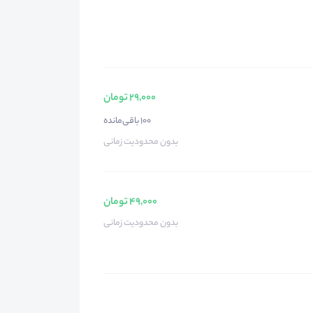
29,000 تومان
100 باقی‌مانده
بدون محدودیت زمانی
49,000 تومان
بدون محدودیت زمانی