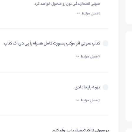
صوتی قطعا زندگی تون رو متحول خواهد کرد
1 فصل مرتبط
کتاب صوتی اثر مرکب بصورت کامل همراه با پی دی اف کتاب
2 فصل مرتبط
تهیه بلیط عادی
2 فصل مرتبط
در صورتی که کد تخفیف دارید، وارد کنید