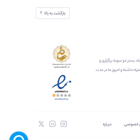
بازگشت به بالا
ایجاد بستر دو سویه برگزاری و
اه داشته و امروز ما در مدت
 خصوصی
درباره