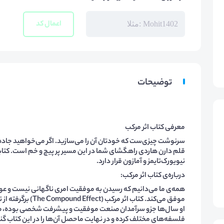
اعمال کد
توضیحات
معرفی کتاب اثر مرکب
سرنوشت چیزی‌ست که خودتان آن را می‎‌سا
قلم دارن هاردی راهگشای شما در این مسیر پر پیچ و خم است. کتابی 
نیویورک‌تایمز و آمازون قرار دارد.
درباره‌ی کتاب اثر مرکب:
همه‌ی ما می‌دانیم که رسیدن به موفقیت امری ناگهانی نیست و عو
او سال‌ها جزو سرآمدان صنعت موفقیت و پیشرفت شخصی بوده، صدها 
فلسفه‌های مختلف کرده و در نهایت ما‌حصل آن‌ها را در این کتاب گ