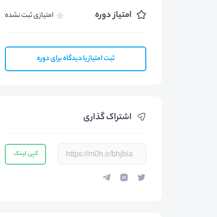
امتیاز دوره
امتیازی ثبت نشده
ثبت امتیاز یا دیدگاه برای دوره
اشتراک گذاری
کپی لینک