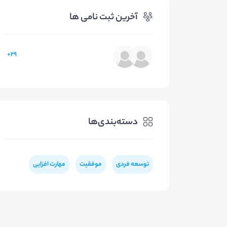
آخرین ثبت نامی ها
29+
دسته‌بندی‌ها
توسعه فردی
موفقیت
مهارت افزایی