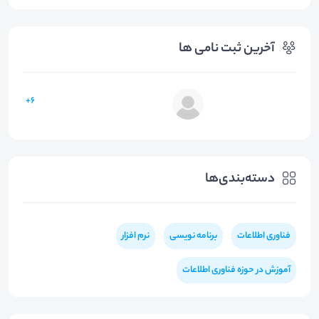
آخرین ثبت نامی ها
6+
دسته‌بندی‌ها
فناوری اطلاعات
برنامه نویسی
نرم افزار
آموزش در حوزه فناوری اطلاعات