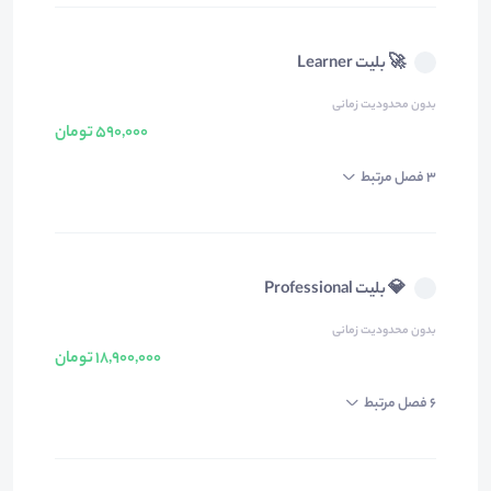
🚀 بلیت Learner
بدون محدودیت زمانی
590,000 تومان
3 فصل مرتبط
💎 بلیت Professional
بدون محدودیت زمانی
18,900,000 تومان
6 فصل مرتبط