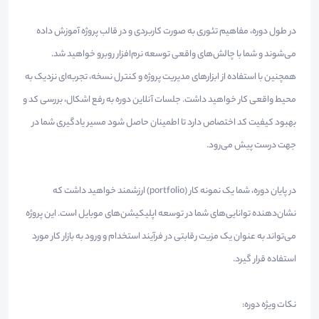
در طول دوره، مفاهیم تئوری به صورت کاربردی و در قالب پروژه آموزش داده
می‌شوند و شما با چالش‌های واقعی توسعه نرم‌افزار روبرو خواهید شد.
همچنین با استفاده از ابزارهای مدیریت پروژه و کنترل نسخه، تجربه‌ای نزدیک به
محیط واقعی کار خواهید داشت. جلسات آنلاین دوره به رفع اشکال، بررسی کد و
بهبود کیفیت کد اختصاص دارد تا اطمینان حاصل شود مسیر یادگیری شما در
جهت درست پیش می‌رود.
در پایان دوره، شما یک نمونه کار (portfolio) ارزشمند خواهید داشت که
نشان‌دهنده توانایی‌های شما در توسعه اپلیکیشن‌های موبایل است. این پروژه
می‌تواند به عنوان یک مزیت رقابتی در فرآیند استخدام و ورود به بازار کار مورد
استفاده قرار گیرد.
نکات ویژه دوره: