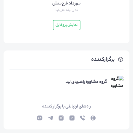
مهرداد فرخ‌منش
مدیر ارشد فنی لید
نمایش پروفایل
برگزارکننده
گروه مشاوره راهبردی لید
راه‌های ارتباطی با برگزار کننده