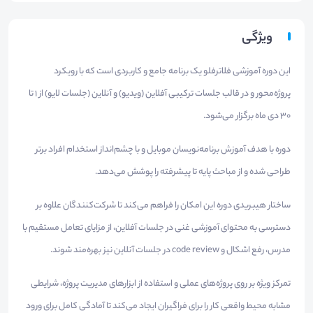
ویژگی
این دوره آموزشی فلاترفلو یک برنامه جامع و کاربردی است که با رویکرد
پروژه‌محور و در قالب جلسات ترکیبی آفلاین (ویدیو) و آنلاین (جلسات لایو) از ۱ تا
۳۰ دی ماه برگزار می‌شود.
دوره با هدف آموزش برنامه‌نویسان موبایل و با چشم‌انداز استخدام افراد برتر
طراحی شده و از مباحث پایه تا پیشرفته را پوشش می‌دهد.
ساختار هیبریدی دوره این امکان را فراهم می‌کند تا شرکت‌کنندگان علاوه بر
دسترسی به محتوای آموزشی غنی در جلسات آفلاین، از مزایای تعامل مستقیم با
مدرس، رفع اشکال و code review در جلسات آنلاین نیز بهره‌مند شوند.
تمرکز ویژه بر روی پروژه‌های عملی و استفاده از ابزارهای مدیریت پروژه، شرایطی
مشابه محیط واقعی کار را برای فراگیران ایجاد می‌کند تا آمادگی کامل برای ورود