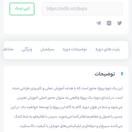
کپی لینک
بلیت های دوره
توضیحات دوره
سرفصل
ویژگی
مخاطبی
توضیحات
این یک دوره پروژه محور است که با هدف آموزش عملی و کاربردی طراحی شده
است. در ابتدای دوره، یک پروژه واقعی به عنوان محور اصلی آموزش تعیین
می‌شود و شما در طول دوره، گام به گام این پروژه را توسعه خواهید داد. در این
مسیر، با اصول و مفاهیم فلاتر آشنا می‌شوید، سپس با فلاترفلو به شما کمک
می‌کنند سریع‌تر و حرفه‌ای‌تر اپلیکیشن‌های موبایل با کیفیت بالا بسازید.