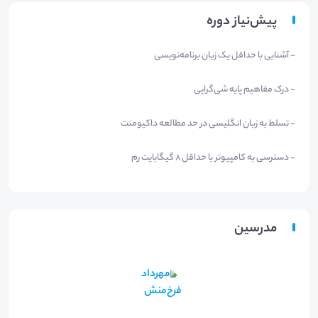
پیش‌نیاز دوره
- آشنایی با حداقل یک زبان برنامه‌نویسی
- درک مفاهیم پایه شی‌گرایی
- تسلط به زبان انگلیسی در حد مطالعه داکیومنت
- دسترسی به کامپیوتر با حداقل ۸ گیگابایت رم
مدرسین