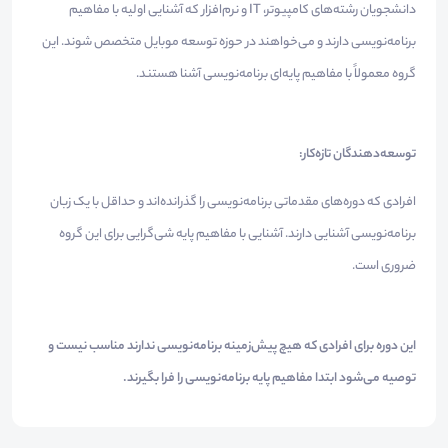
دانشجویان رشته‌های کامپیوتر، IT و نرم‌افزار که آشنایی اولیه با مفاهیم
برنامه‌نویسی دارند و می‌خواهند در حوزه توسعه موبایل متخصص شوند. این
گروه معمولاً با مفاهیم پایه‌ای برنامه‌نویسی آشنا هستند.
توسعه‌دهندگان تازه‌کار:
افرادی که دوره‌های مقدماتی برنامه‌نویسی را گذرانده‌اند و حداقل با یک زبان
برنامه‌نویسی آشنایی دارند. آشنایی با مفاهیم پایه شی‌گرایی برای این گروه
ضروری است.
این دوره برای افرادی که هیچ پیش‌زمینه برنامه‌نویسی ندارند مناسب نیست و
توصیه می‌شود ابتدا مفاهیم پایه برنامه‌نویسی را فرا بگیرند.