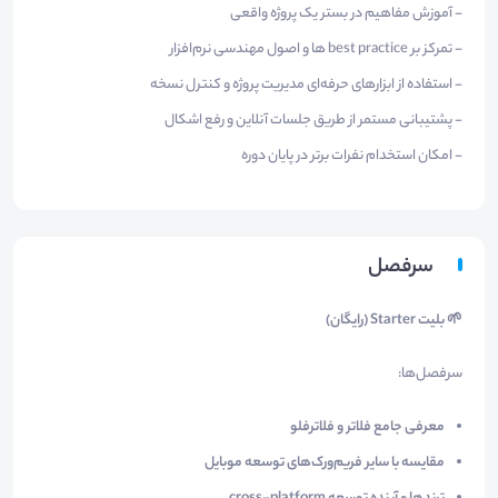
- آموزش مفاهیم در بستر یک پروژه واقعی
- تمرکز بر best practice ها و اصول مهندسی نرم‌افزار
- استفاده از ابزارهای حرفه‌ای مدیریت پروژه و کنترل نسخه
- پشتیبانی مستمر از طریق جلسات آنلاین و رفع اشکال
- امکان استخدام نفرات برتر در پایان دوره
سرفصل
🌱 بلیت Starter (رایگان)
سرفصل‌ها:
معرفی جامع فلاتر و فلاترفلو
مقایسه با سایر فریم‌ورک‌های توسعه موبایل