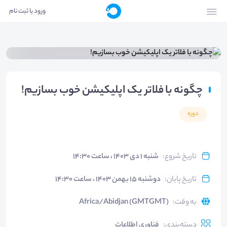
ورود یا ثبت نام
چگونه با فلاتر یک اپلیکیشن خوب بسازیم!
دوره
تاریخ شروع
:
شنبه ۱ دی ۱۴۰۳ ، ساعت ۱۴:۳۰
تاریخ پایان
:
دوشنبه ۱۵ بهمن ۱۴۰۳ ، ساعت ۱۴:۳۰
به وقت
:
Africa/Abidjan (GMTGMT)
دسته‌بندی
:
فناوری اطلاعات