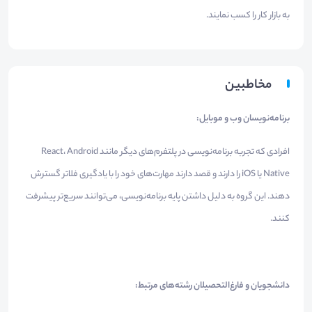
به بازار کار را کسب نمایند.
مخاطبین
برنامه‌نویسان وب و موبایل:
افرادی که تجربه برنامه‌نویسی در پلتفرم‌های دیگر مانند React، Android
Native یا iOS را دارند و قصد دارند مهارت‌های خود را با یادگیری فلاتر گسترش
دهند. این گروه به دلیل داشتن پایه برنامه‌نویسی، می‌توانند سریع‌تر پیشرفت
کنند.
دانشجویان و فارغ‌التحصیلان رشته‌های مرتبط: