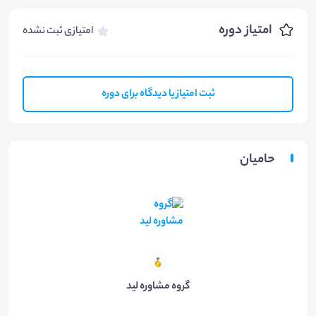
امتیاز دوره
امتیازی ثبت نشده
ثبت امتیاز یا دیدگاه برای دوره
حامیان
گروه مشاوره لید