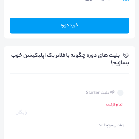
خرید دوره
بلیت های دوره چگونه با فلاتر یک اپلیکیشن خوب
بسازیم!
🌱 بلیت Starter
اتمام ظرفیت
رایگان
1 فصل مرتبط