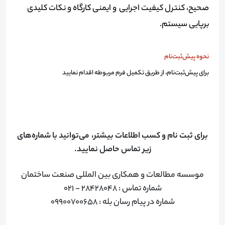
صحیح، کنترل کیفیت اجرایی و ایمنی کارگاه و نکات کلیدی
برپایی سیستم.
نحوه پیش‌ثبت‌نام
برای پیش‌ثبت‌نام، از طریق تکمیل فرم مربوطه اقدام نمایید
برای ثبت نام و کسب اطلاعات بیشتر، می‌توانید با شماره‌های
زیر تماس حاصل نمایید.
موسسه مطالعات و همکاری بین المللی صنعت ساختمان
شماره تماس : 28428048 - 021
شماره در پیام رسان بله : 09900700658