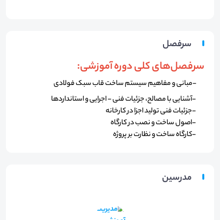
سرفصل
سرفصل‌های کلی دوره آموزشی:
-مبانی و مفاهیم سیستم ساخت قاب سبک فولادی
-آشنایی با مصالح، جزئیات فنی - اجرایی و استانداردها
-جزئیات فنی تولید اجزا در کارخانه
-اصول ساخت و نصب در کارگاه
-کارگاه ساخت و نظارت بر پروژه
مدرسین