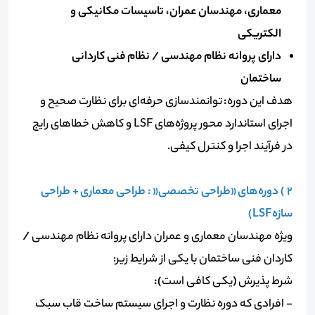
معماری، مهندسان عمران، تاسیسات مکانیکی و
الکتریکی
دارای پروانه نظام مهندسی / نظام فنی کاردانی
ساختمان
هدف این دوره
:
توانمندسازی حرفه‌ای برای نظارت صحیح و
اجرای استاندارد محور پروژه‌های LSF و کاهش خطاهای رایج
در فرآیند اجرا و کنترل کیفی.
2 ) دوره‌های «طراحی تخصصی« : طراحی معماری + طراحی
سازهLSF)
ویژه مهندسان معماری و عمران دارای پروانه نظام مهندسی
/
کاردان فنی ساختمان با یکی از شرایط زیر:
شرط پذیرش
(
یکی کافی است
):
- افرادی که دوره نظارت و اجرای سیستم ساخت قاب سبک