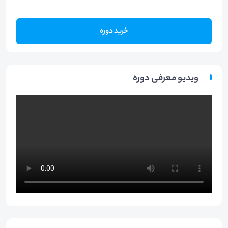
خرید دوره
ویدیو معرفی دوره