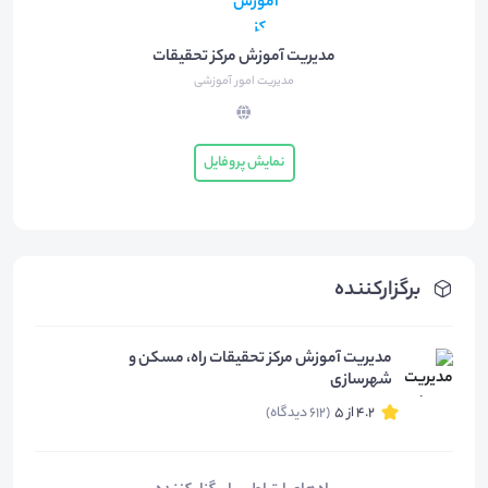
مدیریت آموزش مرکز تحقیقات
مدیریت امور آموزشی
نمایش پروفایل
برگزارکننده
مدیریت آموزش مرکز تحقیقات راه، مسکن و
شهرسازی
4.2 از 5
(612 دیدگاه)