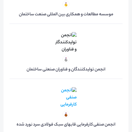
موسسه مطالعات و همکاری بین المللی صنعت ساختمان
انجمن تولیدکنندگان و فناوران صنعتی ساختمان
انجمن صنفی کارفرمایی قابهای سبک فولادی سرد نورد شده