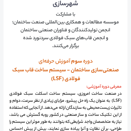
شهرسازی
با مشارکت
موسسه مطالعات و همکاری بین‌المللی صنعت ساختمان؛
انجمن تولیدکنندگان و فناوران صنعتی ساختمان
و انجمن قاب‌های سبک فولادی سردنورد شده
برگزار می‌کنند.
دوره
سوم
آموزش حرفه‌ای
صنعتی‌سازی ساختمان - سیستم ساخت قاب سبک
فولادی (LSF)
معرفی دوره آموزشی:
در صنعت ساخت امروزی، سیستم ساخت اسکلت سبک فولادی
(LSF) به عنوان یک راه حل پیشرو، مزایای زیادی از نظر سرعت، دوام و
تاثیرات زیست‌محیطی به سازندگان ارائه می‌دهد. از آنجایی که استفاده
از این تکنیک ساخت و ساز صنعتی در کشور روبه گسترش می باشد،
نیاز به متخصصان واجد شرایطی که بتوانند به طور موثر این سیستم را
طراحی، بر آن نظارت و آنرا پیاده سازی نمایند، بیش از پیش احساس