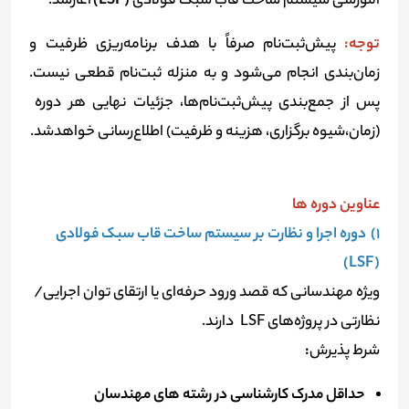
آموزشی سیستم ساخت قاب سبک فولادی
(LSF)
آغازشد.
توجه:
پیش‌ثبت‌نام صرفاً با هدف برنامه
ریزی ظرفیت و
زمان
بندی انجام می‌شود و به‌ منزله ثبت‌نام قطعی نیست.
پس از جمع‌بندی پیش‌ثبت‌نام‌ها، جزئیات نهایی هر دوره
(زمان،شیوه برگزاری، هزینه و ظرفیت) اطلاع‌رسانی خواهدشد.
عناوین دوره ها
1) دوره‌ اجرا و نظارت بر سیستم ساخت قاب سبک فولادی
(LSF)
ویژه مهندسانی که قصد ورود حرفه‌ای یا ارتقای توان اجرایی/
نظارتی در پروژه‌های LSF دارند.
شرط پذیرش
:
حداقل مدرک کارشناسی در رشته های مهندسان