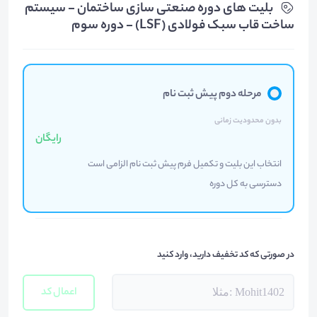
بلیت های دوره صنعتی سازی ساختمان - سیستم
ساخت قاب سبک فولادی (LSF) - دوره سوم
مرحله دوم پیش ثبت نام
بدون محدودیت زمانی
رایگان
انتخاب این بلیت و تکمیل فرم پیش ثبت نام الزامی است
دسترسی به کل دوره
در صورتی که کد تخفیف دارید، وارد کنید
اعمال کد