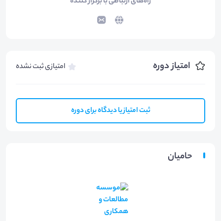
راه‌های ارتباطی با برگزار کننده
امتیاز دوره
امتیازی ثبت نشده
ثبت امتیاز یا دیدگاه برای دوره
حامیان