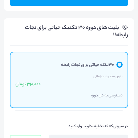
بلیت های دوره 30 تکنیک حیاتی برای نجات
رابطه!!
30نکته حیاتی برای نجات رابطه
بدون محدودیت زمانی
290,000 تومان
دسترسی به کل دوره
در صورتی که کد تخفیف دارید، وارد کنید