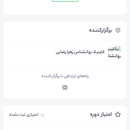
برگزارکننده
کلینیک روانشناس زهرا رضایی
راه‌های ارتباطی با برگزار کننده
امتیاز دوره
امتیازی ثبت نشده