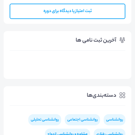
ثبت امتیاز یا دیدگاه برای دوره
آخرین ثبت نامی ها
دسته‌بندی‌ها
روانشناسی
روانشناسی اجتماعی
روانشناسی تحلیلی
روانشناسی رفتاری
مشاوره و روانشناسی ازدواج