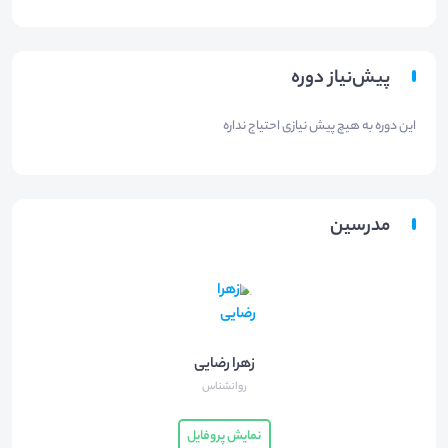
پیش‌نیاز دوره
این دوره به هیچ پیش نیازی احتیاج نداره
مدرسین
زهرا رضایی
روانشناس
نمایش پروفایل