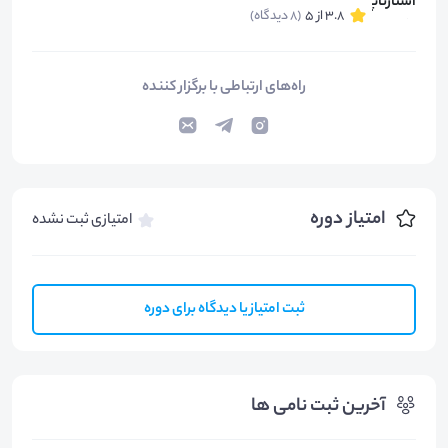
3.8 از 5
(8 دیدگاه)
راه‌های ارتباطی با برگزار کننده
امتیاز دوره
امتیازی ثبت نشده
ثبت امتیاز یا دیدگاه برای دوره
آخرین ثبت نامی ها