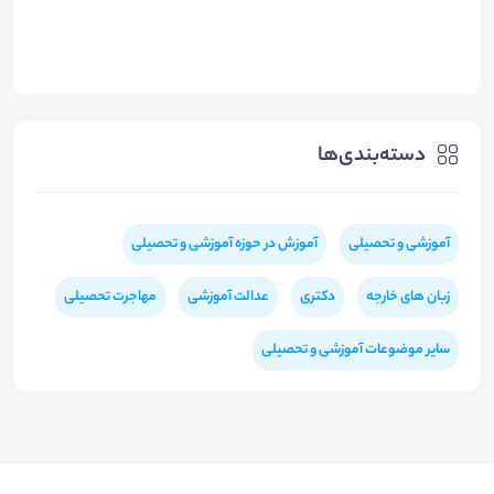
دسته‌بندی‌ها
آموزشی و تحصیلی
آموزش در حوزه آموزشی و تحصیلی
زبان های خارجه
دکتری
عدالت آموزشی
مهاجرت تحصیلی
سایر موضوعات آموزشی و تحصیلی