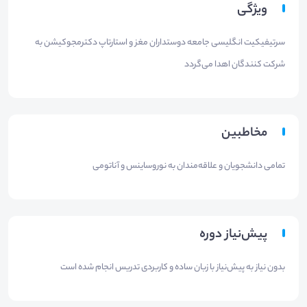
ویژگی
سرتیفیکیت انگلیسی جامعه دوستداران مغز و استارتاپ دکترمجوکیشن به
شرکت کنندگان اهدا می‌گردد
مخاطبین
تمامی دانشجویان و علاقه‌مندان به نوروساینس و آناتومی
پیش‌نیاز دوره
بدون نیاز به پیش‌نیاز با زبان ساده و کاربردی تدریس انجام شده است