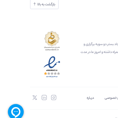
بازگشت به بالا
ایجاد بستر دو سویه برگزاری و
اه داشته و امروز ما در مدت
 خصوصی
درباره