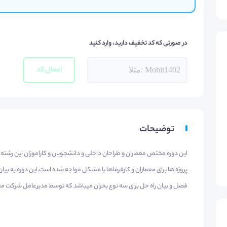
در صورتی که کد تخفیف دارید، وارد کنید
اعمال کد
توضیحات
این دوره مختص معماران و طراحان داخلی و دانشجویان و کاراموزان این رشته 
پروژه ها برای معماران و کارفرماها با مشکل مواجه شده است.این دوره به بیا
فصل و بیان راه حل برای سه نوع بحران میباشد که توسط مدیرعامل شرکت 