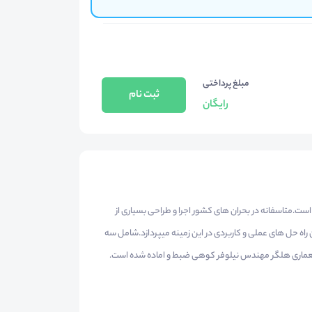
مبلغ پرداختی
ثبت نام
رایگان
است.متاسفانه در بحران های کشور اجرا و طراحی بسیاری از
ن راه حل های عملی و کاربردی در این زمینه میپردازد.شامل سه
معماری هلگر مهندس نیلوفر کوهی ضبط و اماده شده است.