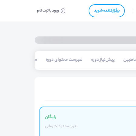
برگزار‌‌کننده شوید
ورود یا ثبت نام
اطبین
پیش‌نیاز دوره
فهرست محتوای دوره
مدرسین
رایگان
بدون محدودیت زمانی