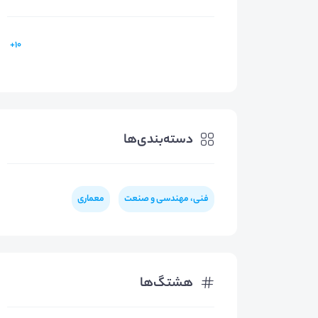
10+
دسته‌بندی‌ها
فنی، مهندسی و صنعت
معماری
هشتگ‌ها