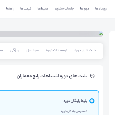
رویدادها
دوره‌ها
جلسات مشاوره
محیط‌ها
قیمت‌ها
راهنما
بلیت های دوره
توضیحات دوره
سرفصل
ویژگی
مخ
بلیت های دوره اشتباهات رایج معماران
بلیط رایگان دوره
دسترسی به کل دوره