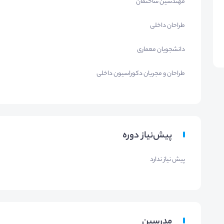
مهندسین ساختمان
طراحان داخلی
دانشجویان معماری
طراحان و مجریان دکوراسیون داخلی
پیش‌نیاز دوره
پیش نیاز ندارد
مدرسین