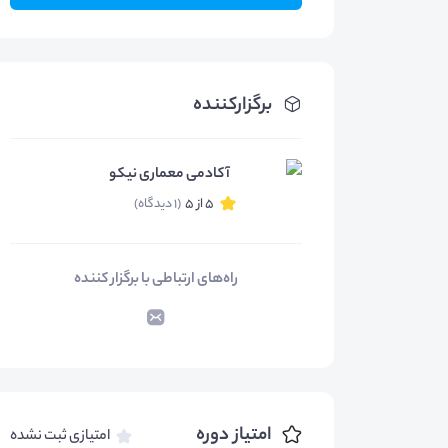
برگزارکننده
آکادمی معماری نیکو
5 از 5
(1 دیدگاه)
راه‌های ارتباطی با برگزار کننده
امتیاز دوره
امتیازی ثبت نشده