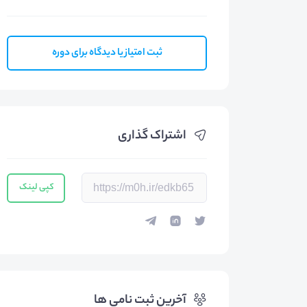
ثبت امتیاز یا دیدگاه برای دوره
اشتراک گذاری
کپی لینک
آخرین ثبت نامی ها