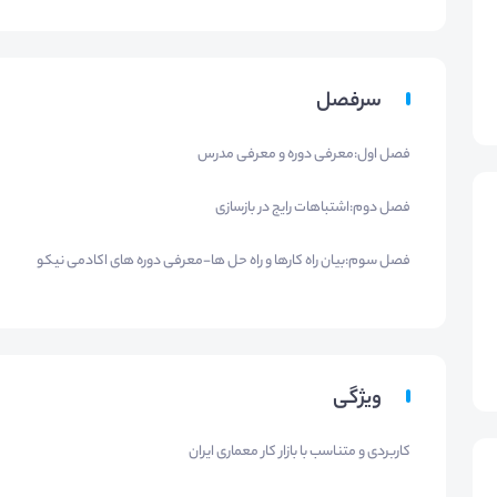
سرفصل
فصل اول:معرفی دوره و معرفی مدرس
فصل دوم:اشتباهات رایج در بازسازی
فصل سوم:بیان راه کارها و راه حل ها-معرفی دوره های اکادمی نیکو
ویژگی
کاربردی و متناسب با بازار کار معماری ایران