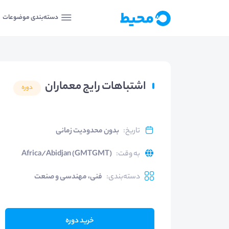
دسته‌بندی موضوعات
اشتباهات رایج معماران
دوره
تاریخ
:
بدون محدودیت زمانی
به وقت
:
Africa/Abidjan (GMTGMT)
دسته‌بندی
:
فنی، مهندسی و صنعت
خرید دوره