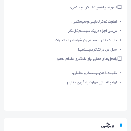
3️⃣
تعریف و اهمیت تفکر سیستمی:
تفاوت تفکر تحلیلی و سیستمی.
بررسی اجزاء در یک سیستم کل‌نگر.
کاربرد تفکر سیستمی در شرایط پر از تغییرات.
مدل من در تفکر سیستمی!
4️⃣
راه‌حل‌های عملی برای یادگیری مادام‌العمر:
تقویت ذهن پرسشگر و تحلیلی.
نهادینه‌سازی مهارت یادگیری مداوم.
ویژگی