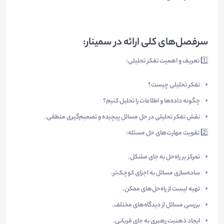
سرفصل‌های کلی ارائه در سمینار:
1️⃣
تعریف و اهمیت تفکر تحلیلی:
تفکر تحلیلی چیست؟
چگونه داده‌ها و اطلاعات را تحلیل کنیم؟
نقش تفکر تحلیلی در حل مسائل پیچیده و تصمیم‌گیری منطقی.
2️⃣
تقویت مهارت‌های حل مسئله:
تمرکز بر راه‌حل به جای مشکل.
ساده‌سازی مسائل به اجزای کوچک‌تر.
تهیه لیست از راه‌حل‌های ممکن.
بررسی مسائل از دیدگاه‌های مختلف.
ایجاد ذهنیت رهبری به جای قربانی.