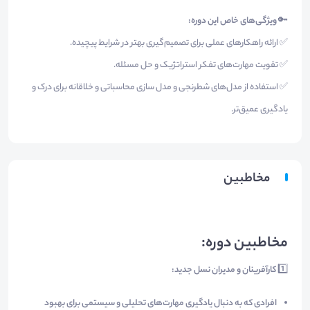
🔑
ویژگی‌های خاص این دوره:
✅ ارائه راهکارهای عملی برای تصمیم‌گیری بهتر در شرایط پیچیده.
✅ تقویت مهارت‌های تفکر استراتژیک و حل مسئله.
✅ استفاده از مدل‌های شطرنجی و مدل سازی محاسباتی و خلاقانه برای درک و
یادگیری عمیق‌تر.
مخاطبین
مخاطبین دوره:
1️⃣
کارآفرینان و مدیران نسل جدید:
افرادی که به دنبال یادگیری مهارت‌های تحلیلی و سیستمی برای بهبود