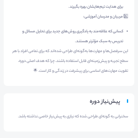
برای هدایت تیم‌هایشان بهره بگیرند.
6️⃣
مربیان و مدرسان آموزشی:
کسانی که علاقه‌مند به یادگیری روش‌های جدید برای تحلیل مسائل و
تدریس به سبک مؤثرتر هستند.
این سرفصل‌ها و مهارت‌ها به‌گونه‌ای طراحی شده‌اند که برای تمامی افراد با هر
سطح تجربه و پیش‌زمینه‌ای قابل استفاده باشند، چرا که هدف اصلی دوره،
تقویت مهارت‌های اساسی برای پیشرفت در زندگی و کار است. 🌟
پیش‌نیاز دوره
سخنرانی به گونه‌ای طراحی شده که نیازی به پیش‌نیاز خاصی نداشته باشد.