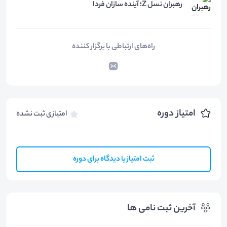
رهبران نسل Z؛ آینده سازان فردا
راه‌های ارتباطی با برگزار کننده
امتیاز دوره
امتیازی ثبت نشده
ثبت امتیاز یا دیدگاه برای دوره
آخرین ثبت نامی ها