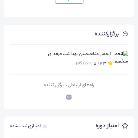
برگزارکننده
انجمن متخصصین بهداشت حرفه ای
4.3 از 5
(3 دیدگاه)
راه‌های ارتباطی با برگزار کننده
امتیاز دوره
امتیازی ثبت نشده