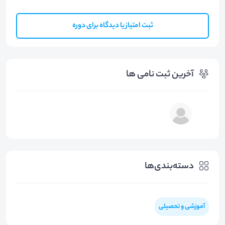
ثبت امتیاز یا دیدگاه برای دوره
آخرین ثبت نامی ها
دسته‌بندی‌ها
آموزشی و تحصیلی