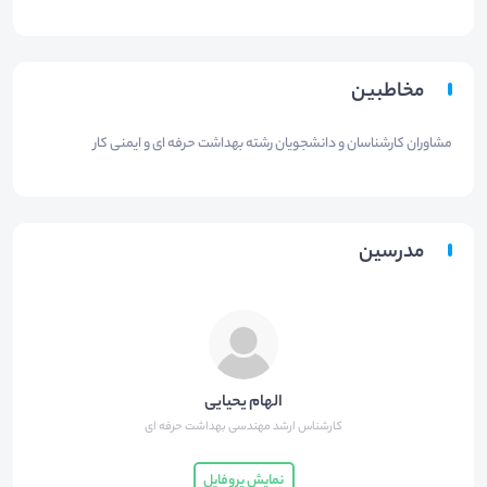
مخاطبین
مشاوران کارشناسان و دانشجویان رشته بهداشت حرفه ای و ایمنی کار
مدرسین
الهام یحیایی
کارشناس ارشد مهندسی بهداشت حرفه ای
نمایش پروفایل