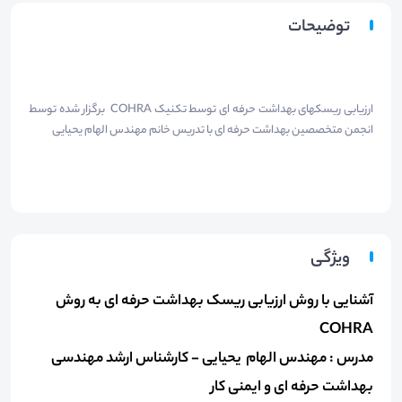
توضیحات
ارزیابی ریسکهای بهداشت حرفه ای توسط تکنیک COHRA برگزار شده توسط
انجمن متخصصین بهداشت حرفه ای با تدریس خانم مهندس الهام یحیایی
ویژگی
آشنایی با روش ارزیابی ریسک بهداشت حرفه ای به روش
COHRA
مدرس : مهندس الهام یحیایی - کارشناس ارشد مهندسی
بهداشت حرفه ای و ایمنی کار