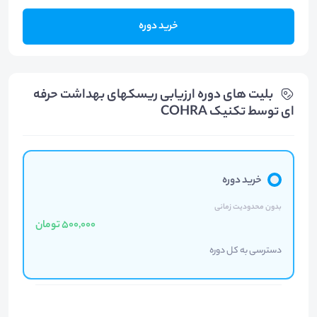
خرید دوره
بلیت های دوره ارزیابی ریسکهای بهداشت حرفه
ای توسط تکنیک COHRA
خرید دوره
بدون محدودیت زمانی
500,000 تومان
دسترسی به کل دوره