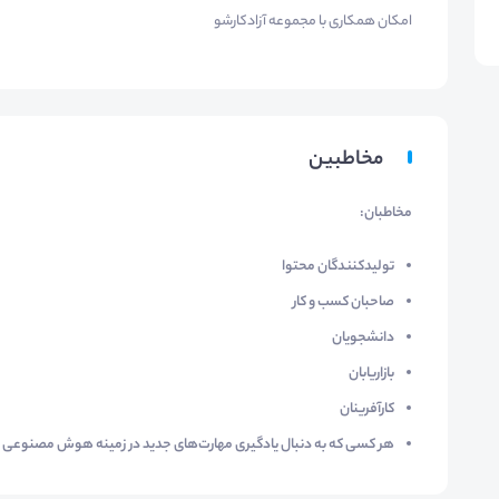
امکان همکاری با مجموعه آزادکارشو
مخاطبین
مخاطبان:
تولیدکنندگان محتوا
صاحبان کسب و کار
دانشجویان
بازاریابان
کارآفرینان
هر کسی که به دنبال یادگیری مهارت‌های جدید در زمینه هوش مصنوعی و