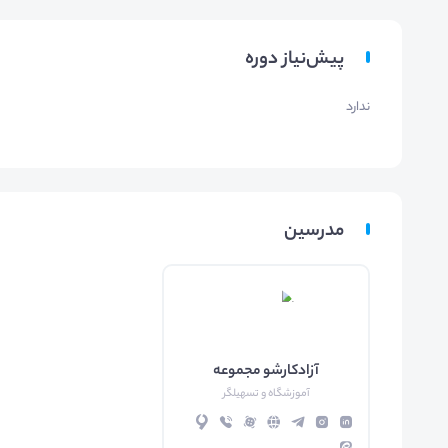
پیش‌نیاز دوره
ندارد
مدرسین
آزادکارشو مجموعه
آموزشگاه و تسهیلگر