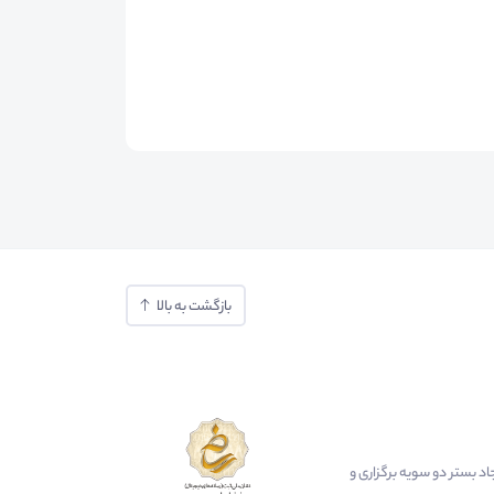
بازگشت به بالا
ایجاد بستر دو سویه برگزاری و