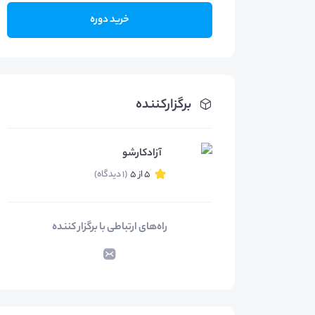
خرید دوره
برگزارکننده
آزادکارشو
5 از 5
(1 دیدگاه)
راه‌های ارتباطی با برگزار کننده