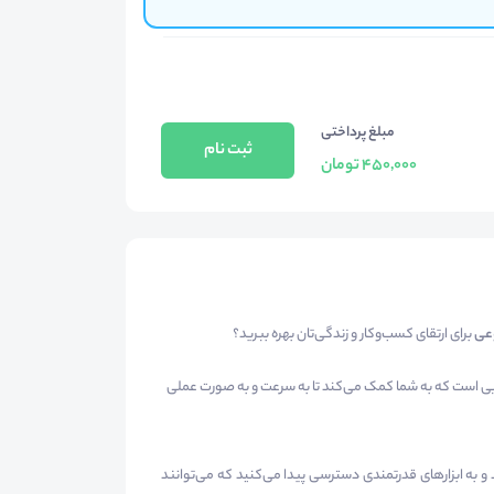
مبلغ پرداختی
ثبت نام
450,000 تومان
عی
برای ارتقای کسب‌وکار و زندگی‌تان بهره ببرید؟
ی است که به شما کمک می‌کند تا به سرعت و به‌ صورت عملی
و به ابزارهای قدرتمندی دسترسی پیدا می‌کنید که می‌توانند