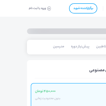
برگزار‌‌کننده شوید
ورود یا ثبت نام
اطبین
پیش‌نیاز دوره
مدرسین
ش مصنوعی
450,000 تومان
بدون محدودیت زمانی