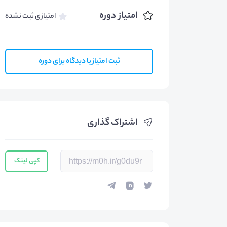
امتیاز دوره
امتیازی ثبت نشده
ثبت امتیاز یا دیدگاه برای دوره
اشتراک گذاری
کپی لینک