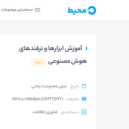
دسته‌بندی موضوعات
آموزش ابزارها و ترفندهای
هوش مصنوعی
دوره
تاریخ
:
بدون محدودیت زمانی
به وقت
:
Africa/Abidjan (GMTGMT)
دسته‌بندی
:
فناوری اطلاعات