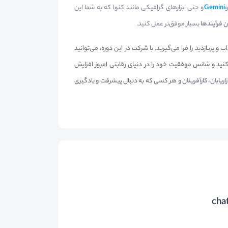
و
Gemini
و حتی ابزارهای گرافیکی مانند کنوا که به شما این
ن فرآیندها
بسیار موفق‌تر عمل کنید.
و پربازدید را فرا می‌گیرید. با شرکت در این دوره، می‌توانید
ید و شانس موفقیت خود را در دنیای رقابتی امروز افزایش
یابان، کارآفرینان
و هر کسی که به دنبال پیشرفت و یادگیری