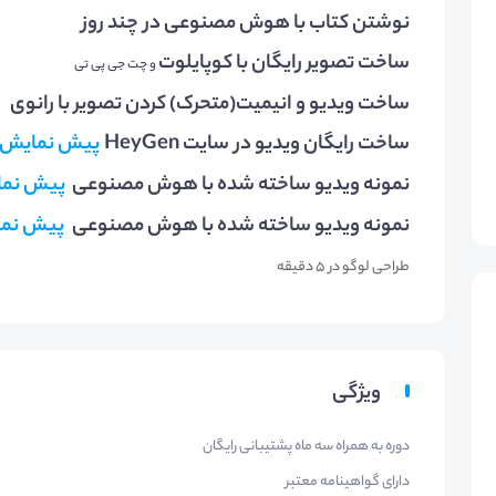
نوشتن کتاب با هوش مصنوعی در چند روز
ساخت تصویر رایگان با کوپایلوت
و چت جی پی تی
ساخت ویدیو و انیمیت(متحرک) کردن تصویر با رانوی
ساخت رایگان ویدیو در سایت HeyGen
پیش نمایش
نمونه ویدیو ساخته شده با هوش مصنوعی
پیش نم
نمونه ویدیو ساخته شده با هوش مصنوعی
پیش نم
طراحی لوگو در ۵ دقیقه
ویژگی
دوره به همراه سه ماه پشتیبانی رایگان
دارای گواهینامه معتبر