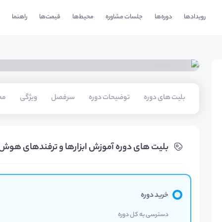
رویدادها
دوره‌ها
جلسات مشاوره
محیط‌ها
قیمت‌ها
راهنما
بلیت های دوره
توضیحات دوره
سرفصل
ویژگی
مخ
بلیت های دوره آموزش ابزارها و ترفندهای هو
خرید دوره
دسترسی به کل دوره