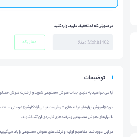
در صورتی که کد تخفیف دارید، وارد کنید
اعمال کد
توضیحات
آیا می‌خواهید به دنیای جذاب هوش مصنوعی شوید و از قدرت
هوش مصنو
دوره «
آموزش ابزارها و ترفندهای هوش مصنوعی آزادکارشو
» فرصتی استثنای
با
ابزارهای هوش مصنوعی و ترفندهای کاربردی آن
آشنا شوید.
در این دوره، شما مفاهیم اولیه و ترفندهای هوش مصنوعی را یاد می‌گیرید 