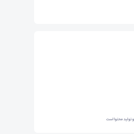
 تولید محتوا است