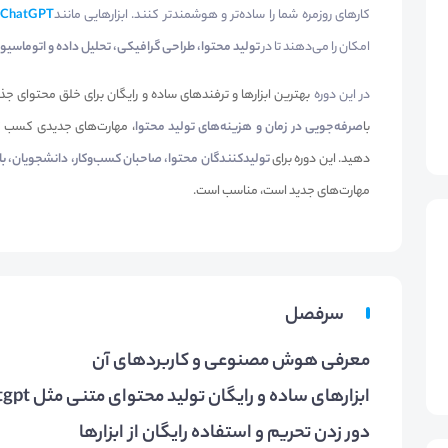
کارهای روزمره شما را ساده‌تر و هوشمندتر کنند. ابزارهایی مانند
ChatGPT
امکان را می‌دهند تا در
تولید محتوا، طراحی گرافیکی، تحلیل داده و اتوماسیو
در این دوره
بهترین ابزارها و ترفندهای ساده و رایگان برای خلق محتوای جذاب 
با
صرفه‌جویی در زمان و هزینه‌های تولید محتوا
، مهارت‌های جدیدی کسب کن
دهید. این دوره برای
تولیدکنندگان محتوا، صاحبان کسب‌وکار، دانشجویان، بازار
مهارت‌های جدید است، مناسب است.
سرفصل
معرفی هوش مصنوعی و کاربردهای آن
ابزارهای ساده و رایگان تولید محتوای متنی مثل chatgpt
دور زدن تحریم و استفاده رایگان از ابزارها