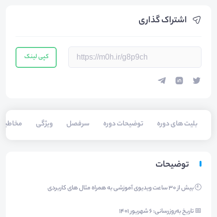
اشتراک گذاری
کپی لینک
بلیت های دوره
توضیحات دوره
سرفصل
ویژگی
مخاطبی
توضیحات
🕘 بیش از 30 ساعت ویدیوی آموزشی به همراه مثال های کاربردی
📅 تاریخ به‌روزرسانی: ۶ شهریور ۱۴۰۱