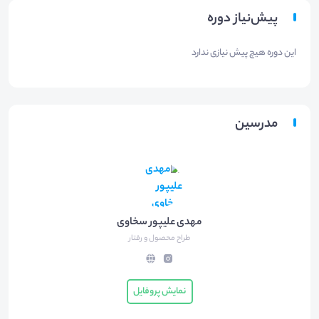
پیش‌نیاز دوره
این دوره هیچ پیش نیازی ندارد
مدرسین
مهدی علیپور سخاوی
طراح محصول و رفتار
نمایش پروفایل