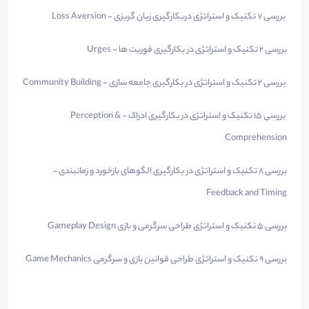
بررسی ۷ تکنیک و استراتژی دربکارگیری زیان گریزی - Loss Aversion
بررسی ۲ تکنیک و استراتژی در بکارگیری فوریت ها - Urges
بررسی ۲ تکنیک و استراتژی در بکارگیری جامعه سازی - Community Building
بررسی ۱۵ تکنیک و استراتژی در بکارگیری ادراک - Perception &
Comprehension
بررسی 8 تکنیک و استراتژی در بکارگیری الگوهای بازخورد و زمانبندی -
Feedback and Timing
بررسی 5 تکنیک و استراتژی طراحی سرگرمی و بازی Gameplay Design
بررسی 9 تکنیک و استراتژی طراحی قوانین بازی و سرگرمی Game Mechanics