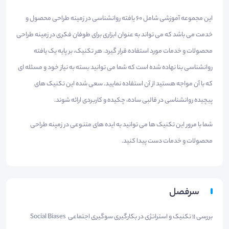
این مجموعه آموزشی شامل 60 یافته روانشناسی در زمینه طراحی محصول و
خدمت می باشد که می تواند به عنوان ابزاری برای طوفان فکری در زمینه طراحی
محصولات و خدمات مورد استفاده قرار گیرد. هر تکنیک، بر پایه یک یافته
روانشناسی بنا نهاده شده است که شما می توانید بسته به نیاز خود و مسئله ای
که با آن مواجه هستید از آن استفاده نمایید. سعی شده این تکنیک های
پیچیده روانشناسی در قالبی ساده، چکیده و کاربردی ارائه شوند.
شما با مرور این تکنیک ها می توانید به ایده های متنوعی در زمینه طراحی
محصولات و خدمات دست پیدا کنید.
سرفصل
بررسی ۱۱ تکنیک و استراتژی در بکارگیری سوگیری اجتماعی Social Biases