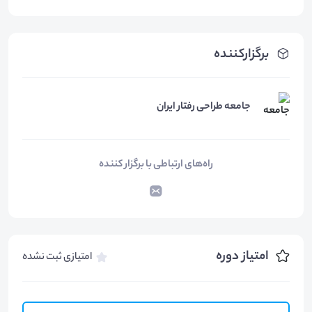
برگزارکننده
جامعه طراحی رفتار ایران
راه‌های ارتباطی با برگزار کننده
امتیاز دوره
امتیازی ثبت نشده