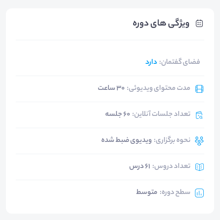
ویژگی های دوره
فضای گفتمان
:
دارد
مدت محتوای ویدیوئی
:
30 ساعت
تعداد جلسات آنلاین
:
60 جلسه
نحوه برگزاری
:
ویدیوی ضبط شده
تعداد دروس
:
61 درس
سطح دوره
:
متوسط