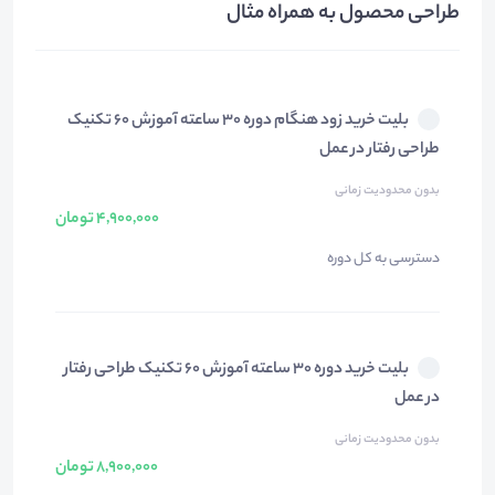
طراحی محصول به همراه مثال
بلیت خرید زود هنگام دوره 30 ساعته آموزش 60 تکنیک
طراحی رفتار در عمل
بدون محدودیت زمانی
4,900,000 تومان
دسترسی به کل دوره
بلیت خرید دوره 30 ساعته آموزش 60 تکنیک طراحی رفتار
در عمل
بدون محدودیت زمانی
8,900,000 تومان