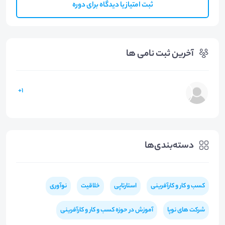
ثبت امتیاز یا دیدگاه برای دوره
آخرین ثبت نامی ها
1+
دسته‌بندی‌ها
کسب و کار و کارآفرینی
استارتاپی
خلاقیت
نوآوری
شرکت های نوپا
آموزش در حوزه کسب و کار و کارآفرینی