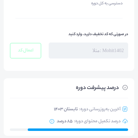
دسترسی به کل دوره
در صورتی که کد تخفیف دارید، وارد کنید
اعمال کد
درصد پیشرفت دوره
آخرین به‌روزرسانی دوره
:
تابستان 1403
درصد تکمیل محتوای دوره
:
85 درصد