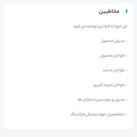
مخاطبین
این دوره به افراد زیر توصیه می شود
- مدیران محصول
- طراحان محصول
- طراحان خدمت
- طراحان تجربه کاربری
- مدیران و موسسین استارتاپ ها
- متخصصین حوزه دیجیتال مارکتینگ