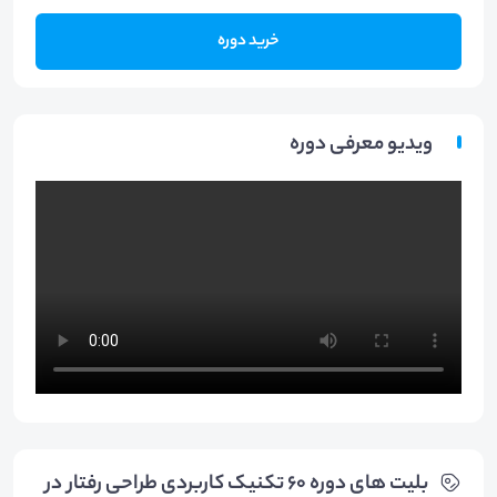
خرید دوره
ویدیو معرفی دوره
بلیت های دوره ۶۰ تکنیک کاربردی طراحی رفتار در