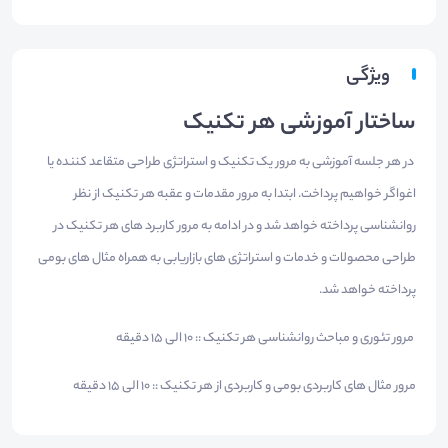
ویژگی
ساختار آموزشی هر تکنیک
در هر جلسه آموزشی به مرور یک تکنیک و استراتژی طراحی متقاعد کننده یا
اغواگر خواهیم پرداخت. ابتدا به مرور مقدمات و عقبه هر تکنیک از نظر
روانشناسی پرداخته خواهد شد و در ادامه به مرور کاربرد های هر تکنیک در
طراحی محصولات و خدمات و استراتژی های بازاریابی به همراه مثال های بومی
پرداخته خواهد شد.
مرور تئوری و مباحث روانشناسی هر تکنیک :: ۱۰ الی ۱۵ دقیقه
مرور مثال های کاربردی بومی و کاربردی از هر تکنیک :: ۱۰ الی ۱۵ دقیقه