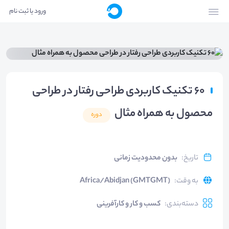
ورود یا ثبت نام
۶۰ تکنیک کاربردی طراحی رفتار در طراحی
محصول به همراه مثال
دوره
تاریخ
:
بدون محدودیت زمانی
به وقت
:
Africa/Abidjan (GMTGMT)
دسته‌بندی
:
کسب و کار و کارآفرینی