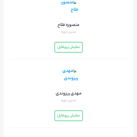
منصوره فلاح
مدرس دوره
نمایش پروفایل
مهدی ریزوندی
مدرس دوره
نمایش پروفایل