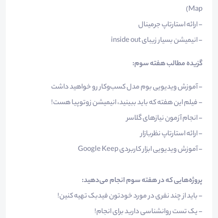
Map)
- ارائه استارتاپ جرمینال
- انیمیشن بسیار زیبای inside out
گزیده مطالب هفته سوم:
- آموزش ویدیویی بوم مدل کسب‌و‌کار رو خواهید داشت
- فیلم این هفته که باید ببینید، انیمیشن زوتوپیا هست!
- انجام آزمون نیازهای گلاسر
- ارائه استارتاپ نظربازار
- آموزش ویدیویی ابزار کاربردی Google Keep
پروژه‌هایی که در هفته سوم انجام می‌دهید:
- باید از چند نفری در مورد خودتون فیدبک تهیه کنین!
- یک تست روانشناسی دارید برای انجام!