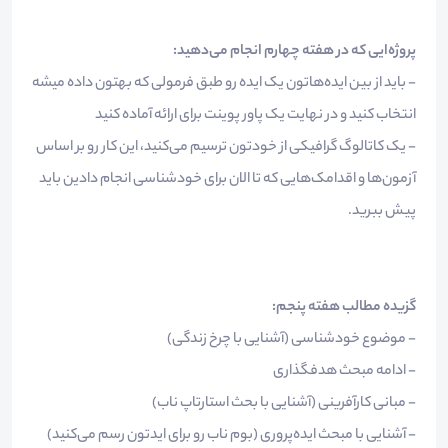
پروژه‌ایی که در هفته چهارم انجام می‌دهید:
- باید از بین ایده‌هاتون یک ایده رو طبق فرمولی که بهتون داده میشه
انتخاب کنید و در نهایت یک پاور پوینت برای ارائه آماده کنید
- یک کاتالوگ گرافیکی از خودتون ترسیم می‌کنید، این کار رو بر اساس
آزمون‌ها و اقدامک‌هایی که تا الان برای خودشناسی انجام دادین باید
پیش ببرید.
گزیده مطالب هفته پنجم:
- موضوع خودشناسی (آشنایی با چرخ زندگی)
- ادامه مبحث هدفگذاری
- مبانی کارآفرینی (آشنایی با بحث استارتاپ ناب)
- آشنایی با مبحث ایده‌پروری (بوم ناب رو برای ایدتون رسم می‌کنید)