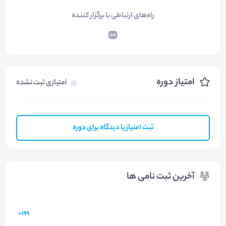
راه‌های ارتباطی با برگزار کننده
امتیاز دوره
امتیازی ثبت نشده
ثبت امتیاز یا دیدگاه برای دوره
آخرین ثبت نامی ها
199+