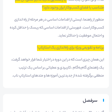
ها…! ولی سوال اینجاست،
آیا راهنمایی گام‌به‌گام و عملی، آن هم
متناسب با فضای کسب‌وکار ایران وجود دارد؟
منظور از راهنما، لیستی از اقدامات اساسی در هر مرحله از راه اندازی
کسب‌وکار است. فهرستی از اقدامات اساسی که ریسک را حداقل کرده
و احتمال موفقیت را حداکثر نماید.
برنامه و تقویمی ویژه برای راه‌اندازی یک استارتاپ!
این همان چیزی است که در این دوره در اختیار شما قرار خواهد گرفت،
یک راهنمای گام‌به‌گام ، کاربردی و عملیاتی بر اساس یک ترتیب
منطقی برگرفته شده از جدیدترین آموزه ها و متدهای استارتاپ ناب.
سرفصل