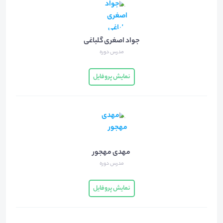
جواد اصغری گلباغی
مدرس دوره
نمایش پروفایل
مهدی مهجور
مدرس دوره
نمایش پروفایل