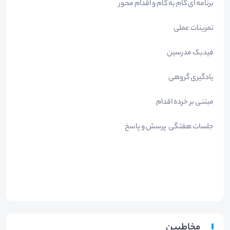
برنامه ای گام به گام و اقدام محور
تمرینات عملی
فیدبک مدرسین
یادگیری گروهی
مبتنی بر خرده اقدام
جلسات هفتگی پرسش و پاسخ
مخاطبین