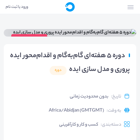
ورود یا ثبت نام
ویدیوی دوره
دوره 5 هفته‌ای گام‌به‌گام و اقدام‌محور ایده
پروری و مدل سازی ایده
دوره
تاریخ
:
بدون محدودیت زمانی
به وقت
:
Africa/Abidjan (GMTGMT)
دسته‌بندی
:
کسب و کار و کارآفرینی