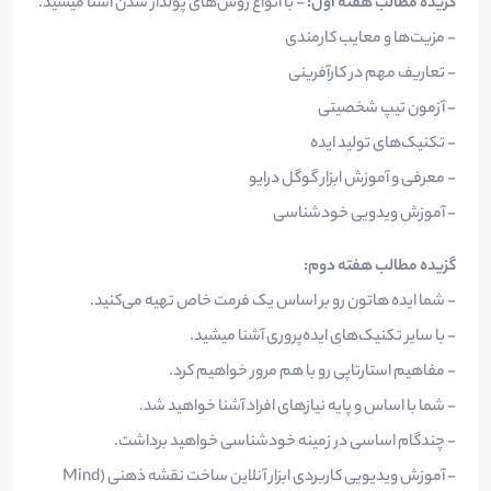
گزیده مطالب هفته اول:
- با انواع روش‌های پولدار شدن آشنا میشید.
- مزیت‌ها و معایب کارمندی
- تعاریف مهم در کارآفرینی
- آزمون تیپ شخصیتی
- تکنیک‌های تولید ایده
- معرفی و آموزش ابزار گوگل درایو
- آموزش ویدویی خودشناسی
گزیده مطالب هفته دوم:
- شما ایده هاتون رو بر اساس یک فرمت خاص تهیه می‌کنید.
- با سایر تکنیک‌های ایده‌پروری آشنا میشید.
- مفاهیم استارتاپی رو با هم مرور خواهیم کرد.
- شما با اساس و پایه نیازهای افراد آشنا خواهید شد.
- چندگام اساسی در زمینه خودشناسی خواهید برداشت.
- آموزش ویدیویی کاربردی ابزار آنلاین ساخت نقشه ذهنی (Mind