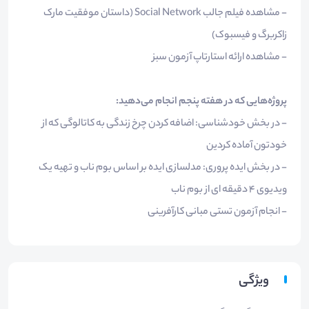
- مشاهده فیلم جالب Social Network (داستان موفقیت مارک
زاکربرگ و فیسبوک)
- مشاهده ارائه استارتاپ آزمون سبز
پروژه‌هایی که در هفته پنجم انجام می‌دهید:
- در بخش خودشناسی: اضافه کردن چرخ زندگی به کاتالوگی که از
خودتون آماده کردین
- در بخش ایده پروری: مدلسازی ایده بر اساس بوم ناب و تهیه یک
ویدیوی 4 دقیقه ای از بوم ناب
- انجام آزمون تستی مبانی کارآفرینی​
ویژگی