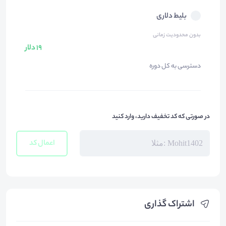
بلیط دلاری
بدون محدودیت زمانی
19 دلار
دسترسی به کل دوره
در صورتی که کد تخفیف دارید، وارد کنید
اعمال کد
اشتراک گذاری