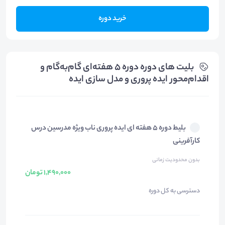
خرید دوره
بلیت های دوره دوره 5 هفته‌ای گام‌به‌گام و
اقدام‌محور ایده پروری و مدل سازی ایده
بلیط دوره 5 هفته ای ایده پروری ناب ویژه مدرسین درس
کارآفرینی
بدون محدودیت زمانی
1,490,000 تومان
دسترسی به کل دوره