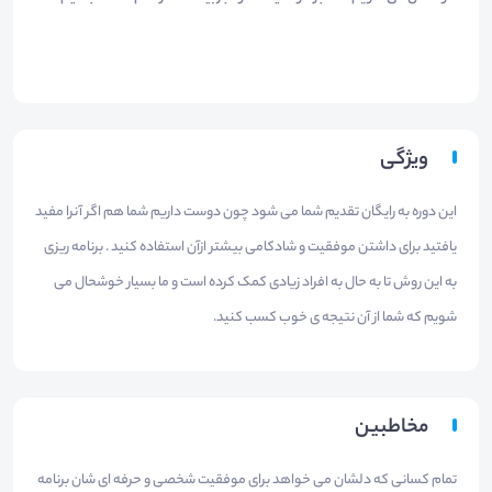
ویژگی
این دوره به رایگان تقدیم شما می شود چون دوست داریم شما هم اگر آنرا مفید
یافتید برای داشتن موفقیت و شادکامی بیشتر ازآن استفاده کنید . برنامه ریزی
به این روش تا به حال به افراد زیادی کمک کرده است و ما بسیار خوشحال می
شویم که شما از آن نتیجه ی خوب کسب کنید.
مخاطبین
تمام کسانی که دلشان می خواهد برای موفقیت شخصی و حرفه ای شان برنامه