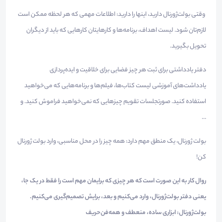
وقتی بولت‌ژورنال دارید، اینها را دارید: اطلاعات مهمی که هر لحظه ممکن است
لازم‌تان شود. لیست اهداف، برنامه‌ها و کارهایتان کارهایی که باید از دیگران
تحویل بگیرید.
دفتر یادداشتی برای ثبت هر چیز فضایی برای خلاقیت و ایده‌پردازی
یادداشت‌های آموزشی لیست کتاب‌‌ها، فیلم‌ها و برنامه‌هایی که می‌خواهید
استفاده کنید. صورتجلسات تقویم چیزهایی که نمی‌خواهید فراموش کنید. و
…
بولت ژورنال، یک منطق مهم دارد: همه چیز را در محل مناسبی، وارد بولت ژورنال
کن!
روال کار به این صورت است که هر چیزی که برایمان مهم است را فقط در یک جا،
یعنی دفتر بولت‌ژورنال، وارد می‌کنیم و بعد، برایش تصمیم‌گیری می‌کنیم.
بولت‌ژورنال: ابزاری ساده، منعطف و همه‌فن‌حریف