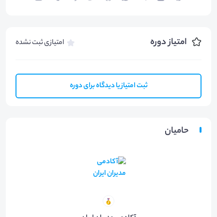
امتیاز دوره
امتیازی ثبت نشده
ثبت امتیاز یا دیدگاه برای دوره
حامیان