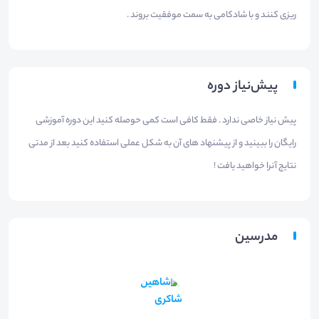
ریزی کنند و با شادکامی به سمت موفقیت بروند .
پیش‌نیاز دوره
پیش نیاز خاصی ندارد . فقط کافی است کمی حوصله کنید این دوره آموزشی
رایگان را ببینید و از پیشنهاد های آن به شکل عملی استفاده کنید بعد از مدتی
نتایج آنرا خواهید یافت !
مدرسین