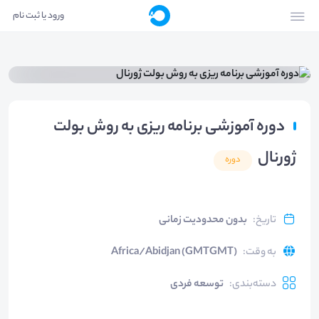
ورود یا ثبت نام
دوره آموزشی برنامه ریزی به روش بولت
ژورنال
دوره
تاریخ
:
بدون محدودیت زمانی
به وقت
:
Africa/Abidjan (GMTGMT)
دسته‌بندی
:
توسعه فردی