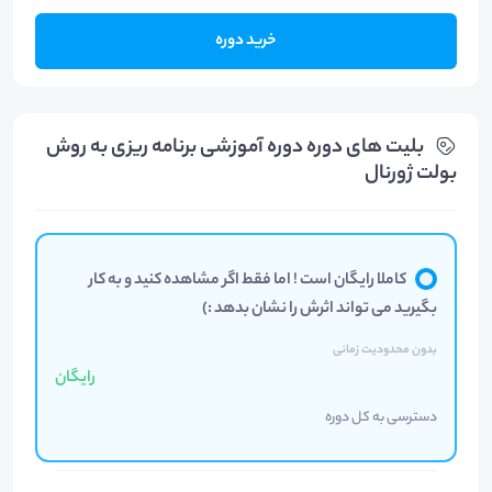
خرید دوره
بلیت های دوره دوره آموزشی برنامه ریزی به روش
بولت ژورنال
کاملا رایگان است ! اما فقط اگر مشاهده کنید و به کار
بگیرید می تواند اثرش را نشان بدهد :)
بدون محدودیت زمانی
رایگان
دسترسی به کل دوره