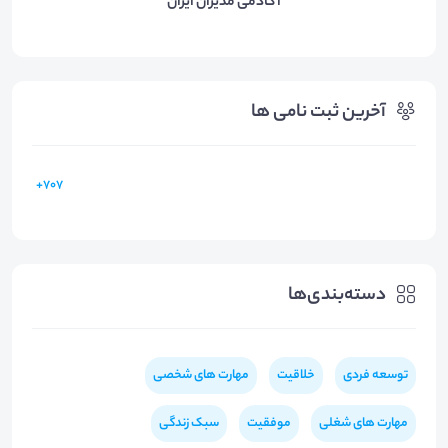
آکادمی مدیران ایران
آخرین ثبت نامی ها
707+
دسته‌بندی‌ها
توسعه فردی
خلاقیت
مهارت های شخصی
مهارت های شغلی
موفقیت
سبک زندگی