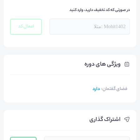
در صورتی که کد تخفیف دارید، وارد کنید
اعمال کد
ویژگی های دوره
فضای گفتمان
:
دارد
اشتراک گذاری