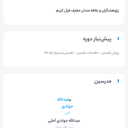
پژوهشگران و علاقه مندان معارف قرآن کریم
پیش‌نیاز دوره
روش تفسیر - مقدمات تفسیر - تفسیر تسنیم جلد 79
مدرسین
عبدالله جوادی آملی
آیت الله استاد