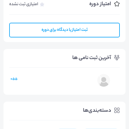
امتیاز دوره
امتیازی ثبت نشده
ثبت امتیاز یا دیدگاه برای دوره
آخرین ثبت نامی ها
55+
دسته‌بندی‌ها