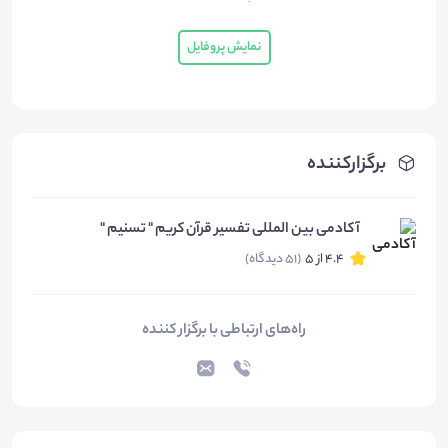
نمایش پروفایل
برگزارکننده
آکادمی بین المللی تفسیر قرآن کریم " تسنیم "
4.4 از 5
(51 دیدگاه)
راه‌های ارتباطی با برگزار کننده