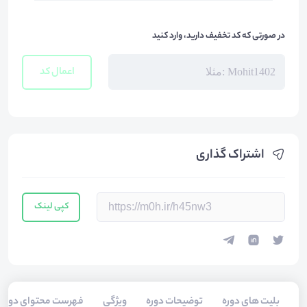
در صورتی که کد تخفیف دارید، وارد کنید
اعمال کد
اشتراک گذاری
کپی لینک
بلیت های دوره
توضیحات دوره
ویژگی
فهرست محتوای دوره