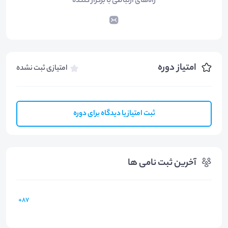
راه‌های ارتباطی با برگزار کننده
امتیاز دوره
امتیازی ثبت نشده
ثبت امتیاز یا دیدگاه برای دوره
آخرین ثبت نامی ها
87+