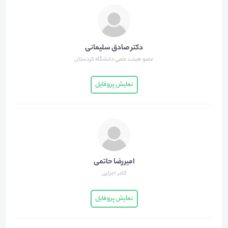
دکتر صادق سلیمانی
عضو هیئت علمی دانشگاه کردستان
نمایش پروفایل
امیررضا حاتمی
کادر اجرایی
نمایش پروفایل