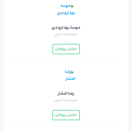
مهسا بهداروندی
عضو کمیته اجرایی
نمایش پروفایل
رضا افشار
عضو کمیته اجرایی
نمایش پروفایل