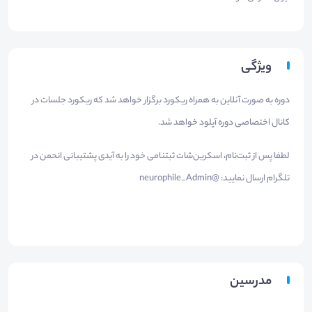
ویژگی
دوره به صورت آنلاین به همراه ریکورد برگزار خواهد شد که ریکورد جلسات در
کانال اختصاصی دوره آپلود خواهد شد.
لطفا پس از ثبت‌نام، اسکرین‌شات ثبتنامی خود را به آیدی پشتیبانی انحمن در
تلگرام ارسال نمایید: @neurophile_Admin
مدرسین