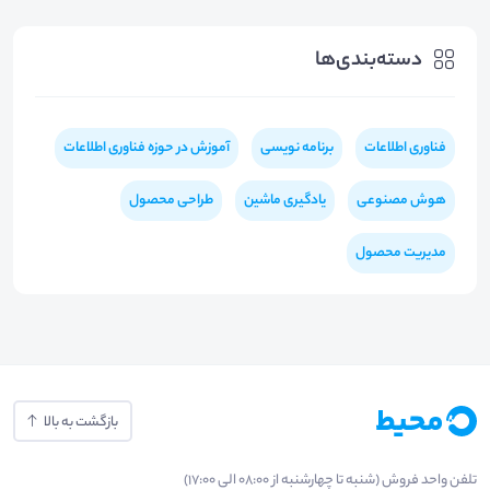
دسته‌بندی‌ها
فناوری اطلاعات
برنامه نویسی
آموزش در حوزه فناوری اطلاعات
هوش مصنوعی
یادگیری ماشین
طراحی محصول
مدیریت محصول
بازگشت به بالا
تلفن واحد فروش (شنبه تا چهارشنبه از 08:00 الی 17:00)