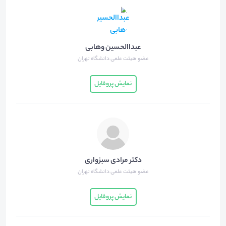
عبداالحسین وهابی
عضو هیئت علمی دانشگاه تهران
نمایش پروفایل
دکتر مرادی سبزواری
عضو هیئت علمی دانشگاه تهران
نمایش پروفایل