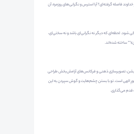
خداوند فاصله گرفته‌ای؟ آیا استرس و نگرانی‌های روزمره، آن
شود. لحظه‌ای که دیگر نه نگرانی‌ای باشد و نه سختی‌ای،
»** ساخته شده‌اند.
دیتیشن، تصویرسازی ذهنی و فرکانس‌های آرامش‌بخش طراحی
نورِ الهی است. تو با بستن چشم‌هایت و گوش سپردن به این
 قدم می‌گذاری.