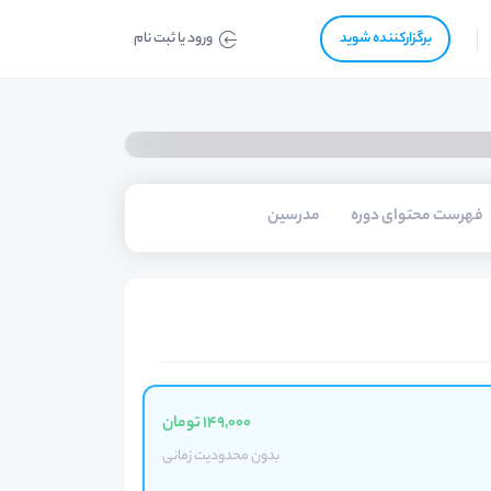
برگزار‌‌کننده شوید
ورود یا ثبت نام
فهرست محتوای دوره
مدرسین
149,000 تومان
بدون محدودیت زمانی