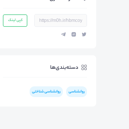
کپی لینک
دسته‌بندی‌ها
روانشناسی
روانشناسی شناختی