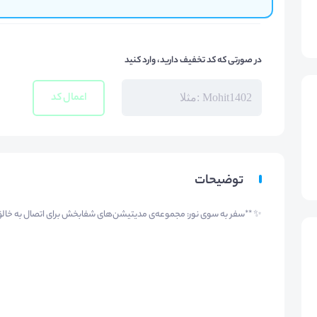
در صورتی که کد تخفیف دارید، وارد کنید
اعمال کد
توضیحات
✨ **سفر به سوی نور: مجموعه‌ی مدیتیشن‌های شفابخش برای اتصال به خالق