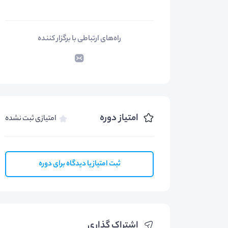
راه‌های ارتباطی با برگزار کننده
امتیاز دوره
امتیازی ثبت نشده
ثبت امتیاز یا دیدگاه برای دوره
اشتراک گذاری