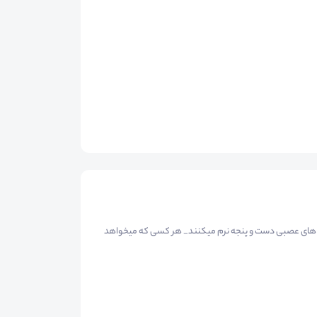
 های عصبی دست و پنجه نرم میکنند_ هر کسی که میخواهد