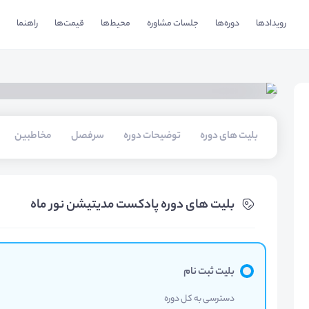
رویدادها
دوره‌ها
جلسات مشاوره
محیط‌ها
قیمت‌ها
راهنما
بلیت های دوره
توضیحات دوره
سرفصل
مخاطبین
بلیت های دوره پادکست مدیتیشن نور ماه
بلیت ثبت نام
دسترسی به کل دوره