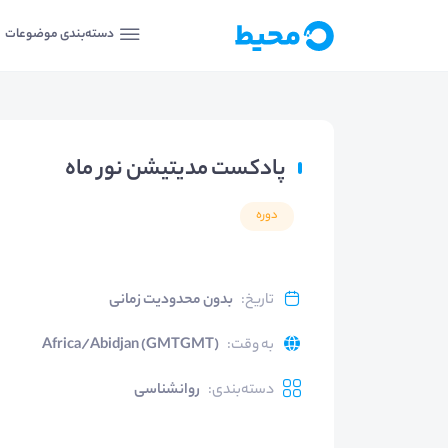
دسته‌بندی موضوعات
پادکست مدیتیشن نور ماه
دوره
تاریخ
:
بدون محدودیت زمانی
به وقت
:
Africa/Abidjan (GMTGMT)
دسته‌بندی
:
روانشناسی