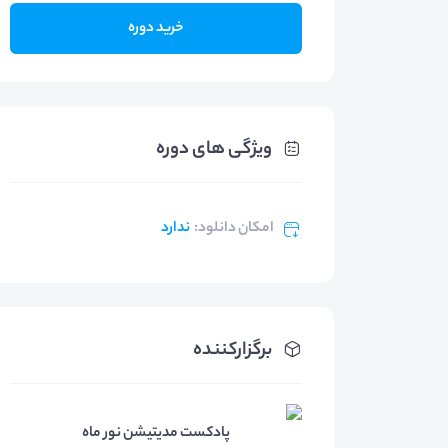
خرید دوره
ویژگی های دوره
امکان دانلود
:
ندارد
برگزارکننده
پادکست مدیتیشن نور ماه