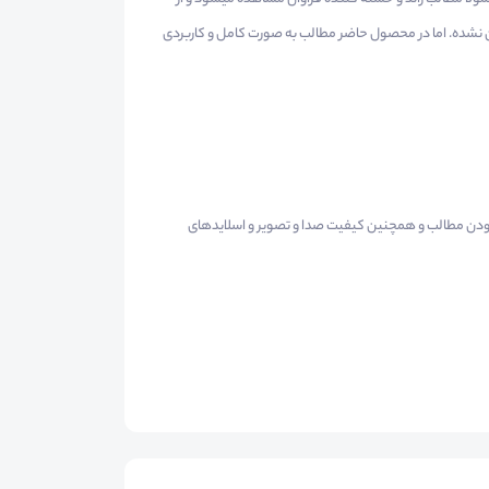
شده. اما در محصول حاضر مطالب به صورت کامل و کاربردی
ی بودن مطالب و همچنین کیفیت صدا و تصویر و اسلایدهای