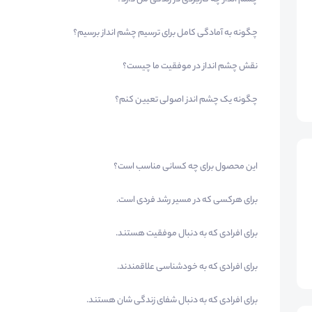
چگونه به آمادگی کامل برای ترسیم چشم انداز برسیم؟
نقش چشم انداز در موفقیت ما چیست؟
چگونه یک چشم اندز اصولی تعیین کنم؟
این محصول برای چه کسانی مناسب است؟
برای هرکسی که در مسیر رشد فردی است.
برای افرادی که به دنبال موفقیت هستند.
برای افرادی که به خودشناسی علاقمندند.
برای افرادی که به دنبال شفای زندگی شان هستند.