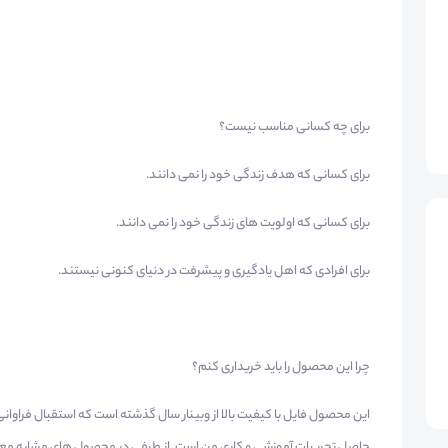
برای چه کسانی مناسب نیست؟
برای کسانی که هدف زندگی خود را نمی دانند.
برای کسانی که اولویت های زندگی خود را نمی دانند.
برای افرادی که اهل یادگیری و پیشرفت در دنیای کنونی نیستند.
چرا این محصول را باید خریداری کنم؟
این محصول فایل با کیفیت بالا از وبینار سال گذشته است که استقبال فراوان
حاصل تجربیات آموزشی و کاری من است. از طرفی در محصول های مشابه معمو