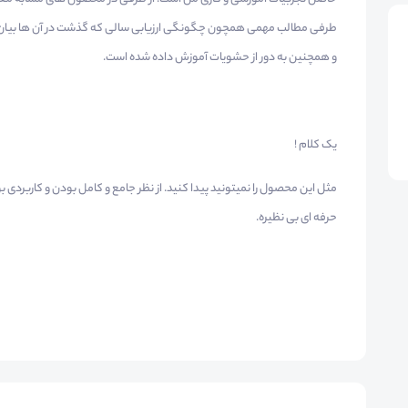
طرفی مطالب مهمی همچون چگونگی ارزیابی سالی که گذشت در آن ها بیان ن
و همچنین به دور از حشویات آموزش داده شده است.
یک کلام !
مثل این محصول را نمیتونید پیدا کنید. از نظر جامع و کامل بودن و کاربرد
حرفه ای بی نظیره.