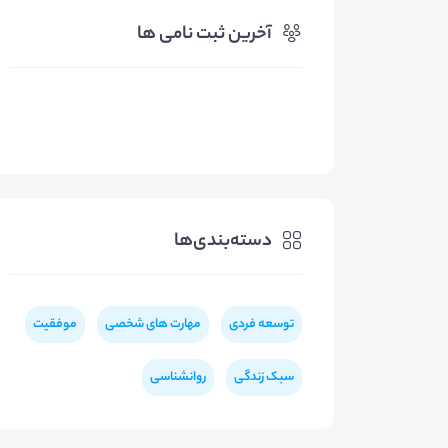
آخرین ثبت نامی ها
دسته‌بندی‌ها
توسعه فردی
مهارت های شخصی
موفقیت
سبک زندگی
روانشناسی