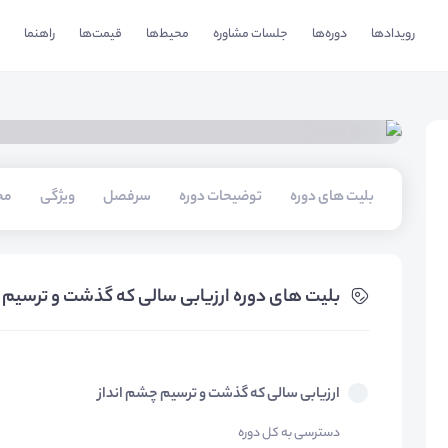
رویدادها
دوره‌ها
جلسات مشاوره
محیط‌ها
قیمت‌ها
راهنما
بلیت های دوره
توضیحات دوره
سرفصل
ویژگی
مخ
بلیت های دوره ارزیابی سالی که گذشت و ترسیم 
ارزیابی سالی که گذشت و ترسیم چشم انداز
دسترسی به کل دوره