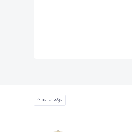
بازگشت به بالا