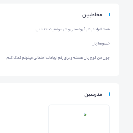
مخاطبین
همه افراد در هر گروه سنی و هر موقعیت اجتماعی
خصوصا زنان
چون من کوچ زنان هستم و برای رفع ابهامات احتمالی میتونم کمک کنم.
مدرسین