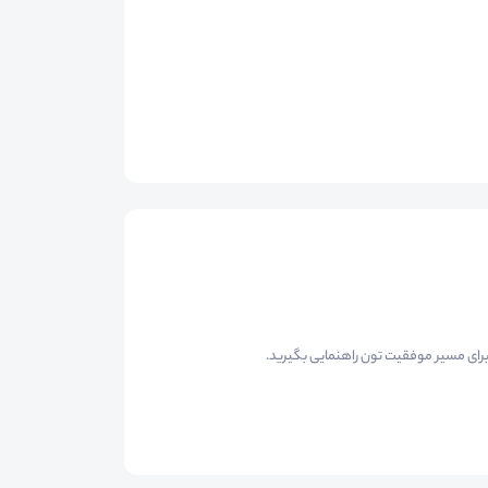
 برای مسیر موفقیت تون راهنمایی بگیرید.