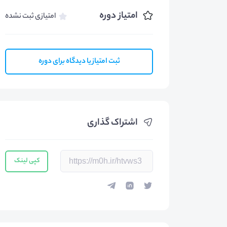
امتیاز دوره
امتیازی ثبت نشده
ثبت امتیاز یا دیدگاه برای دوره
اشتراک گذاری
کپی لینک