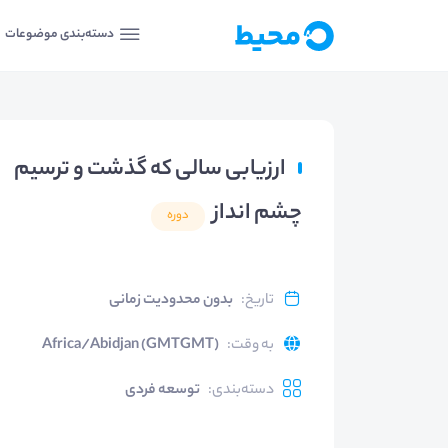
دسته‌بندی موضوعات
ارزیابی سالی که گذشت و ترسیم
چشم انداز
دوره
تاریخ
:
بدون محدودیت زمانی
به وقت
:
Africa/Abidjan (GMTGMT)
دسته‌بندی
:
توسعه فردی