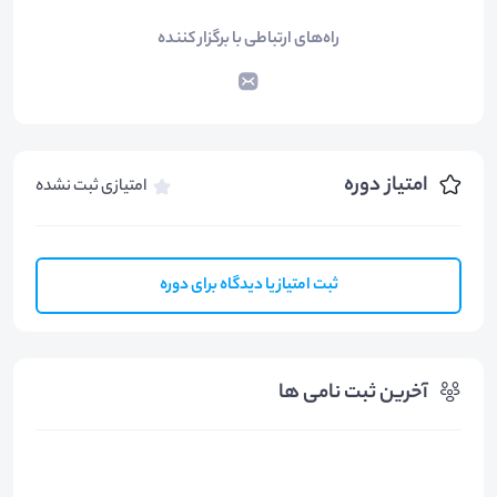
راه‌های ارتباطی با برگزار کننده
امتیاز دوره
امتیازی ثبت نشده
ثبت امتیاز یا دیدگاه برای دوره
آخرین ثبت نامی ها