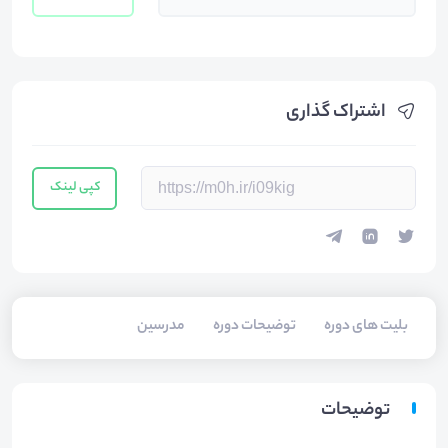
اشتراک گذاری
کپی لینک
بلیت های دوره
توضیحات دوره
مدرسین
توضیحات