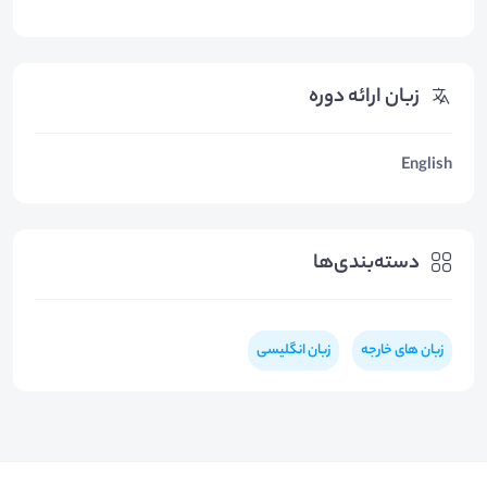
زبان ارائه دوره
English
دسته‌بندی‌ها
زبان های خارجه
زبان انگلیسی