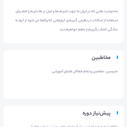
محدودیت هایی که در ایران به جهت تحریم ها و فیل تر ها داریم را هم برای
استفاده از امکانات در نظرمی گیریم و ابزارهایی که واقعا می شود از آنها به
سادگی کمک بگیریم را باهم خواهیم دید.
مخاطبین
مدرسین ، معلمین و تمام فعالان فضای آموزشی
پیش‌نیاز دوره