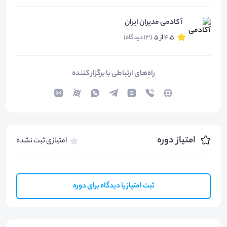
آکادمی مدیران ایران
4.5 از 5
(13 دیدگاه)
راه‌های ارتباطی با برگزار کننده
امتیاز دوره
امتیازی ثبت نشده
ثبت امتیاز یا دیدگاه برای دوره