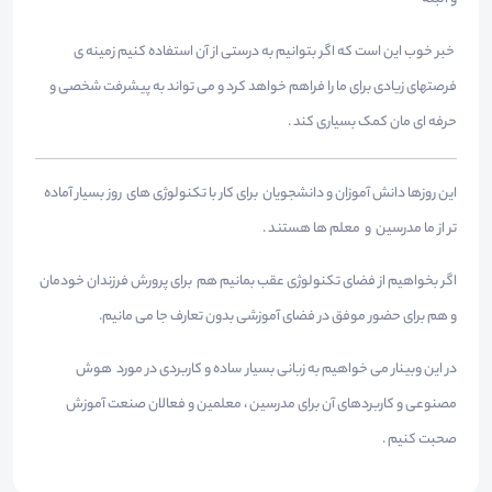
خبر خوب این است که اگر بتوانیم به درستی از آن استفاده کنیم زمینه ی
فرصتهای زیادی برای ما را فراهم خواهد کرد و می تواند به پیشرفت شخصی و
حرفه ای مان کمک بسیاری کند .
این روزها دانش آموزان و دانشجویان برای کار با تکنولوژی های روز بسیار آماده
تر از ما مدرسین و معلم ها هستند .
اگر بخواهیم از فضای تکنولوژی عقب بمانیم هم برای پرورش فرزندان خودمان
و هم برای حضور موفق در فضای آموزشی بدون تعارف جا می مانیم.
در این وبینار می خواهیم به زبانی بسیار ساده و کاربردی در مورد هوش
مصنوعی و کاربردهای آن برای مدرسین ، معلمین و فعالان صنعت آموزش
صحبت کنیم .