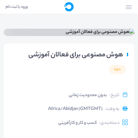
ورود یا ثبت نام
هوش مصنوعی برای فعالان آموزشی
دوره
تاریخ
:
بدون محدودیت زمانی
به وقت
:
Africa/Abidjan (GMTGMT)
دسته‌بندی
:
کسب و کار و کارآفرینی