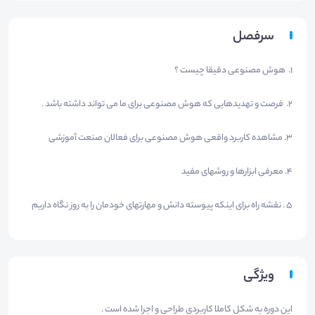
سرفصل
1. هوش مصنوعی دقیقا چیست ؟
2. فرصت و تهدیدهایی که هوش مصنوعی برای ما می تواند داشته باشد .
3. مشاهده کاربرد واقعی هوش مصنوعی برای فعالان صنعت آموزشی
4. معرفی ابزارها و روشهای مفید
5 . نقشه راه برای اینکه پیوسته دانش و مهارتهای خودمان را به روز نگاه داریم
ویژگی
این دوره به شکل کاملا کاربردی طراحی و اجرا شده است .