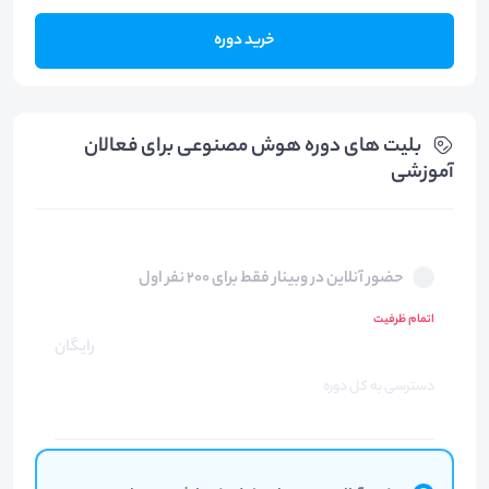
خرید دوره
بلیت های دوره هوش مصنوعی برای فعالان
آموزشی
حضور آنلاین در وبینار فقط برای 200 نفر اول
اتمام ظرفیت
رایگان
دسترسی به کل دوره