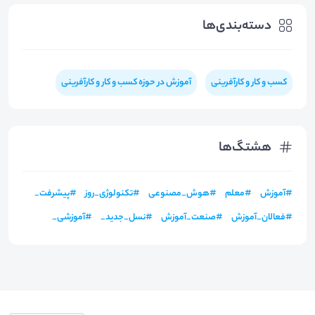
دسته‌بندی‌ها
کسب و کار و کارآفرینی
آموزش در حوزه کسب و کار و کارآفرینی
هشتگ‌ها
#
آموزش
#
معلم
#
هوش_مصنوعی
#
تکنولوژی_روز
#
پیشرفت_
#
فعالان_آموزش
#
صنعت_آموزش
#
نسل_جدید_
#
آموزشی_