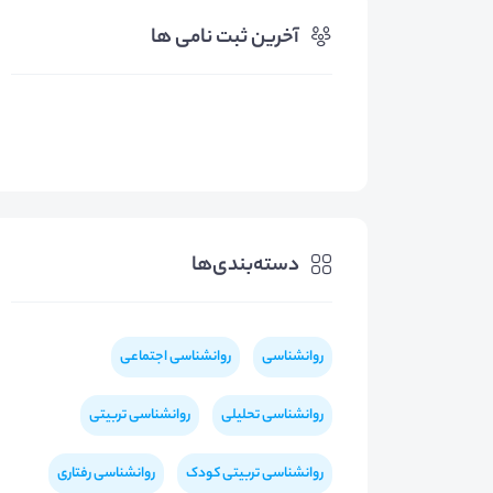
آخرین ثبت نامی ها
دسته‌بندی‌ها
روانشناسی
روانشناسی اجتماعی
روانشناسی تحلیلی
روانشناسی تربیتی
روانشناسی تربیتی کودک
روانشناسی رفتاری