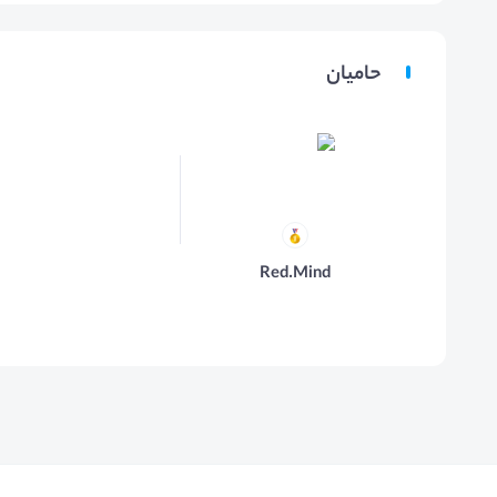
حامیان
Red.Mind