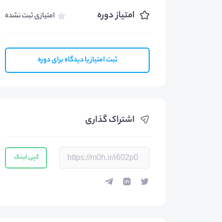
امتیاز دوره
امتیازی ثبت نشده
ثبت امتیاز یا دیدگاه برای دوره
اشتراک گذاری
کپی لینک