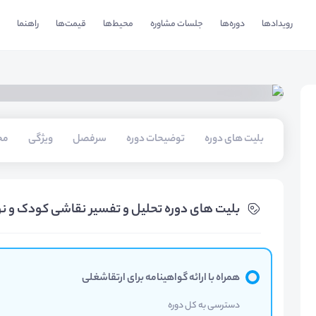
رویدادها
دوره‌ها
جلسات مشاوره
محیط‌ها
قیمت‌ها
راهنما
بلیت های دوره
توضیحات دوره
سرفصل
ویژگی
مخ
بلیت های دوره تحلیل و تفسیر نقاشی کودک و ن
همراه با ارائه گواهینامه برای ارتقاشغلی
دسترسی به کل دوره