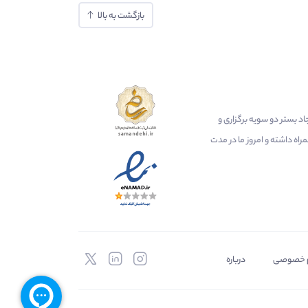
بازگشت به بالا
ایجاد بستر دو سویه برگزاری و
اه داشته و امروز ما در مدت
 خصوصی
درباره