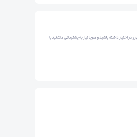
ه وویسش رو در اختیار داشته باشید و هرجا نیاز به پشتیبانی داشتید با