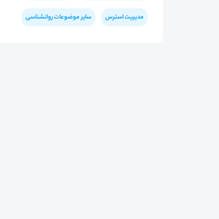
مدیریت استرس
سایر موضوعات روانشناسی