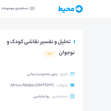
دسته‌بندی موضوعات
تحلیل و تفسیر نقاشی کودک و
نوجوان
دوره
تاریخ
:
بدون محدودیت زمانی
به وقت
:
Africa/Abidjan (GMTGMT)
دسته‌بندی
:
روانشناسی