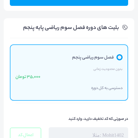
بلیت های دوره فصل سوم ریاضی پایه پنجم
فصل سوم ریاضی پنجم
بدون محدودیت زمانی
35,000 تومان
دسترسی به کل دوره
در صورتی که کد تخفیف دارید، وارد کنید
اعمال کد