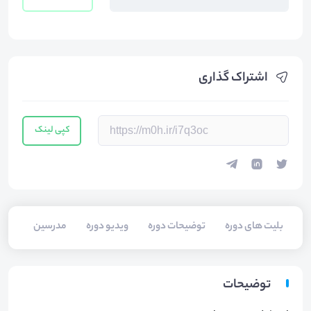
اشتراک گذاری
کپی لینک
بلیت های دوره
توضیحات دوره
ویدیو دوره
مدرسین
توضیحات