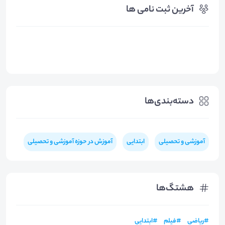
آخرین ثبت نامی ها
دسته‌بندی‌ها
آموزشی و تحصیلی
ابتدایی
آموزش در حوزه آموزشی و تحصیلی
هشتگ‌ها
#
ریاضی
#
فیلم
#
ابتدایی