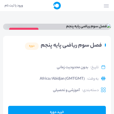
ورود یا ثبت نام
ویدیوی دوره
فصل سوم ریاضی پایه پنجم
دوره
تاریخ
:
بدون محدودیت زمانی
به وقت
:
Africa/Abidjan (GMTGMT)
دسته‌بندی
:
آموزشی و تحصیلی
خرید دوره