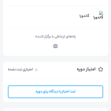
گاندورا
راه‌های ارتباطی با برگزار کننده
امتیاز دوره
امتیازی ثبت نشده
ثبت امتیاز یا دیدگاه برای دوره