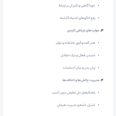
خودآگاهی و تاثیر آن بر ارتباط
رفع الگوهای اشتباه گذشته
مهارت‌های ارتباطی کلیدی
هنر گفت‌وگوی عاشقانه و مؤثر
شنیدن فعال و درک متقابل
زبان بدن و بیان احساسات
مدیریت چالش‌ها و اختلاف‌ها
راهکارهای حل تعارض بدون آسیب
کنترل خشم و مدیریت هیجان