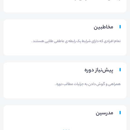
مخاطبین
تمام افرادی که دارای شرایط یک رابطه ی عاطفی طلایی هستند .
پیش‌نیاز دوره
همراهی و گوش دادن به جزئیات مطالب دوره .
مدرسین