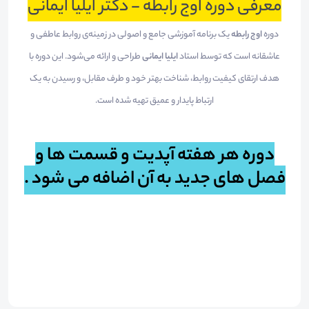
معرفی دوره اوج رابطه - دکتر ایلیا ایمانی
دوره
اوج رابطه
یک برنامه آموزشی جامع و اصولی در زمینه‌ی روابط عاطفی و
عاشقانه است که توسط استاد
ایلیا ایمانی
طراحی و ارائه می‌شود. این دوره با
هدف ارتقای کیفیت روابط، شناخت بهتر خود و طرف مقابل، و رسیدن به یک
ارتباط پایدار و عمیق تهیه شده است.
دوره هر هفته آپدیت و قسمت ها و
فصل های جدید به آن اضافه می شود .