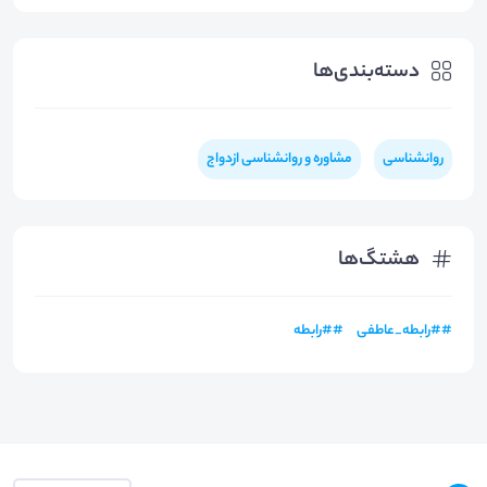
دسته‌بندی‌ها
روانشناسی
مشاوره و روانشناسی ازدواج
هشتگ‌ها
#
#رابطه_عاطفی
#
#رابطه