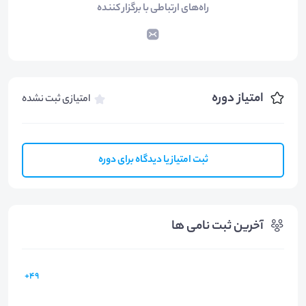
راه‌های ارتباطی با برگزار کننده
امتیاز دوره
امتیازی ثبت نشده
ثبت امتیاز یا دیدگاه برای دوره
آخرین ثبت نامی ها
49+