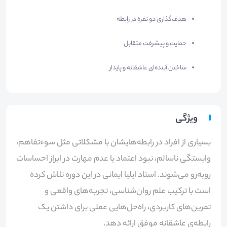
هدف‌گذاری دو نفره در رابطه
حمایت و پیشرفت متقابل
ساختن آینده‌ای عاشقانه و پایدار
ویژگی
بسیاری از افراد در رابطه‌هایشان با مشکلاتی مثل سوءتفاهم،
وابستگی ناسالم، نبود اعتماد یا عدم مهارت در ابراز احساسات
روبه‌رو می‌شوند. استاد ایلیا ایمانی در این دوره تلاش کرده
است با ترکیب علم روان‌شناسی، تجربه‌های واقعی و
تمرین‌های کاربردی، راه‌حل‌هایی عملی برای داشتن یک
رابطه‌ی عاشقانه موفق ارائه دهد.