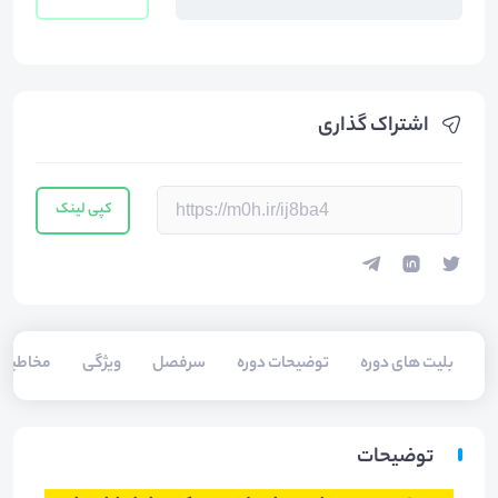
اشتراک گذاری
کپی لینک
بلیت های دوره
توضیحات دوره
سرفصل
ویژگی
مخاطبی
توضیحات