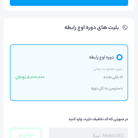
بلیت های دوره اوج رابطه
دوره اوج رابطه
بدون محدودیت زمانی
5,000,000 تومان
19 باقی‌مانده
دسترسی به کل دوره
در صورتی که کد تخفیف دارید، وارد کنید
اعمال کد