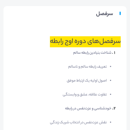
سرفصل
سرفصل‌های دوره اوج رابطه
شناخت بنیادین رابطه سالم
تعریف رابطه سالم و ناسالم
اصول اولیه یک ارتباط موفق
تفاوت علاقه، عشق و وابستگی
خودشناسی و عزت‌نفس در رابطه
نقش عزت‌نفس در انتخاب شریک زندگی