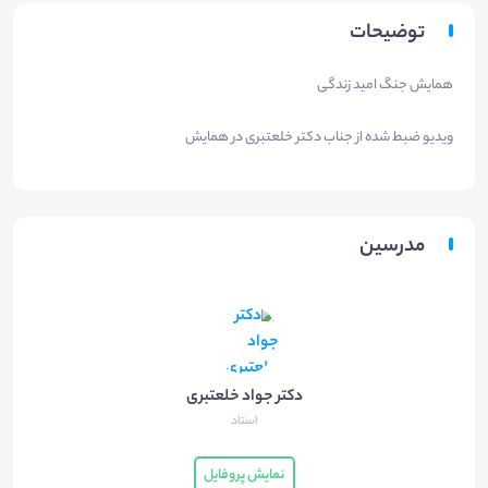
توضیحات
همایش جنگ امید زندگی
ویدیو ضبط شده از جناب دکتر خلعتبری در همایش
مدرسین
دکتر جواد خلعتبری
استاد
نمایش پروفایل