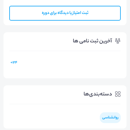
ثبت امتیاز یا دیدگاه برای دوره
آخرین ثبت نامی ها
124+
دسته‌بندی‌ها
روانشناسی