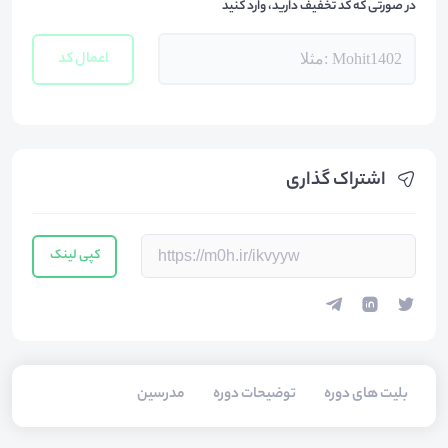
در صورتی که کد تخفیف دارید، وارد کنید
اعمال کد
اشتراک گذاری
کپی لینک
بلیت های دوره
توضیحات دوره
مدرسین