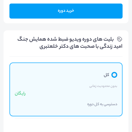
خرید دوره
بلیت های دوره ویدیو ضبط شده همایش جنگ
امید زندگی با صحبت های دکتر خلعتبری
کل
بدون محدودیت زمانی
رایگان
دسترسی به کل دوره