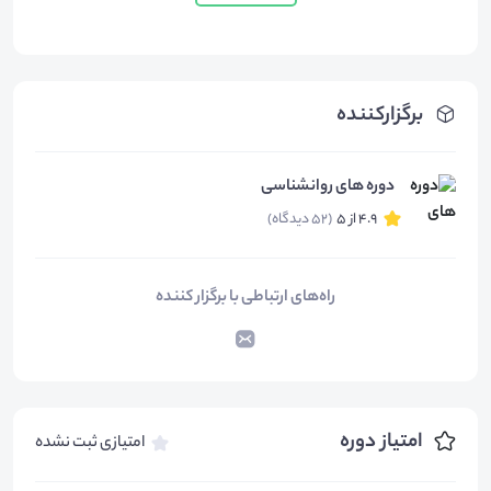
برگزارکننده
دوره های روانشناسی
4.9 از 5
(52 دیدگاه)
راه‌های ارتباطی با برگزار کننده
امتیاز دوره
امتیازی ثبت نشده