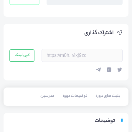
اشتراک گذاری
کپی لینک
بلیت های دوره
توضیحات دوره
مدرسین
توضیحات