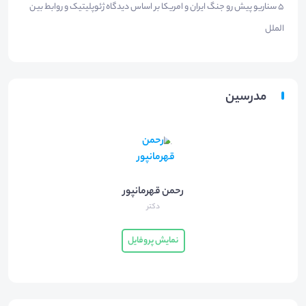
5 سناریو پیش رو جنگ ایران و امریکا بر اساس دیدگاه ژئوپلیتیک و روابط بین
الملل
مدرسین
رحمن قهرمانپور
دکتر
نمایش پروفایل