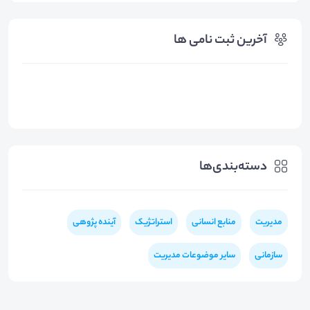
آخرین ثبت نامی ها
دسته‌بندی‌ها
مدیریت
منابع انسانی
استراتژیک
آینده پژوهی
سازمانی
سایر موضوعات مدیریت