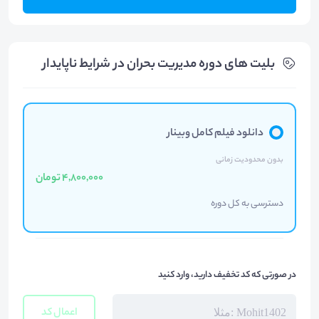
بلیت های دوره مدیریت بحران در شرایط ناپایدار
دانلود فیلم کامل وبینار
بدون محدودیت زمانی
4,800,000 تومان
دسترسی به کل دوره
در صورتی که کد تخفیف دارید، وارد کنید
اعمال کد