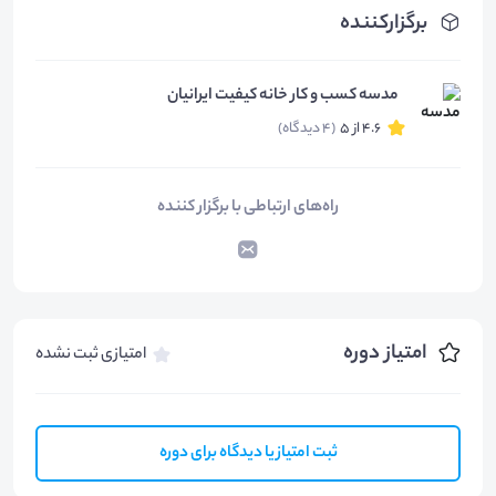
برگزارکننده
مدسه کسب و کار خانه کیفیت ایرانیان
4.6 از 5
(4 دیدگاه)
راه‌های ارتباطی با برگزار کننده
امتیاز دوره
امتیازی ثبت نشده
ثبت امتیاز یا دیدگاه برای دوره