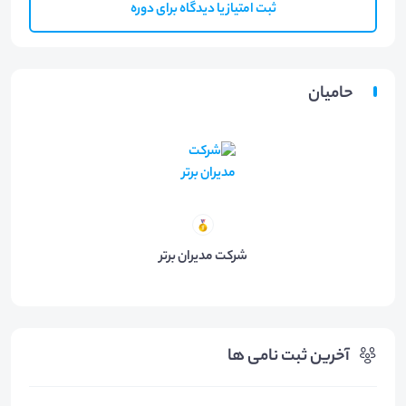
ثبت امتیاز یا دیدگاه برای دوره
حامیان
شرکت مدیران برتر
آخرین ثبت نامی ها