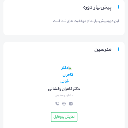
پیش‌نیاز دوره
این دوره پیش نیاز تمام موفقیت های شما است
مدرسین
دکتر کامران رخشانی
مشاور و مدرس
نمایش پروفایل