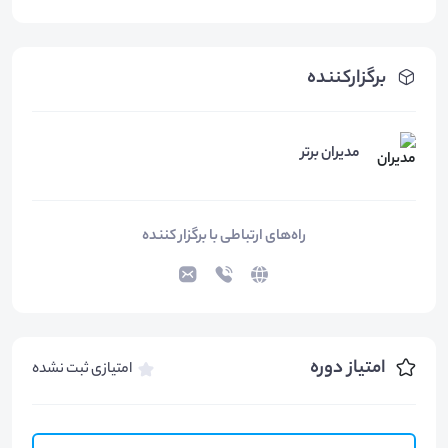
برگزارکننده
مدیران برتر
راه‌های ارتباطی با برگزار کننده
امتیاز دوره
امتیازی ثبت نشده