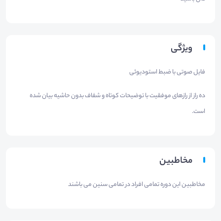
ویژگی
فایل صوتی با ضبط استودیوئی
ده راز از رازهای موفقیت با توضیحات کوتاه و شفاف بدون حاشیه بیان شده
است.
مخاطبین
مخاطبین این دوره تمامی افراد در تمامی سنین می باشند