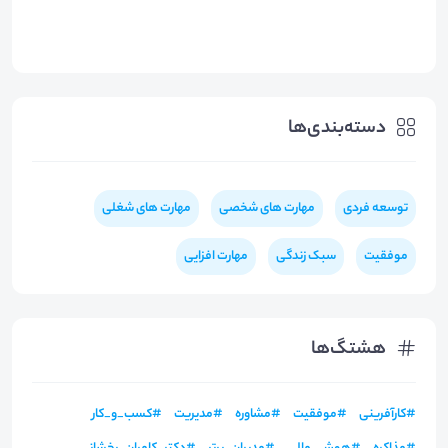
دسته‌بندی‌ها
توسعه فردی
مهارت های شخصی
مهارت های شغلی
موفقیت
سبک زندگی
مهارت افزایی
هشتگ‌ها
#
کارآفرینی
#
موفقیت
#
مشاوره
#
مدیریت
#
کسب_و_کار