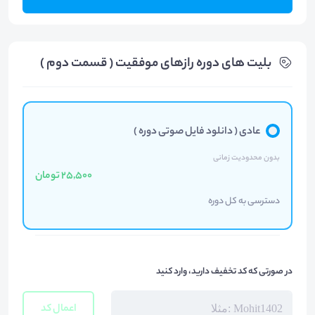
بلیت های دوره رازهای موفقیت ( قسمت دوم )
عادی ( دانلود فایل صوتی دوره )
بدون محدودیت زمانی
25,500 تومان
دسترسی به کل دوره
در صورتی که کد تخفیف دارید، وارد کنید
اعمال کد