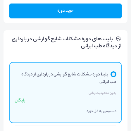
خرید دوره
بلیت های دوره مشکلات شایع گوارشی در بارداری
از دیدگاه طب ایرانی
بلیط دوره مشکلات شایع گوارشی در بارداری از دیدگاه
طب ایرانی
بدون محدودیت زمانی
رایگان
دسترسی به کل دوره