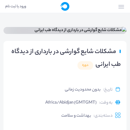
ورود یا ثبت نام
مشکلات شایع گوارشی در بارداری از دیدگاه
طب ایرانی
دوره
تاریخ
:
بدون محدودیت زمانی
به وقت
:
Africa/Abidjan (GMTGMT)
دسته‌بندی
:
بهداشت و سلامت