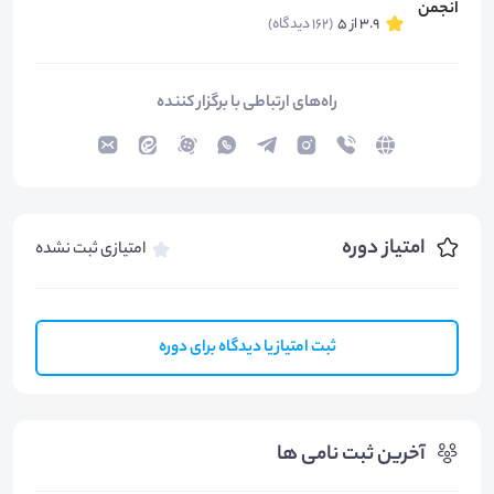
3.9 از 5
(162 دیدگاه)
راه‌های ارتباطی با برگزار کننده
امتیاز دوره
امتیازی ثبت نشده
ثبت امتیاز یا دیدگاه برای دوره
آخرین ثبت نامی ها