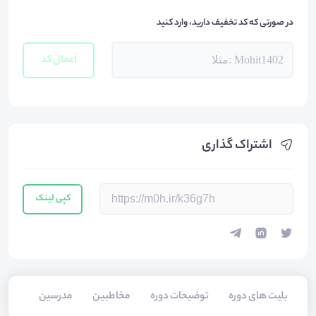
در صورتی که کد تخفیف دارید، وارد کنید
اعمال کد
اشتراک گذاری
کپی لینک
بلیت های دوره
توضیحات دوره
مخاطبین
مدرسین