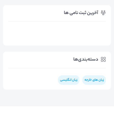
آخرین ثبت نامی ها
دسته‌بندی‌ها
زبان های خارجه
زبان انگلیسی