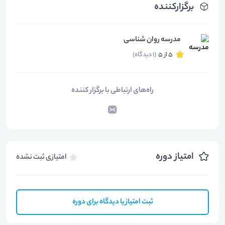
برگزارکننده
مدرسه روان شناسی
5 از 5
(1 دیدگاه)
راه‌های ارتباطی با برگزار کننده
امتیاز دوره
امتیازی ثبت نشده
ثبت امتیاز یا دیدگاه برای دوره