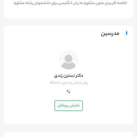
خلاصه کاربردی متون مشاوره به زبان انگلیسی برای دانشجویان رشته مشاوره
مدرسین
دکتر نسترن زندی
روان شناس و مدرس دانشگاه
نمایش پروفایل