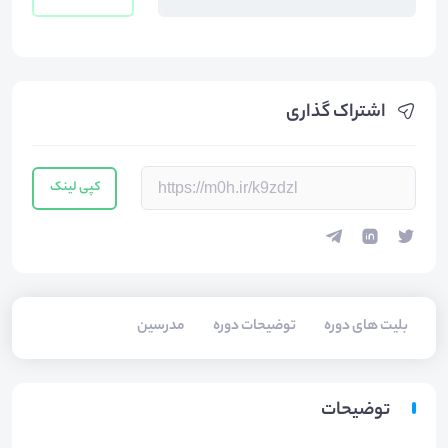
اشتراک گذاری
کپی لینک
بلیت های دوره
توضیحات دوره
مدرسین
توضیحات