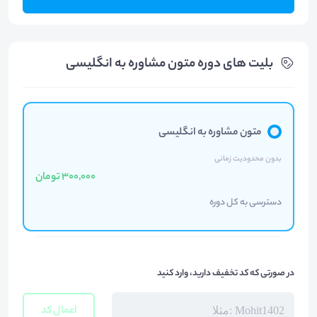
بلیت های دوره متون مشاوره به انگلیسی
متون مشاوره به انگلیسی
بدون محدودیت زمانی
300,000 تومان
دسترسی به کل دوره
در صورتی که کد تخفیف دارید، وارد کنید
اعمال کد