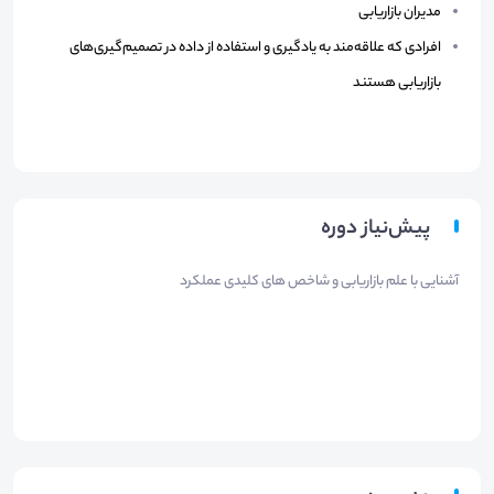
مدیران بازاریابی
افرادی که علاقه‌مند به یادگیری و استفاده از داده در تصمیم‌گیری‌های
بازاریابی هستند
پیش‌نیاز دوره
آشنایی با علم بازاریابی و شاخص های کلیدی عملکرد