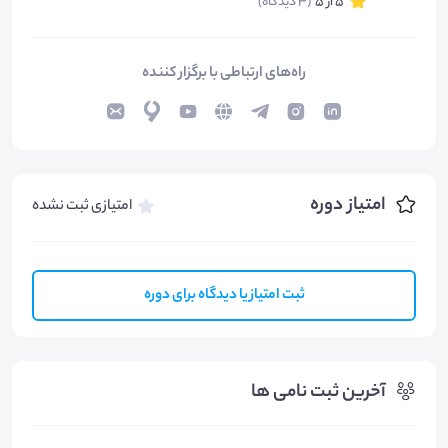
5 از 5
(3 دیدگاه)
راه‌های ارتباطی با برگزار کننده
امتیاز دوره
امتیازی ثبت نشده
ثبت امتیاز یا دیدگاه برای دوره
آخرین ثبت نامی ها