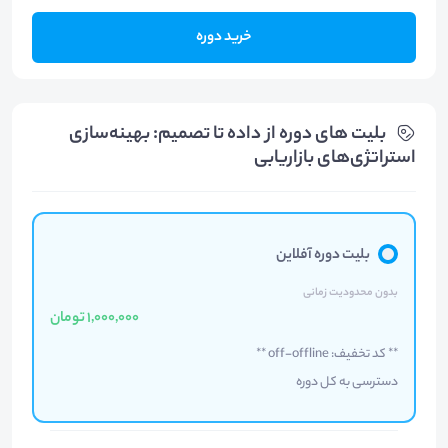
خرید دوره
بلیت های دوره از داده تا تصمیم: بهینه‌سازی
استراتژی‌های بازاریابی
بلیت دوره آفلاین
بدون محدودیت زمانی
1,000,000 تومان
** کد تخفیف: off-offline **
دسترسی به کل دوره