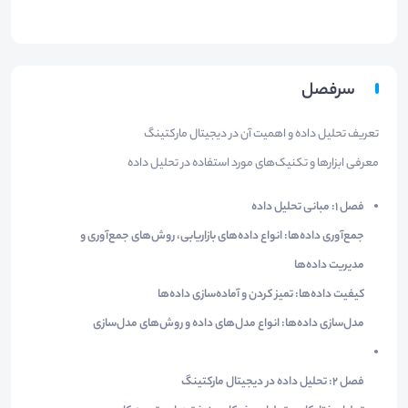
سرفصل
تعریف تحلیل داده و اهمیت آن در دیجیتال مارکتینگ
معرفی ابزارها و تکنیک‌های مورد استفاده در تحلیل داده
فصل ۱: مبانی تحلیل داده
جمع‌آوری داده‌ها: انواع داده‌های بازاریابی، روش‌های جمع‌آوری و
مدیریت داده‌ها
کیفیت داده‌ها: تمیز کردن و آماده‌سازی داده‌ها
مدل‌سازی داده‌ها: انواع مدل‌های داده و روش‌های مدل‌سازی
فصل ۲: تحلیل داده در دیجیتال مارکتینگ