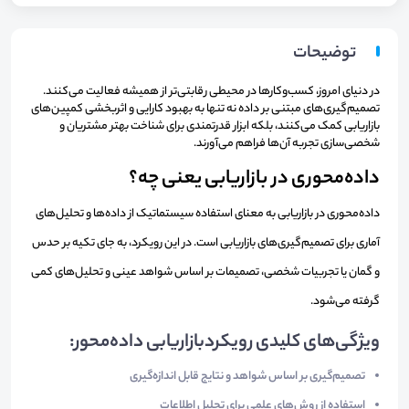
توضیحات
در دنیای امروز، کسب‌وکارها در محیطی رقابتی‌تر از همیشه فعالیت می‌کنند.
تصمیم‌گیری‌های مبتنی بر داده نه تنها به بهبود کارایی و اثربخشی کمپین‌های
بازاریابی کمک می‌کنند، بلکه ابزار قدرتمندی برای شناخت بهتر مشتریان و
شخصی‌سازی تجربه آن‌ها فراهم می‌آورند.
داده‌محوری در بازاریابی یعنی چه؟
داده‌محوری در بازاریابی به معنای استفاده سیستماتیک از داده‌ها و تحلیل‌های
آماری برای تصمیم‌گیری‌های بازاریابی است. در این رویکرد، به جای تکیه بر حدس
و گمان یا تجربیات شخصی، تصمیمات بر اساس شواهد عینی و تحلیل‌های کمی
گرفته می‌شود.
ویژگی‌های کلیدی رویکردبازاریابی داده‌محور:
تصمیم‌گیری بر اساس شواهد و نتایج قابل اندازه‌گیری
استفاده از روش‌های علمی برای تحلیل اطلاعات