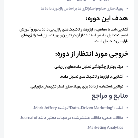
بهینه‌سازی مداوم استراتژی‌ها بر اساس بازخورد داده‌ها
هدف این دوره:
آشنایی شما با مفاهیم، ابزارها، و تکنیک‌های بازاریابی داده‌محور و آموزش
اهمیت تحلیل داده و استفاده از آن در تدوین و بهینه‌سازی استراتژی‌های
بازاریابی دیجیتال است.
خروجی‌ مورد انتظار از دوره:
درک بهتر از چگونگی تحلیل داده‌های بازاریابی.
آشنایی با ابزارها و تکنیک‌های تحلیل داده.
توانایی استفاده از داده برای بهینه‌سازی استراتژی‌های بازاریابی.
منابع و مراجع
کتاب‌: "Data-Driven Marketing" نوشته Mark Jeffery.
مقالات علمی: مقالات منتشر شده در مجلات معتبر مانند Journal of
Marketing Analytics.