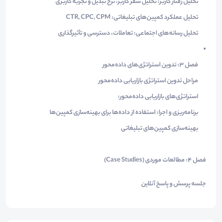
تحلیل رفتار کاربر: تحلیل سفر کاربر، نرخ تبدیل و تجربه کاربری
تحلیل عملکرد کمپین‌های تبلیغاتی: CTR, CPC, CPM
تحلیل رسانه‌های اجتماعی: تعاملات، دسترسی و تأثیرگذاری
فصل ۳: تدوین استراتژی‌های داده‌محور
مراحل تدوین استراتژی بازاریابی داده‌محور
استراتژی‌های بازاریابی داده‌محور:
برنامه‌ریزی و اجرا: استفاده از داده‌ها برای بهینه‌سازی کمپین‌ها
بهینه‌سازی کمپین‌های تبلیغاتی
فصل 4: مطالعات موردی (Case Studies)
جلسه پرسش و پاسخ آنلاین