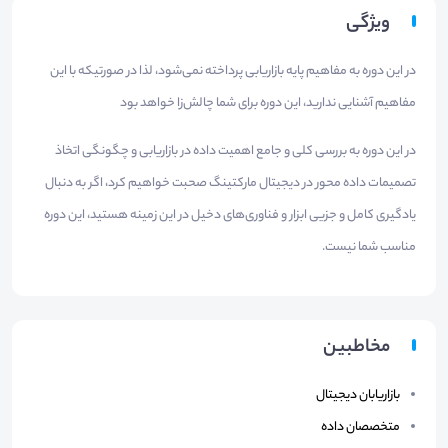
ویژگی
در این دوره به مفاهیم پایه بازاریابی پرداخته نمی‌شود، لذا در صورتیکه با این
مفاهیم آشنایی ندارید، این دوره برای شما چالش‌زا خواهد بود
در این دوره به بررسی کلی و جامع اهمیت داده در بازاریابی و چگونگی اتخاذ
تصمیمات داده محور در دیجیتال مارکتینگ صحبت خواهیم کرد، اگر به دنبال
یادگیری کامل و جزیی ابزار و فناوری‌های دخیل در این زمینه هستید، این دوره
مناسب شما نیست.
مخاطبین
بازاریابان دیجیتال
متخصصان داده