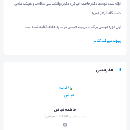
ارائه شده توسط دکتر فاطمه فیاض؛ دکتر روانشناسی سلامت و هیئت علمی
دانشگاه الزهرا (س)
این دوره مبتنی بر کتاب تربیت جنسی در سایه عفاف آماده شده است.
پیوند دریافت کتاب
مدرسین
فاطمه فیاض
هیئت علمی دانشگاه الزهرا (س)