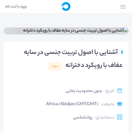
ورود یا ثبت نام
آشنایی با اصول تربیت جنسی در سایه
عفاف با رویکرد دخترانه
دوره
تاریخ
:
بدون محدودیت زمانی
به وقت
:
Africa/Abidjan (GMTGMT)
دسته‌بندی
:
روانشناسی