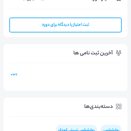
ثبت امتیاز یا دیدگاه برای دوره
آخرین ثبت نامی ها
107+
دسته‌بندی‌ها
روانشناسی
روانشناسی تربیتی کودک