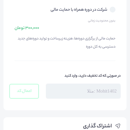
شرکت در دوره همراه با حمایت مالی
بدون محدودیت زمانی
300,000 تومان
حمایت مالی از برگزاری دوره‌ها، هزینه زیرساخت و تولید دوره‌های جدید
دسترسی به کل دوره
در صورتی که کد تخفیف دارید، وارد کنید
اعمال کد
اشتراک گذاری