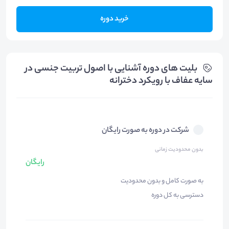
خرید دوره
بلیت های دوره آشنایی با اصول تربیت جنسی در
سایه عفاف با رویکرد دخترانه
شرکت در دوره به صورت رایگان
بدون محدودیت زمانی
رایگان
به صورت کامل و بدون محدودیت
دسترسی به کل دوره