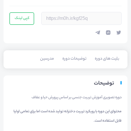
کپی لینک
بلیت های دوره
توضیحات دوره
مدرسین
توضیحات
دوره تصویری آموزش تربیت جنسی بر اساس پرورش حیا و عفاف
محتوای این دوره با رویکرد تربیت دخترانه تولید شده است اما برای تمامی اولیا
قابل استفاده است.