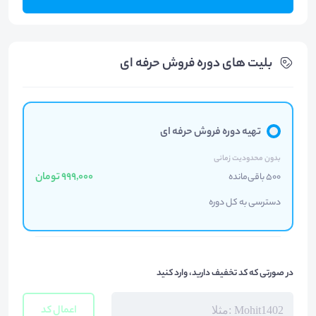
بلیت های دوره فروش حرفه ای
تهیه دوره فروش حرفه ای
بدون محدودیت زمانی
999,000 تومان
500 باقی‌مانده
دسترسی به کل دوره
در صورتی که کد تخفیف دارید، وارد کنید
اعمال کد