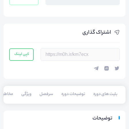
اشتراک گذاری
کپی لینک
بلیت های دوره
توضیحات دوره
سرفصل
ویژگی
مخاطبی
توضیحات