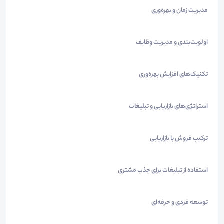
مدیریت زمان و بهره‌وری
اولویت‌بندی و مدیریت وظایف
تکنیک‌های افزایش بهره‌وری
استراتژی‌های بازاریابی و تبلیغات
ترکیب فروش با بازاریابی
استفاده از تبلیغات برای جذب مشتری
توسعه فردی و حرفه‌ای