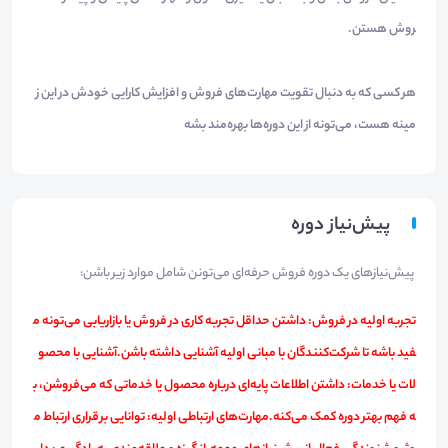
روش هستن.
هر کسی که به دنبال تقویت مهارت‌های فروش و افزایش کارایی خودش در این ز
مینه هست، می‌تونه از این دوره‌ها بهره‌مند بشه​
پیش‌نیاز دوره
پیش‌نیازهای یک دوره فروش حرفه‌ای می‌تونن شامل موارد زیر باشن:
تجربه اولیه در فروش: داشتن حداقل تجربه کاری در فروش یا بازاریابی می‌تونه م
فید باشه تا شرکت‌کنندگان با مبانی اولیه آشنایی داشته باشن.آشنایی با محصو
لات یا خدمات: داشتن اطلاعات پایه‌ای درباره محصول یا خدماتی که می‌فروشن، ب
ه فهم بهتر دوره کمک می‌کنه.مهارت‌های ارتباطی اولیه: توانایی برقراری ارتباط م