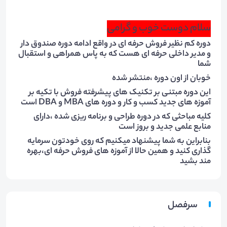
سلام دوست خوب و گرامی
دوره کم نظیر فروش حرفه ای در واقع ادامه دوره صندوق دار
و مدیر داخلی حرفه ای هست که به پاس همراهی و استقبال
شما
خوبان از اون دوره ،منتشر شده
این دوره مبتنی بر تکنیک های پیشرفته فروش با تکیه بر
آموزه های جدید کسب و کار و دوره های MBA و DBA است
کلیه مباحثی که در دوره طراحی و برنامه ریزی شده ،دارای
منابع علمی جدید و بروز است
بنابراین به شما پیشنهاد میکنیم که روی خودتون سرمایه
گذاری کنید و همین حالا از آموزه های فروش حرفه ای،بهره
مند بشید
سرفصل