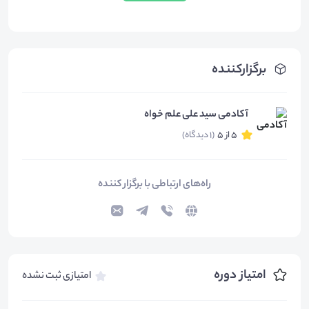
برگزارکننده
آکادمی سید علی علم خواه
5 از 5
(1 دیدگاه)
راه‌های ارتباطی با برگزار کننده
امتیاز دوره
امتیازی ثبت نشده