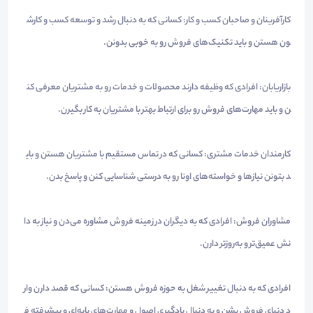
کارآفرینان و صاحبان کسب و کار: کسانی که به دنبال رشد و توسعه کسب و کارش
ون هستن و باید تکنیک‌های فروش رو به خوبی بدونن.
بازاریابان: افرادی که وظیفه دارند محصولات و خدمات رو به مشتریان معرفی کن
ن و باید مهارت‌های فروش رو برای ارتباط بهتر با مشتریان به کار بگیرن.
کارمندان خدمات مشتری: کسانی که در تماس مستقیم با مشتریان هستن و بای
د بتونن نیازها و خواسته‌های اونا رو به درستی شناسایی کنن و پاسخ بدن.
مشاوران فروش: افرادی که به دیگران در زمینه فروش مشاوره می‌دن و نیاز به دا
نش عمیق‌تر و به‌روزتر دارن.
افرادی که به دنبال تغییر شغل به حوزه فروش هستن: کسانی که قصد دارن وار
د دنیای فروش بشن و به دنبال یادگیری اصول و مهارت‌های پایه‌ای و پیشرفته ف