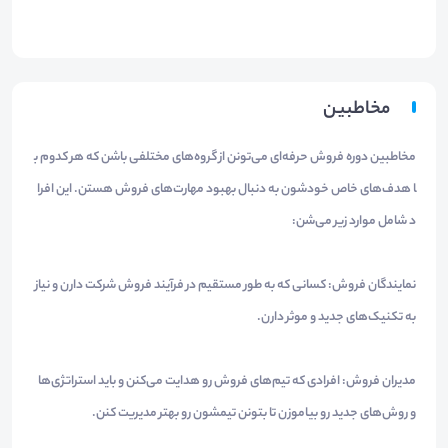
مخاطبین
مخاطبین دوره فروش حرفه‌ای می‌تونن از گروه‌های مختلفی باشن که هر کدوم ب
ا هدف‌های خاص خودشون به دنبال بهبود مهارت‌های فروش هستن. این افرا
د شامل موارد زیر می‌شن:
نمایندگان فروش: کسانی که به طور مستقیم در فرآیند فروش شرکت دارن و نیاز
به تکنیک‌های جدید و موثر دارن.
مدیران فروش: افرادی که تیم‌های فروش رو هدایت می‌کنن و باید استراتژی‌ها
و روش‌های جدید رو بیاموزن تا بتونن تیمشون رو بهتر مدیریت کنن.