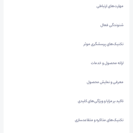
مهارت‌های ارتباطی
شنوندگی فعال
تکنیک‌های پرسشگری موثر
ارائه محصول و خدمات
معرفی و نمایش محصول
تاکید بر مزایا و ویژگی‌های کلیدی
تکنیک‌های مذاکره و متقاعدسازی