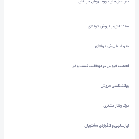
سرفصل‌های دوره فروش حرفه‌ای
مقدمه‌ای بر فروش حرفه‌ای
تعریف فروش حرفه‌ای
اهمیت فروش در موفقیت کسب و کار
روانشناسی فروش
درک رفتار مشتری
نیازسنجی و انگیزه‌ی مشتریان