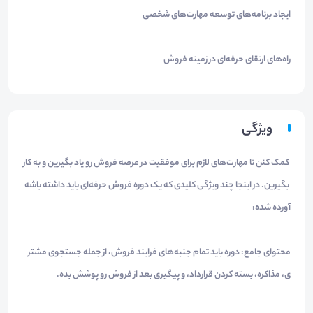
ایجاد برنامه‌های توسعه مهارت‌های شخصی
راه‌های ارتقای حرفه‌ای در زمینه فروش​
ویژگی
کمک کنن تا مهارت‌های لازم برای موفقیت در عرصه فروش رو یاد بگیرین و به کار
بگیرین. در اینجا چند ویژگی کلیدی که یک دوره فروش حرفه‌ای باید داشته باشه
آورده شده:
محتوای جامع: دوره باید تمام جنبه‌های فرایند فروش، از جمله جستجوی مشتر
ی، مذاکره، بسته کردن قرارداد، و پیگیری بعد از فروش رو پوشش بده.