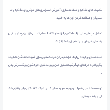
تکنیک‌های مذاکره و متقاعدسازی: آموزش استراتژی‌های موثر برای مذاکره با م
شتریان و متقاعد کردن اون‌ها به خرید.
تحلیل و پیش‌بینی بازار: یادگیری ابزارها و تکنیک‌های تحلیل بازار برای پیش‌بینی ر
وندهای فروش و برنامه‌ریزی استراتژیک.
شبکه‌سازی و ایجاد روابط: فراهم کردن فرصت‌هایی برای شرکت‌کنندگان تا با یکد
یگر و افراد حرفه‌ای دیگر شبکه‌سازی کنن و روابط کاری خودشون رو گسترش بدن
.
توسعه شخصی: تمرکز بر بهبود مهارت‌های فردی شرکت‌کنندگان برای ارتقای شغ
لی و رشد حرفه‌ای.