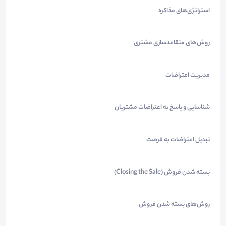
استراتژی‌های مذاکره
روش‌های متقاعدسازی مشتری
مدیریت اعتراضات
شناسایی و پاسخ به اعتراضات مشتریان
تبدیل اعتراضات به فرصت
بسته شدن فروش (Closing the Sale)
روش‌های بسته شدن فروش