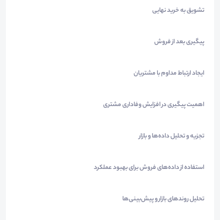
تشویق به خرید نهایی
پیگیری بعد از فروش
ایجاد ارتباط مداوم با مشتریان
اهمیت پیگیری در افزایش وفاداری مشتری
تجزیه و تحلیل داده‌ها و بازار
استفاده از داده‌های فروش برای بهبود عملکرد
تحلیل روندهای بازار و پیش‌بینی‌ها