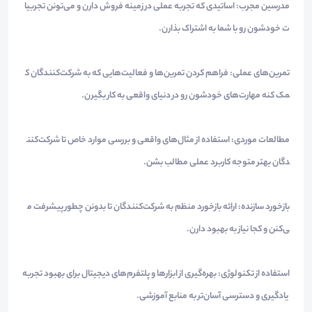
مدرسین مجرب: اساتیدی که تجربه عملی در زمینه فروش دارن و می‌تونن تجربیا
ت خودشون رو با شما به اشتراک بذارن.
تمرین‌های عملی: فراهم کردن تمرین‌ها و فعالیت‌هایی که به شرکت‌کنندگان ک
مک کنه مهارت‌های خودشون رو در دنیای واقعی به کار بگیرن.
مطالعات موردی: استفاده از مثال‌های واقعی و بررسی موارد خاص تا شرکت‌کنن
دگان بهتر متوجه کاربرد عملی مطالب بشن.
بازخورد سازنده: ارائه بازخورد منظم به شرکت‌کنندگان تا بدونن چطور پیشرفت م
ی‌کنن و کجا نیاز به بهبود دارن.
استفاده از تکنولوژی: بهره‌گیری از ابزارها و پلتفرم‌های دیجیتال برای بهبود تجربه
یادگیری و دسترسی آسان‌تر به منابع آموزشی.