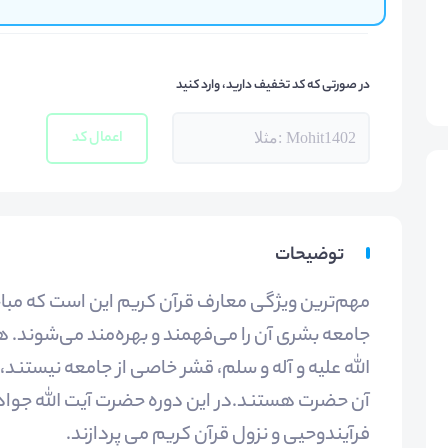
در صورتی که کد تخفیف دارید، وارد کنید
اعمال کد
توضیحات
مهم‌ترین ویژگی معارف قرآن کریم این است که مب
جامعه بشری آن را می‌فهمند و بهره‌مند می‌شوند. 
الله علیه و آله و سلم، قشر خاصی از جامعه نیستن
آن حضرت هستند.در این دوره حضرت آیت الله جواد
فرآیندوحیی و نزول قرآن کریم می پردازند.