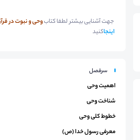
جهت آشنایی بیشتر لطفا کتاب
وحی و نبوت در قر
اینجا
کنید
سرفصل
اهمیت وحی
شناخت وحی
خطوط کلی وحی
معرفی رسول خدا (ص)