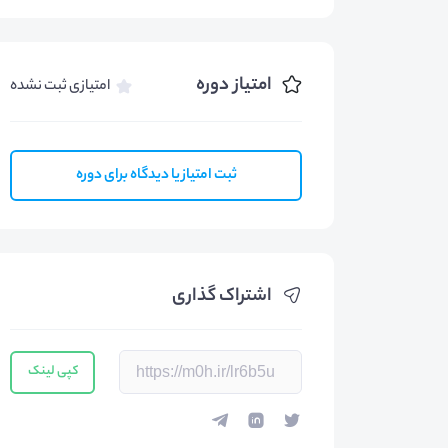
امتیاز دوره
امتیازی ثبت نشده
ثبت امتیاز یا دیدگاه برای دوره
اشتراک گذاری
کپی لینک