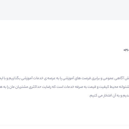
02
م گرفتیم برای افزایش آگاهی عمومی و برابری فرصت های آموزشی پا به عرصه ی خدمات آموزشی بگذاریم و با 
 پشتوانه محیط کیفیت و قیمت به صرفه خدمات است که رضایت حداکثری مشتریان مان را به همر
 و به آن افتخار می‌ کنیم.