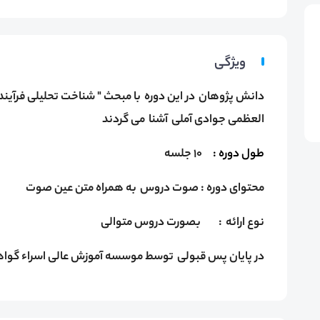
ویژگی
العظمی جوادی آملی آشنا می گردند
طول دوره :
10 جلسه
محتوای دوره : صوت دروس به همراه متن عین صوت
نوع ارائه : بصورت دروس متوالی
در پایان پس قبولی توسط موسسه آموزش عالی اسراء گواهی