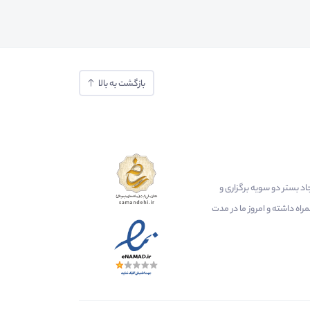
بازگشت به بالا
ایجاد بستر دو سویه برگزاری و
اه داشته و امروز ما در مدت