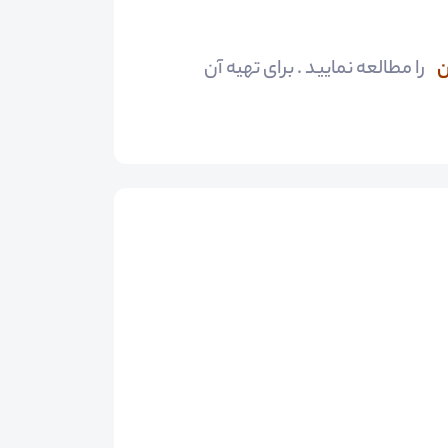
آن
را مطالعه نمایید . برای تهیه آن