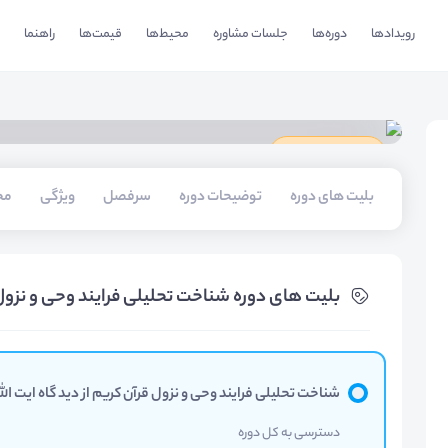
رویدادها
دوره‌ها
جلسات مشاوره
محیط‌ها
قیمت‌ها
راهنما
دارای گواهینامه
بلیت های دوره
توضیحات دوره
سرفصل
ویژگی
مخ
بلیت های دوره شناخت تحلیلی فرایند وحی و نزول 
شناخت تحلیلی فرایند وحی و نزول قرآن کریم از دید گاه ایت ا
دسترسی به کل دوره