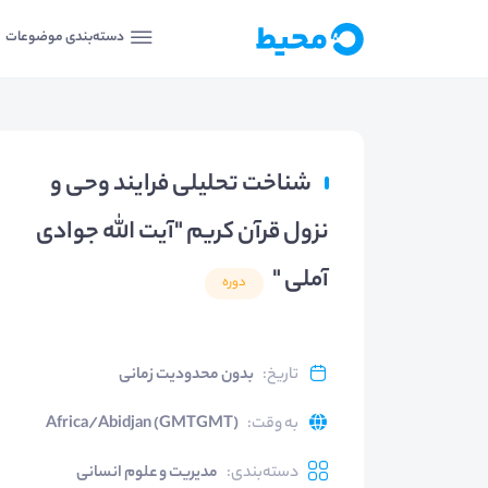
دسته‌بندی موضوعات
شناخت تحلیلی فرایند وحی و
نزول قرآن کریم "آیت الله جوادی
آملی "
دوره
تاریخ
:
بدون محدودیت زمانی
به وقت
:
Africa/Abidjan (GMTGMT)
دسته‌بندی
:
مدیریت و علوم انسانی