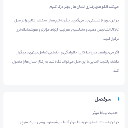
می‌کند الگوهای رفتاری انسان‌ها را بهتر درک کنیم.
در این دوره ۶ قسمتی یاد می‌گیرید چگونه تیپ‌های مختلف رفتاری را در مدل
DISC تشخیص دهید و متناسب با هر تیپ، ارتباط مؤثرتر و هوشمندانه‌تری
برقرار کنید.
اگر می‌خواهید در روابط کاری، خانوادگی و اجتماعی تعامل بهتری با دیگران
داشته باشید، آشنایی با این مدل می‌تواند نگاه شما به رفتار انسان‌ها را متحول
کند.
سرفصل
اهمیت ارتباط مؤثر
در این قسمت با مفهوم ارتباط مؤثر آشنا می‌شویم و بررسی می‌کنیم چرا