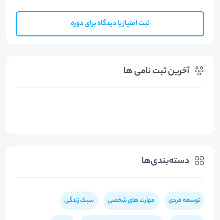
ثبت امتیاز یا دیدگاه برای دوره
آخرین ثبت نامی ها
دسته‌بندی‌ها
توسعه فردی
مهارت های شخصی
سبک زندگی