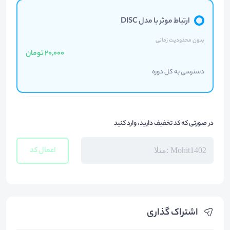
ارتباط موثر با مدل DISC
بدون محدودیت زمانی
20,000 تومان
دسترسی به کل دوره
در صورتی که کد تخفیف دارید، وارد کنید
اعمال کد
اشتراک گذاری