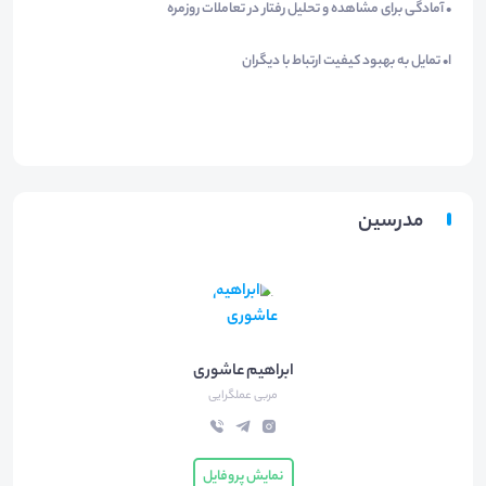
• آمادگی برای مشاهده و تحلیل رفتار در تعاملات روزمره
ا• تمایل به بهبود کیفیت ارتباط با دیگران
مدرسین
ابراهیم عاشوری
مربی عملگرایی
نمایش پروفایل