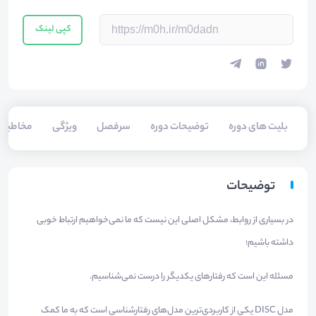
کپی لینک
بلیت های دوره
توضیحات دوره
سرفصل
ویژگی
مخاطبی
توضیحات
در بسیاری از روابط، مشکل اصلی این نیست که ما نمی‌خواهیم ارتباط خوبی
داشته باشیم؛
مسئله این است که رفتارهای یکدیگر را درست نمی‌شناسیم.
مدل DISC یکی از کاربردی‌ترین مدل‌های رفتارشناسی است که به ما کمک