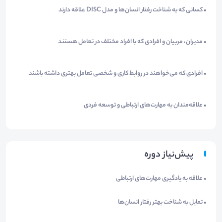
• کسانی که به شناخت رفتار انسان‌ها و مدل DISC علاقه دارند
• مدیران، مربیان و افرادی که با افراد مختلف در تعامل هستند
• افرادی که می‌خواهند در روابط کاری و شخصی تعامل بهتری داشته باشند
• علاقه‌مندان به مهارت‌های ارتباطی و توسعه فردی
پیش‌نیاز دوره
• علاقه به یادگیری مهارت‌های ارتباطی
• تمایل به شناخت بهتر رفتار انسان‌ها