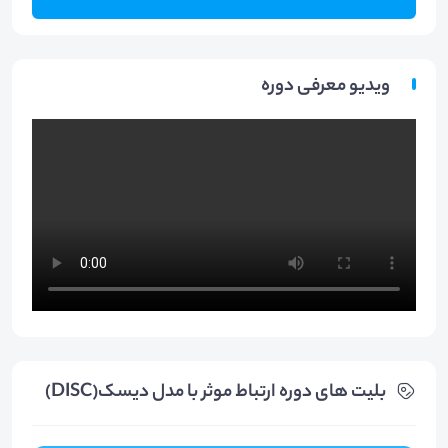
ویدیو معرفی دوره
بلیت های دوره ارتباط موثر با مدل دیسک(DISC)