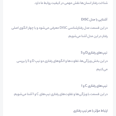
شناخت رفتار انسان‌ها نقش مهمی در کیفیت روابط ما دارد.
آشنایی با مدل DISC
در این قسمت مدل رفتارشناسی DISC معرفی می‌شود و با چهار الگوی اصلی
رفتار در این مدل آشنا می‌شویم.
تیپ‌های رفتاری
D و S
در این بخش ویژگی‌ها، تفاوت‌ها و الگوهای رفتاری دو تیپ D و S را بررسی
می‌کنیم.
تیپ‌های رفتاری C و I
در این قسمت با ویژگی‌ها و تفاوت‌های رفتاری تیپ‌های C و I آشنا می‌شویم.
ا
رتباط مؤثر با هر تیپ رفتاری