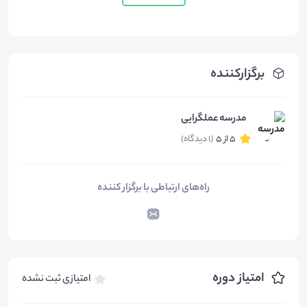
برگزارکننده
مدرسه عملگرایی
5 از 5
(1 دیدگاه)
راه‌های ارتباطی با برگزار کننده
امتیاز دوره
امتیازی ثبت نشده