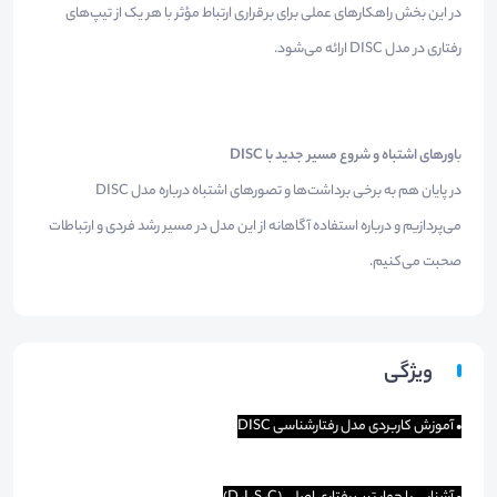
در این بخش راهکارهای عملی برای برقراری ارتباط مؤثر با هر یک از تیپ‌های
رفتاری در مدل DISC ارائه می‌شود.
ب
اورهای اشتباه و شروع مسیر جدید با DISC
در پایان هم به برخی برداشت‌ها و تصورهای اشتباه درباره مدل DISC
می‌پردازیم و درباره استفاده آگاهانه از این مدل در مسیر رشد فردی و ارتباطات
صحبت می‌کنیم.
ویژگی
• آ
موزش کاربردی مدل رفتارشناسی DISC