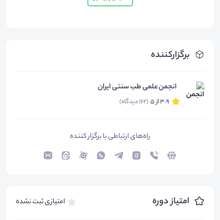
برگزارکننده
انجمن علمی طب سنتی ایران
3.9 از 5
(162 دیدگاه)
راه‌های ارتباطی با برگزار کننده
امتیاز دوره
امتیازی ثبت نشده