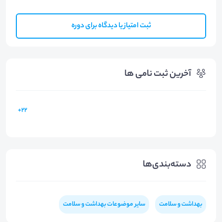
ثبت امتیاز یا دیدگاه برای دوره
آخرین ثبت نامی ها
22+
دسته‌بندی‌ها
بهداشت و سلامت
سایر موضوعات بهداشت و سلامت