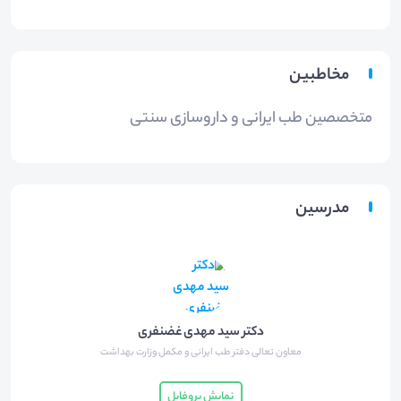
مخاطبین
متخصصین طب ایرانی و داروسازی سنتی
مدرسین
دکتر سید مهدی غضنفری
معاون تعالی دفتر طب ایرانی و مکمل وزارت بهداشت
نمایش پروفایل