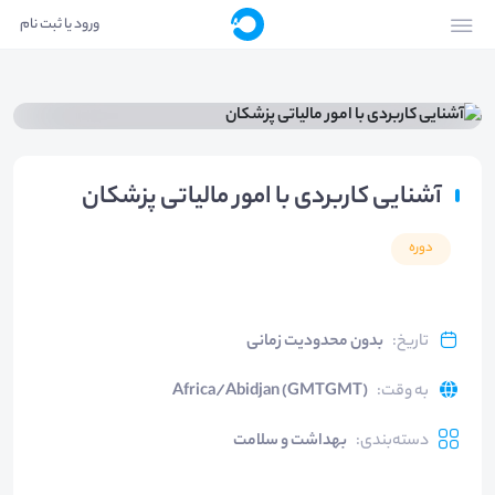
ورود یا ثبت نام
آشنایی کاربردی با امور مالیاتی پزشکان
دوره
تاریخ
:
بدون محدودیت زمانی
به وقت
:
Africa/Abidjan (GMTGMT)
دسته‌بندی
:
بهداشت و سلامت