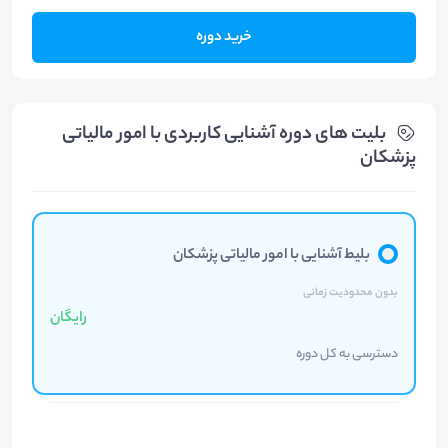
خرید دوره
بلیت های دوره آشنایی کاربردی با امور مالیاتی
پزشکان
بلیط آشنایی با امور مالیاتی پزشکان
بدون محدودیت زمانی
رایگان
دسترسی به کل دوره