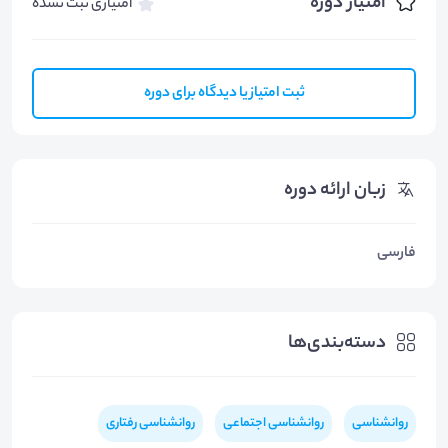
امتیاز دوره
امتیازی ثبت نشده
ثبت امتیاز یا دیدگاه برای دوره
زبان ارائه دوره
فارسی
دسته‌بندی‌ها
روانشناسی
روانشناسی اجتماعی
روانشناسی رفتاری