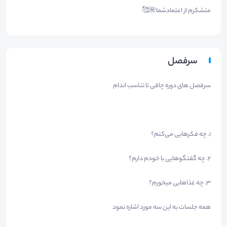
متشکرم از اعتمادشما🌺🥰
سرفصل
سرفصل های دوره چاقی تا تناسب اندام
1. چه فکرهایی می‌کنم؟
2. چه گفتگوهایی با خودم دارم؟
3. چه غذاهایی میخورم؟
همه جلسات به این سه مورد اشاره نمود