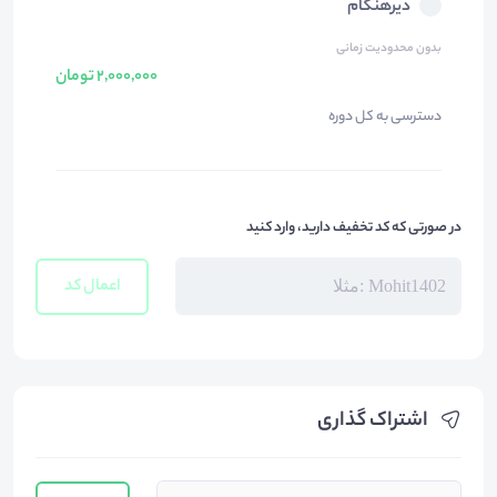
دیرهنگام
بدون محدودیت زمانی
2,000,000 تومان
دسترسی به کل دوره
در صورتی که کد تخفیف دارید، وارد کنید
اعمال کد
اشتراک گذاری