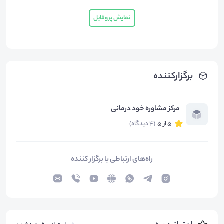
نمایش پروفایل
برگزارکننده
مرکز مشاوره خود درمانی
5 از 5
(4 دیدگاه)
راه‌های ارتباطی با برگزار کننده