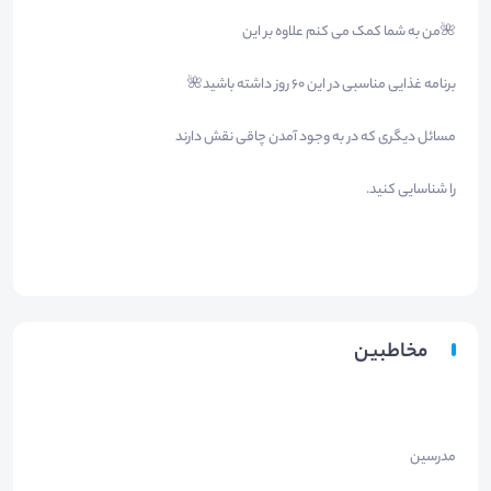
🌺من به شما کمک می کنم علاوه بر این
برنامه غذایی مناسبی در این ۶۰ روز داشته باشید🌺
مسائل دیگری که در به وجود آمدن چاقی نقش دارند
را شناسایی کنید.
مخاطبین
مدرسین