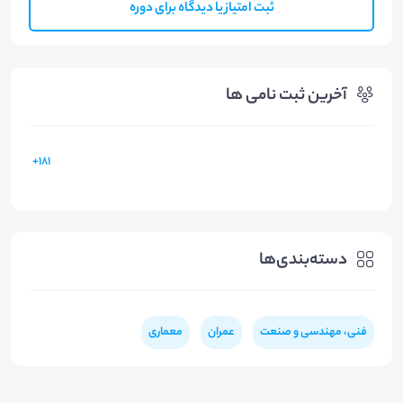
ثبت امتیاز یا دیدگاه برای دوره
آخرین ثبت نامی ها
181+
دسته‌بندی‌ها
فنی، مهندسی و صنعت
عمران
معماری