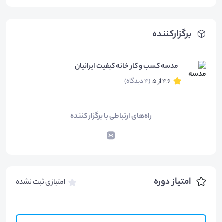
برگزارکننده
مدسه کسب و کار خانه کیفیت ایرانیان
4.6 از 5
(4 دیدگاه)
راه‌های ارتباطی با برگزار کننده
امتیاز دوره
امتیازی ثبت نشده