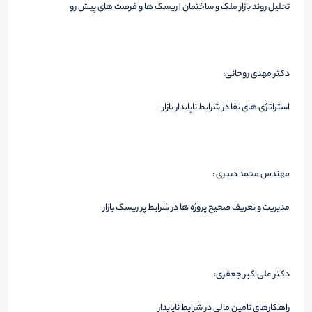
تحلیل روند بازار ملک و ساختمان | ریسک ها و فرصت های پیش رو
دکتر مهدی روحانی:
استراتژی های بقا در شرایط ناپایدار بازار
مهندس محمد دبیری :
مدیریت و تعریف صحیح پروژه ها در شرایط پر ریسک بازار
دکتر علی‌اکبر جعفری:
راهکارهای تامین مالی در شرایط ناپایدار