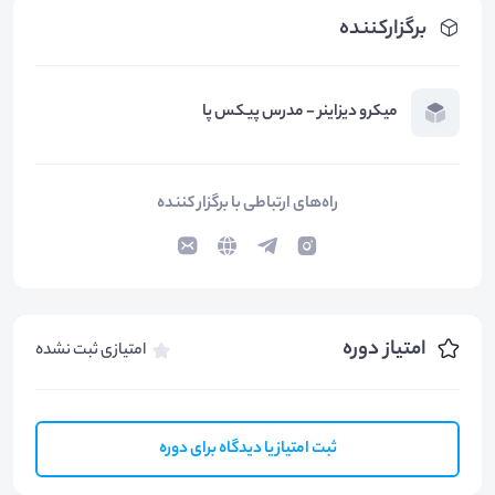
برگزارکننده
میکرو دیزاینر - مدرس پیکس پا
راه‌های ارتباطی با برگزار کننده
امتیاز دوره
امتیازی ثبت نشده
ثبت امتیاز یا دیدگاه برای دوره