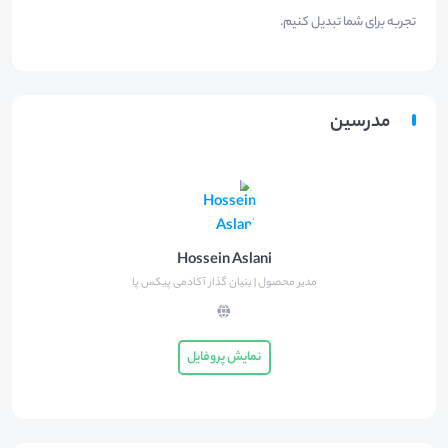
تجربه برای شما تبدیل کنیم.
مدرسین
Hossein Aslani
مدیر محصول | بنیان گذار آکادمی پیکس پا
نمایش پروفایل