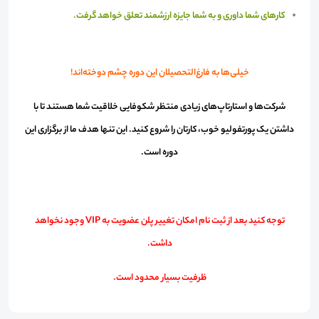
کارهای شما داوری و به شما جایزه ارزشمند تعلق خواهد گرفت.
خیلی‌ها به فارغ‌التحصیلان این دوره چشم دوخته‌اند!
شرکت‌ها و استارتاپ‌های زیادی منتظر شکوفایی خلاقیت شما هستند تا با
داشتن یک پورتفولیو خوب، کارتان را شروع کنید. این تنها هدف ما از برگزاری این
دوره است.
توجه کنید بعد از ثبت نام امکان تغییر پلن عضویت به VIP وجود نخواهد
داشت.
ظرفیت بسیار محدود است.