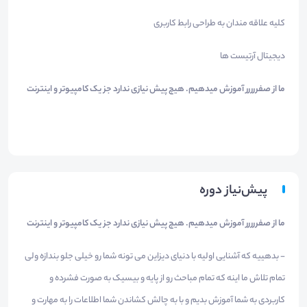
کلیه علاقه مندان به طراحی رابط کاربری
دیجیتال آرتیست ها
ما از صفررررر آموزش میدهیم. هیچ پیش نیازی ندارد جز یک کامپیوتر و اینترنت
پیش‌نیاز دوره
ما از صفررررر آموزش میدهیم. هیچ پیش نیازی ندارد جز یک کامپیوتر و اینترنت
- بدهییه که آشنایی اولیه با دنیای دیزاین می تونه شما رو خیلی جلو بندازه ولی
تمام تلاش ما اینه که تمام مباحث رو از پایه و بیسیک به صورت فشرده و
کاربردی به شما آموزش بدیم و با به چالش کشاندن شما اطلاعات را به مهارت و