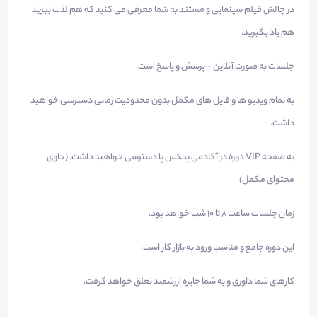
در چالش فیلم سینمایی و مستند به شما معرفی می کنید که هم لذت ببرید
هم یاد بگیرید.
جلسات به صورت آنلاین + پرسش و پاسخ است.
به تمام ویدیو ها و فایل های مکمل بدون محدودیت زمانی دسترسی خواهید
داشت.
به صفحه VIP دوره در آکادمی پیکس پا دسترسی خواهید داشت. (حاوی
محتوای مکمل)
زمان جلسات ساعت 8 تا 10 شب خواهد بود.
این دوره جامع و مناسب ورود به بازار کار است.
کارهای شما داوری و به شما جایزه ارزشمند تعلق خواهد گرفت.