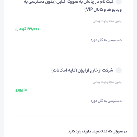
ثبت نام در چالش به صورت آنلاین (بدون دسترسی به
ویدیو ها و کانال VIP)
بدون محدودیت زمانی
199,000 تومان
دسترسی به کل دوره
شرکت از خارج از ایران (کلیه امکانات)
بدون محدودیت زمانی
18 یورو
دسترسی به کل دوره
در صورتی که کد تخفیف دارید، وارد کنید