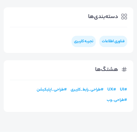
دسته‌بندی‌ها
فناوری اطلاعات
تجربه کاربری
هشتگ‌ها
#
UI
#
UX
#
طراحی_رابط_کاربری
#
طراحی_اپلیکیشن
#
طراحی_وب