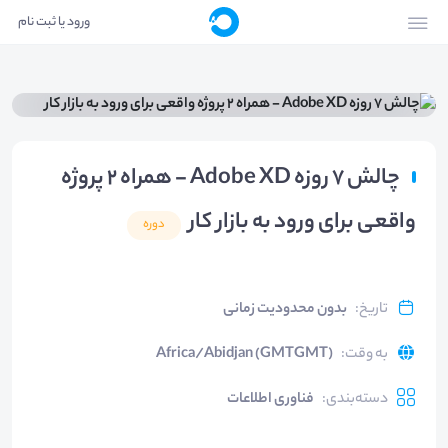
ورود یا ثبت نام
چالش 7 روزه Adobe XD - همراه 2 پروژه
واقعی برای ورود به بازار کار
دوره
تاریخ
:
بدون محدودیت زمانی
به وقت
:
Africa/Abidjan (GMTGMT)
دسته‌بندی
:
فناوری اطلاعات