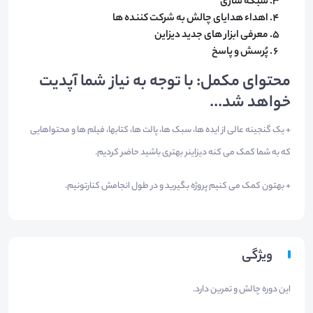
شبکه سازی
اهداء هدایای چالش به شرکت کننده ها
معرفی ابزار های جدید دیزاین
پُرسش و پاسخ
محتوای مکمل: با توجه به نیاز شما آپدیت
خواهد شد...
+ یک گنجینه عالی از ایده ها، سبک ها، پالت ها، کتابها، فیلم ها و محتواهایی
که به شما کمک می کنه دیزاینر بهتری باشید حاضر کردیم.
+ بهتون کمک می کنیم پروژه بگیرید و در طول انجامش کنارتونیم.
ویژگی
این دوره چالش و تمرین دارد.