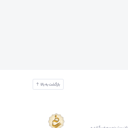
بازگشت به بالا
ایجاد بستر دو سویه برگزاری و