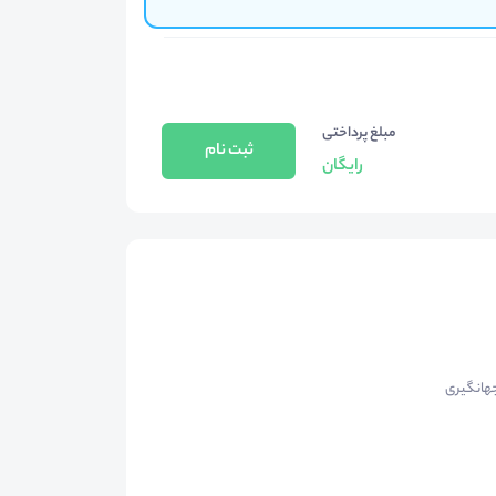
مبلغ پرداختی
ثبت نام
رایگان
جهانگیری