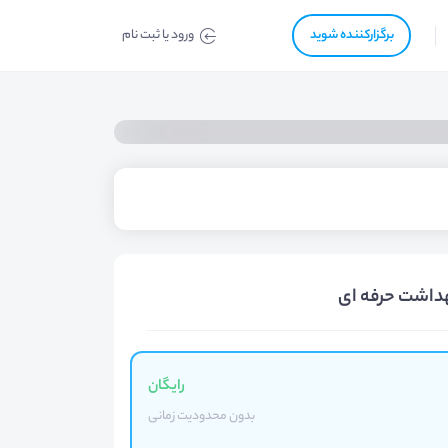
برگزار‌‌کننده شوید
ورود یا ثبت نام
داشت حرفه ای
رایگان
بدون محدودیت زمانی