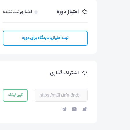
امتیاز دوره
امتیازی ثبت نشده
ثبت امتیاز یا دیدگاه برای دوره
اشتراک گذاری
کپی لینک