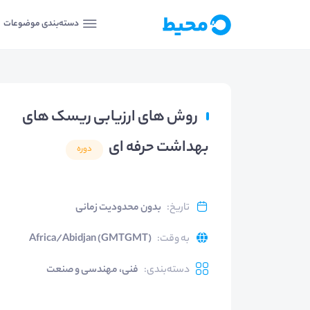
دسته‌بندی موضوعات
روش های ارزیابی ریسک های
بهداشت حرفه ای
دوره
تاریخ
:
بدون محدودیت زمانی
به وقت
:
Africa/Abidjan (GMTGMT)
دسته‌بندی
:
فنی، مهندسی و صنعت