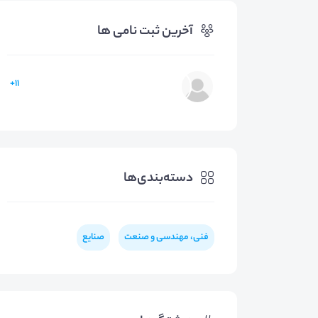
آخرین ثبت نامی ها
11+
دسته‌بندی‌ها
فنی، مهندسی و صنعت
صنایع