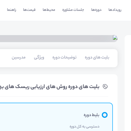
رویدادها
دوره‌ها
جلسات مشاوره
محیط‌ها
قیمت‌ها
راهنما
بلیت های دوره
توضیحات دوره
ویژگی
مدرسین
بلیت های دوره روش های ارزیابی ریسک های به
بلیط دوره
دسترسی به کل دوره