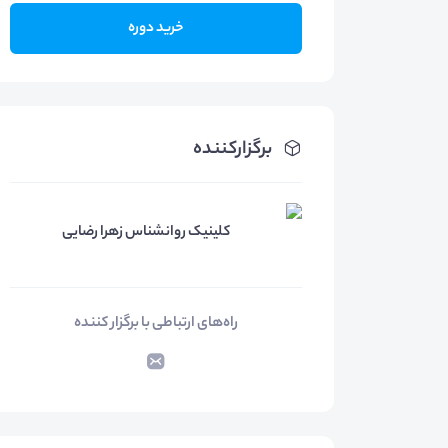
خرید دوره
برگزارکننده
کلینیک روانشناس زهرا رضایی
راه‌های ارتباطی با برگزار کننده