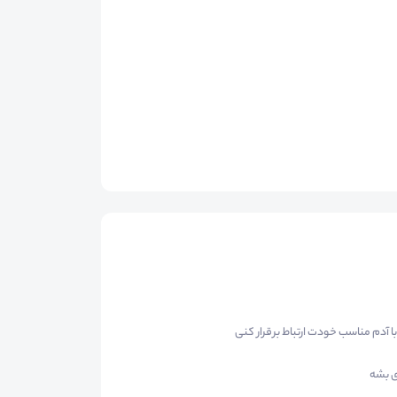
 آدم مناسب خودت ارتباط برقرار کنی
ی بشه