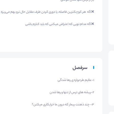
❌اگه هر کوچکترین فاصله، یا دوری کردن طرف مقابل حال ترو بهم می‌ریزه
❌اگه مدام تویی که اعتراض میکنی که باید کنارم باشی
سرفصل
1-علایم طرحواره ی رها شدگی
2-ریشه های ترس از تنها و رها شدن
3- چند ذهنت بیمار که درون ما خرابکاری میکنن؟