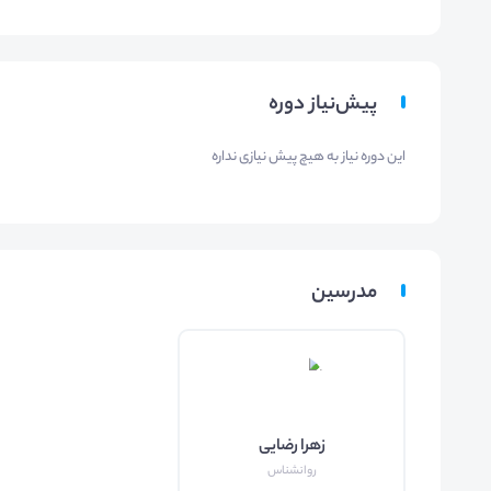
پیش‌نیاز دوره
این دوره نیاز به هیچ پیش نیازی نداره
مدرسین
زهرا رضایی
روانشناس