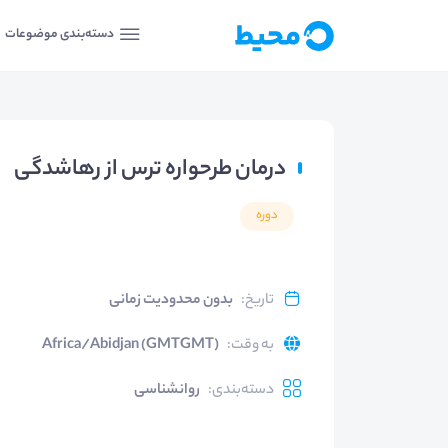
دسته‌بندی موضوعات
درمان طرحواره ترس از رهاشدگی
دوره
تاریخ
:
بدون محدودیت زمانی
به وقت
:
Africa/Abidjan (GMTGMT)
دسته‌بندی
:
روانشناسی