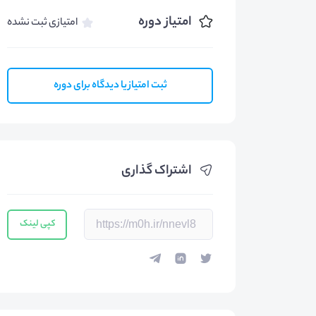
امتیاز دوره
امتیازی ثبت نشده
ثبت امتیاز یا دیدگاه برای دوره
اشتراک گذاری
کپی لینک