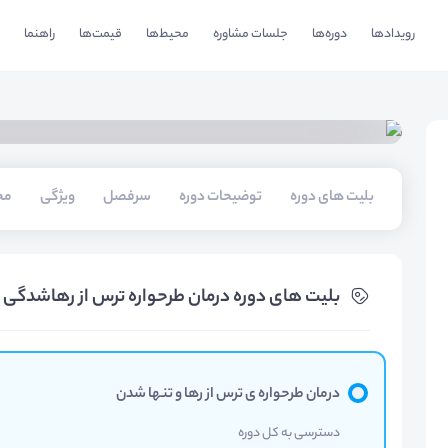
رویدادها
دوره‌ها
جلسات مشاوره
محیط‌ها
قیمت‌ها
راهنما
بلیت های دوره
توضیحات دوره
سرفصل
ویژگی
مخ
بلیت های دوره درمان طرحواره ترس از رهاشدگی
درمان طرحواره ی ترس از رها و تنها شدن
دسترسی به کل دوره