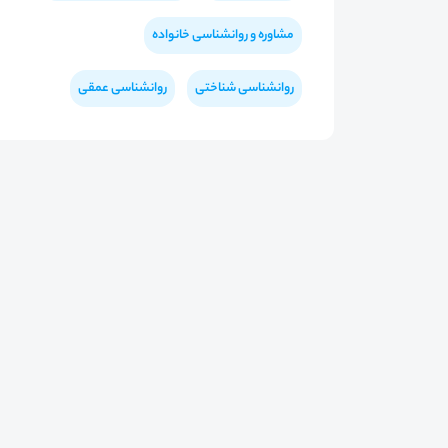
مشاوره و روانشناسی خانواده
روانشناسی شناختی
روانشناسی عمقی