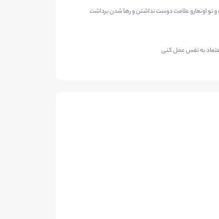
 تو اونعارو علامت دوست نداشتن و رها شدن برداشت
اعتماد به نفس عمل کنی