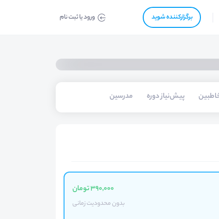
برگزار‌‌کننده شوید
ورود یا ثبت نام
اطبین
پیش‌نیاز دوره
مدرسین
390,000 تومان
بدون محدودیت زمانی