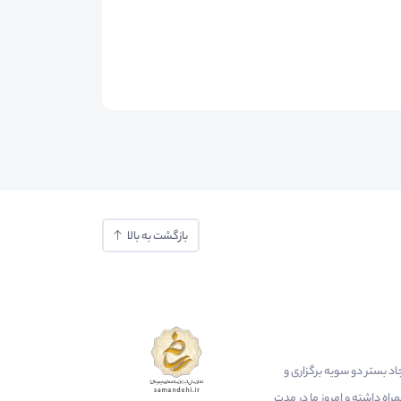
بازگشت به بالا
ایجاد بستر دو سویه برگزاری و
اه داشته و امروز ما در مدت