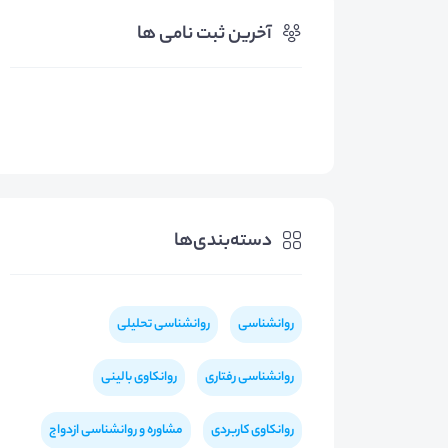
آخرین ثبت نامی ها
دسته‌بندی‌ها
روانشناسی
روانشناسی تحلیلی
روانشناسی رفتاری
روانکاوی بالینی
روانکاوی کاربردی
مشاوره و روانشناسی ازدواج