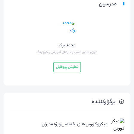
مدرسین
محمد ترک
کوچ و منتور کسب و کارهای آموزشی و کوچینگ
نمایش پروفایل
برگزارکننده
میکرو کورس های تخصصی ویژه مدیران