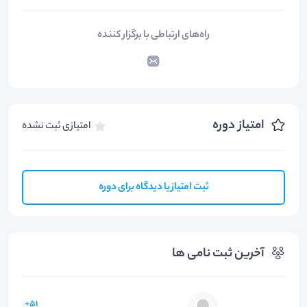
راه‌های ارتباطی با برگزار کننده
امتیاز دوره
امتیازی ثبت نشده
ثبت امتیاز یا دیدگاه برای دوره
آخرین ثبت نامی ها
51+