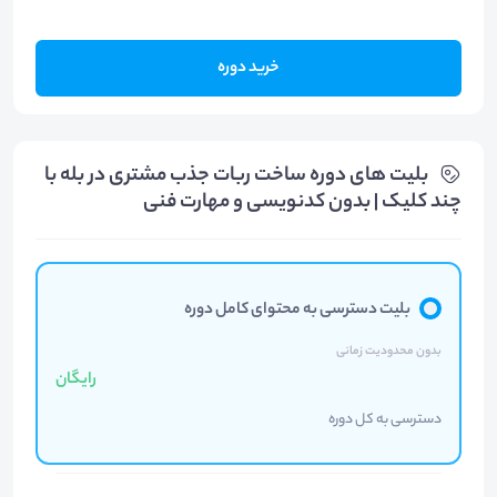
خرید دوره
بلیت های دوره ساخت ربات جذب مشتری در بله با
چند کلیک | بدون کدنویسی و مهارت فنی
بلیت دسترسی به محتوای کامل دوره
بدون محدودیت زمانی
رایگان
دسترسی به کل دوره