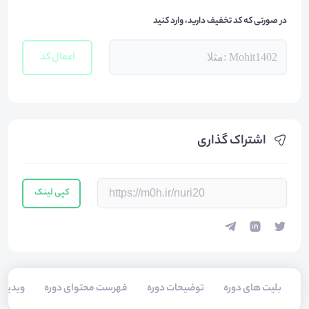
در صورتی که کد تخفیف دارید، وارد کنید
اعمال کد
اشتراک گذاری
کپی لینک
بلیت های دوره
توضیحات دوره
فهرست محتوای دوره
ویدیو 