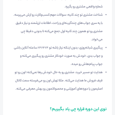
شماره واقعی مشتری رو بگیره.
شناخت مشتری تو چند ثانیه:
سوالات مهم کسب‌وکارت رو ازش می‌پرسه.
با یه سری جواب‌های چندگزینه‌ای و راحت، اطلاعات ارزشمند و نیاز دقیق
مشتری رو تو همون چند ثانیه اول جمع می‌کنه تا بدونی دقیقا چی
می‌خواد.
پیگیری شبانه‌روزی:
بدون اینکه نیاز باشه تو
۲۴
۲۴۲۴
ساعته آنلاین باشی
و جواب بدی، خودش به صورت خودکار مشتری رو پیگیری می‌کنه و
جواب پیام‌هاش رو میده.
هدایت تو مسیر خرید:
مشتری رو به حال خودش رها نمی‌کنه؛ اون رو تو
قیف فروش ما هدایت می‌کنه. مثلا تهش اون رو می‌فرسته سمت کانال
اصلیمون یا دوره‌های آموزشی و محصولاتمون رو بهش معرفی می‌کنه.
توی این دوره قراره چی یاد بگیریم؟