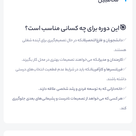
مخاطبین
🎯
این دوره برای چه کسانی مناسب است؟
✅
دانشجویان و فارغ‌التحصیلان
که در حال تصمیم‌گیری برای آینده شغلی
هستند.
✅
کارمندان و مدیران
که می‌خواهند تصمیمات بهتری در محل کار بگیرند.
✅
فریلنسرها و کارآفرینان
که باید در شرایط عدم قطعیت انتخاب‌های درستی
داشته باشند.
✅
خانه‌دارانی که به توسعه فردی و رشد شخصی علاقه دارند
.
✅
هر کسی که می‌خواهد از تصمیمات نادرست و پشیمانی‌های بعدی جلوگیری
کند
.