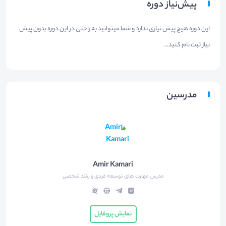
پیش‌نیاز دوره
این دوره هیچ پیش نیازی ندارد و شما میتوانید به راحتی در این دوره بدون پیش
نیاز ثبت نام کنید...
مدرسین
Amir Kamari
مدرس مهارت های توسعه فردی و رشد شخصی
نمایش پروفایل