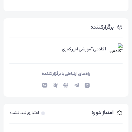
برگزارکننده
آکادمی آموزشی امیر کمری
راه‌های ارتباطی با برگزار کننده
امتیاز دوره
امتیازی ثبت نشده