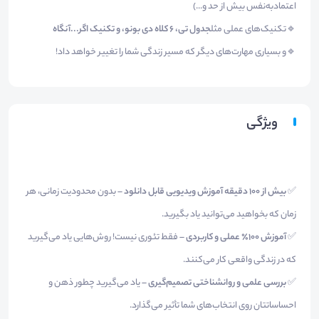
اعتمادبه‌نفس بیش از حد و...)
🔹تکنیک‌های عملی مثل
جدول تی، 6 کلاه دی بونو، و تکنیک اگر...آنگاه
🔹و بسیاری مهارت‌های دیگر که مسیر زندگی شما را تغییر خواهد داد!
ویژگی
✅
بیش از 100 دقیقه آموزش ویدیویی قابل دانلود
– بدون محدودیت زمانی، هر
زمان که بخواهید می‌توانید یاد بگیرید.
✅
آموزش 100٪ عملی و کاربردی
– فقط تئوری نیست! روش‌هایی یاد می‌گیرید
که در زندگی واقعی کار می‌کنند.
✅
بررسی علمی و روانشناختی تصمیم‌گیری
– یاد می‌گیرید چطور ذهن و
احساساتتان روی انتخاب‌های شما تأثیر می‌گذارد.