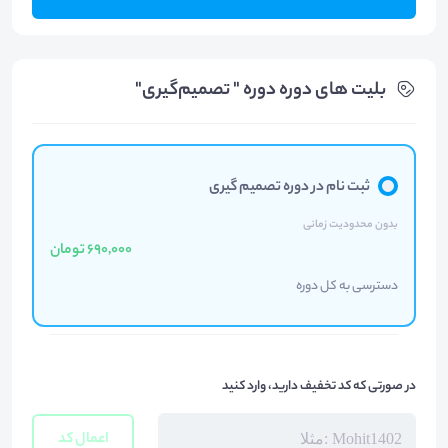
بلیت های دوره دوره " تصمیم‌گیری"
ثبت نام در دوره تصمیم گیری
بدون محدودیت زمانی
690,000 تومان
دسترسی به کل دوره
در صورتی که کد تخفیف دارید، وارد کنید
اعمال کد