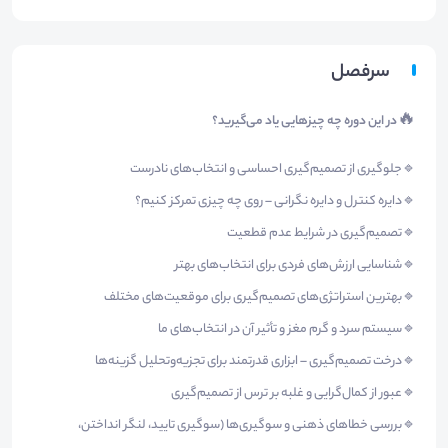
سرفصل
🔥
در این دوره چه چیزهایی یاد می‌گیرید؟
🔹جلوگیری از تصمیم‌گیری احساسی و انتخاب‌های نادرست
🔹دایره کنترل و دایره نگرانی – روی چه چیزی تمرکز کنیم؟
🔹تصمیم‌گیری در شرایط عدم قطعیت
🔹شناسایی ارزش‌های فردی برای انتخاب‌های بهتر
🔹بهترین استراتژی‌های تصمیم‌گیری برای موقعیت‌های مختلف
🔹سیستم سرد و گرم مغز و تأثیر آن در انتخاب‌های ما
🔹درخت تصمیم‌گیری – ابزاری قدرتمند برای تجزیه‌وتحلیل گزینه‌ها
🔹عبور از کمال‌گرایی و غلبه بر ترس از تصمیم‌گیری
🔹بررسی خطاهای ذهنی و سوگیری‌ها (سوگیری تایید، لنگر انداختن،