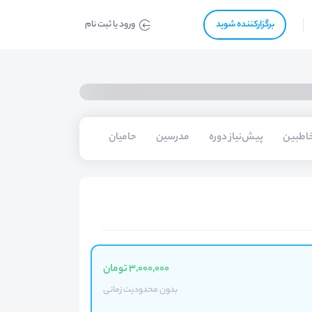
برگزار‌‌کننده شوید
ورود یا ثبت نام
اطبین
پیش‌نیاز دوره
مدرسین
حامیان
3,000,000 تومان
بدون محدودیت زمانی