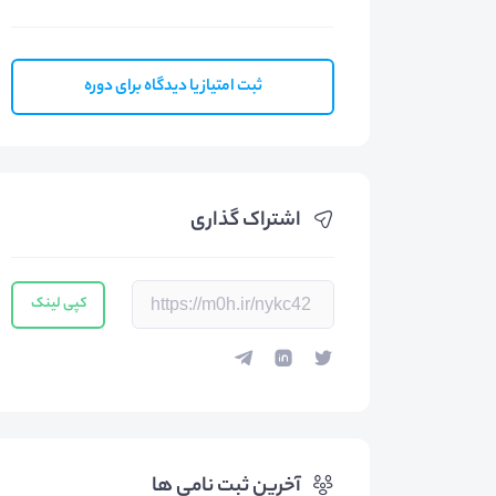
ثبت امتیاز یا دیدگاه برای دوره
اشتراک گذاری
کپی لینک
آخرین ثبت نامی ها