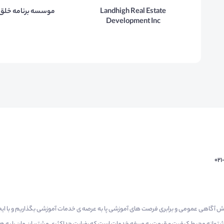
Landhigh Real Estate
موسسه برنامه خلق
Development Inc
02
م گرفتیم برای افزایش آگاهی عمومی و برابری فرصت های آموزشی پا به عرصه ی خدمات آموزشی بگذاریم و با 