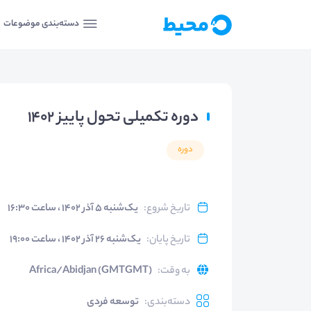
دسته‌بندی موضوعات
دوره تکمیلی تحول پاییز 1402
دوره
تاریخ شروع
:
یک‌شنبه ۵ آذر ۱۴۰۲ ، ساعت ۱۶:۳۰
تاریخ پایان
:
یک‌شنبه ۲۶ آذر ۱۴۰۲ ، ساعت ۱۹:۰۰
به وقت
:
Africa/Abidjan (GMTGMT)
دسته‌بندی
:
توسعه فردی