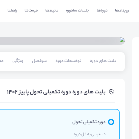
رویدادها
دوره‌ها
جلسات مشاوره
محیط‌ها
قیمت‌ها
راهنما
بلیت های دوره
توضیحات دوره
سرفصل
ویژگی
مخ
بلیت های دوره دوره تکمیلی تحول پاییز 1402
دوره تکمیلی تحول
دسترسی به کل دوره