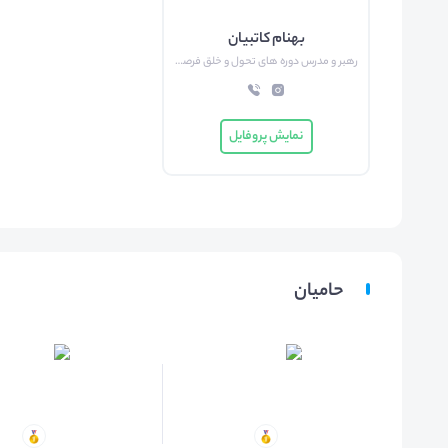
بهنام کاتبیان
رهبر و مدرس دوره های تحول و خلق فرصت
نمایش پروفایل
حامیان