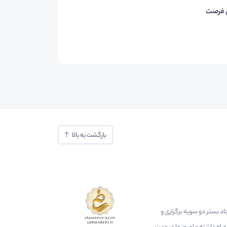
 فرصت
بازگشت به بالا
ایجاد بستر دو سویه برگزاری و