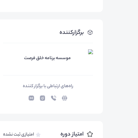
برگزارکننده
موسسه برنامه خلق فرصت
راه‌های ارتباطی با برگزار کننده
امتیاز دوره
امتیازی ثبت نشده