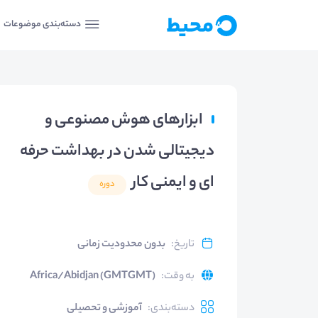
دسته‌بندی موضوعات
ابزارهای هوش مصنوعی و
دیجیتالی شدن در بهداشت حرفه
ای و ایمنی کار
دوره
تاریخ
:
بدون محدودیت زمانی
به وقت
:
Africa/Abidjan (GMTGMT)
دسته‌بندی
:
آموزشی و تحصیلی