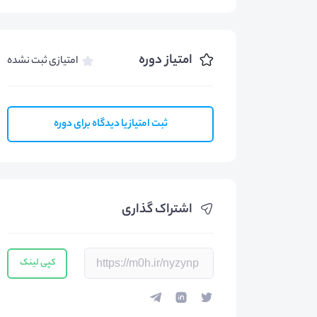
امتیاز دوره
امتیازی ثبت نشده
ثبت امتیاز یا دیدگاه برای دوره
اشتراک گذاری
کپی لینک