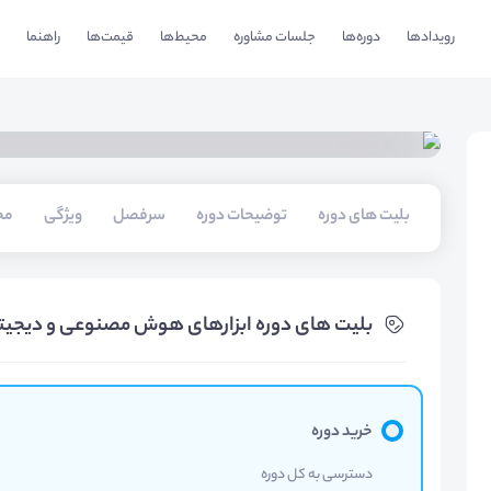
رویدادها
دوره‌ها
جلسات مشاوره
محیط‌ها
قیمت‌ها
راهنما
بلیت های دوره
توضیحات دوره
سرفصل
ویژگی
مخ
بلیت های دوره ابزارهای هوش مصنوعی و دیجیتال
خرید دوره
دسترسی به کل دوره