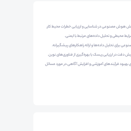
قش هوش مصنوعی در شناسایی و ارزیابی خطرات محیط کار.
عی برای تحلیل داده‌ها و ارائه راهکارهای پیشگیرانه.
 دقت در ارزیابی ریسک با بهره‌گیری از فناوری‌های نوین.
ای بهبود فرآیندهای آموزشی و افزایش آگاهی در مورد مسائل