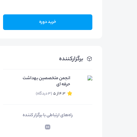
خرید دوره
برگزارکننده
انجمن متخصصین بهداشت
حرفه ای
4.3 از 5
(3 دیدگاه)
راه‌های ارتباطی با برگزار کننده