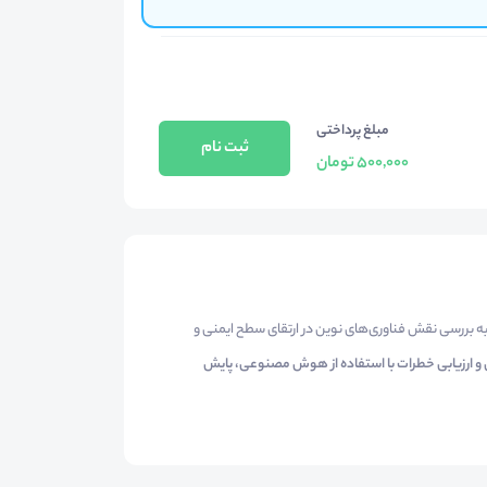
مبلغ پرداختی
ثبت نام
500,000 تومان
ه بررسی نقش فناوری‌های نوین در ارتقای سطح ایمنی و
و ارزیابی خطرات با استفاده از هوش مصنوعی، پایش