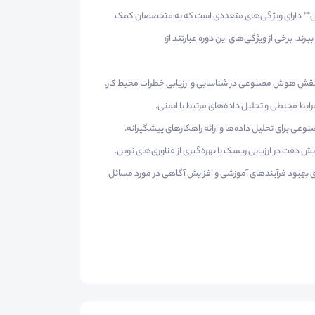
نی** دارای ویژگی‌های متعددی است که به متخصصان کمک
رند. برخی از ویژگی‌های این دوره عبارتند از:
 نقش هوش مصنوعی در شناسایی و ارزیابی خطرات محیط کار.
عی برای تحلیل داده‌ها و ارائه راهکارهای پیشگیرانه.
 دقت در ارزیابی ریسک با بهره‌گیری از فناوری‌های نوین.
ای بهبود فرآیندهای آموزشی و افزایش آگاهی در مورد مسائل