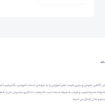
02
م گرفتیم برای افزایش آگاهی عمومی و برابری فرصت های آموزشی پا به عرصه ی خدمات آموزشی بگذاریم و با 
 پشتوانه محیط کیفیت و قیمت به صرفه خدمات است که رضایت حداکثری مشتریان مان را به همر
 و به آن افتخار می‌ کنیم.