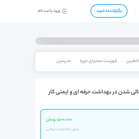
برگزار‌‌کننده شوید
ورود یا ثبت نام
اطبین
فهرست محتوای دوره
مدرسین
ی شدن در بهداشت حرفه ای و ایمنی کار
500,000 تومان
بدون محدودیت زمانی