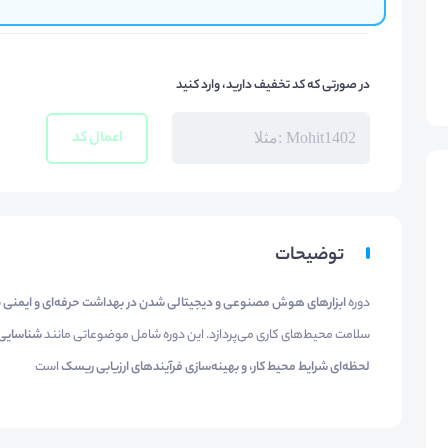
در صورتی که کد تخفیف دارید، وارد کنید
اعمال کد
توضیحات
دوره
ابزارهای هوش مصنوعی و دیجیتالی شدن در بهداشت حرفه‌ای و ایمنی
ب
سلامت محیط‌های کاری می‌پردازد. این دوره شامل موضوعاتی مانند
شناسایی 
لحظه‌ای شرایط محیط کار، و بهینه‌سازی فرآیندهای ارزیابی ریسک
است