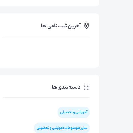
آخرین ثبت نامی ها
دسته‌بندی‌ها
آموزشی و تحصیلی
سایر موضوعات آموزشی و تحصیلی