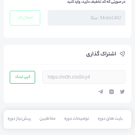
در صورتی که کد تخفیف دارید، وارد کنید
اعمال کد
اشتراک گذاری
کپی لینک
بلیت های دوره
توضیحات دوره
مخاطبین
پیش‌نیاز دوره