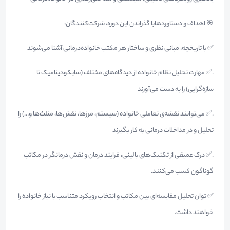
🎯 اهداف و دستاوردهابا گذراندن این دوره، شرکت‌کنندگان:
✅ با تاریخچه، مبانی نظری و ساختار هر مکتب خانواده‌درمانی آشنا می‌شوند
.✅ مهارت تحلیل نظام خانواده از دیدگاه‌های مختلف (سایکودینامیک تا
سازه‌گرایی) را به دست می‌آورند
.✅ می‌توانند نقشه‌ی تعاملی خانواده (سیستم، مرزها، نقش‌ها، مثلث‌ها و…) را
تحلیل و در مداخلات درمانی به کار بگیرند
.✅ درک عمیقی از تکنیک‌های بالینی، فرایند درمان و نقش درمانگر در مکاتب
گوناگون کسب می‌کنند.
✅ توان تحلیل مقایسه‌ای بین مکاتب و انتخاب رویکرد متناسب با نیاز خانواده را
خواهند داشت.