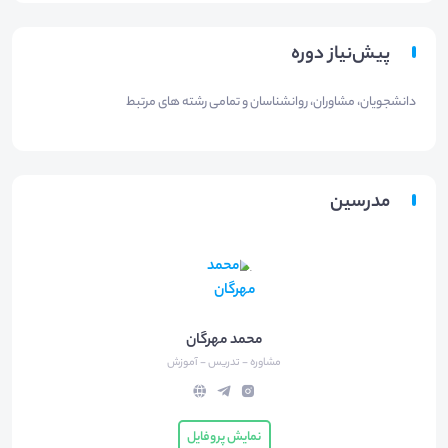
پیش‌نیاز دوره
دانشجویان، مشاوران، روانشناسان و تمامی رشته های مرتبط
مدرسین
محمد مهرگان
مشاوره - تدریس - آموزش
نمایش پروفایل