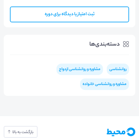
ثبت امتیاز یا دیدگاه برای دوره
دسته‌بندی‌ها
روانشناسی
مشاوره و روانشناسی ازدواج
مشاوره و روانشناسی خانواده
بازگشت به بالا