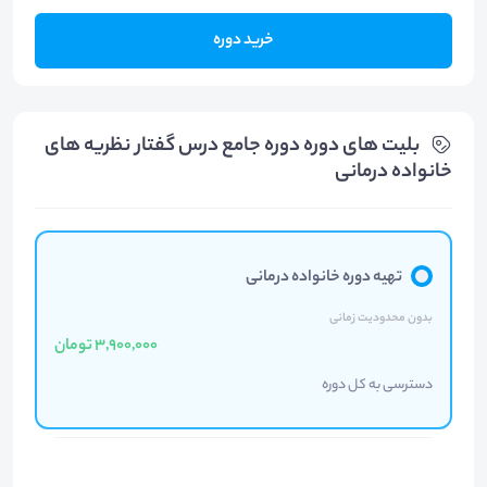
خرید دوره
بلیت های دوره دوره جامع درس گفتار نظریه های
خانواده درمانی
تهیه دوره خانواده درمانی
بدون محدودیت زمانی
3,900,000 تومان
دسترسی به کل دوره