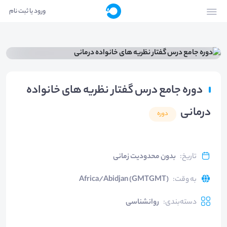
ورود یا ثبت نام
دوره جامع درس گفتار نظریه های خانواده
درمانی
دوره
تاریخ
:
بدون محدودیت زمانی
به وقت
:
Africa/Abidjan (GMTGMT)
دسته‌بندی
:
روانشناسی