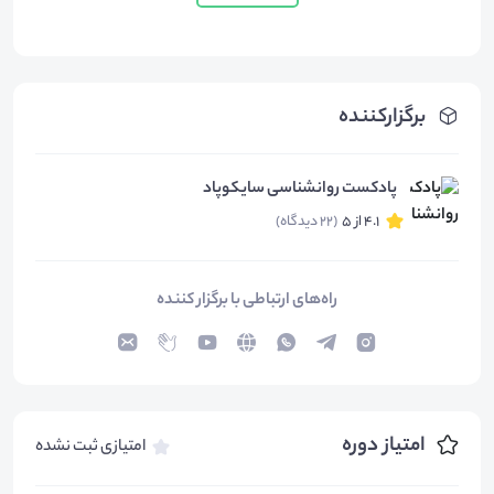
برگزارکننده
پادکست روانشناسی سایکوپاد
4.1 از 5
(22 دیدگاه)
راه‌های ارتباطی با برگزار کننده
امتیاز دوره
امتیازی ثبت نشده