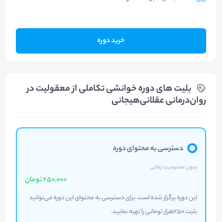
خرید دوره
بلیت های دوره خوانشی تکاملی از معقوليت در
روان‌درمانی عقلانی‌هيجانی
دسترسی به محتوای دوره
بدون محدودیت زمانی
250,000 تومان
اين دوره برگزار شده است. برای دسترسی به محتوای اين دوره می‌توانيد
بلیت 250هزار تومانی را تهيه نماييد.