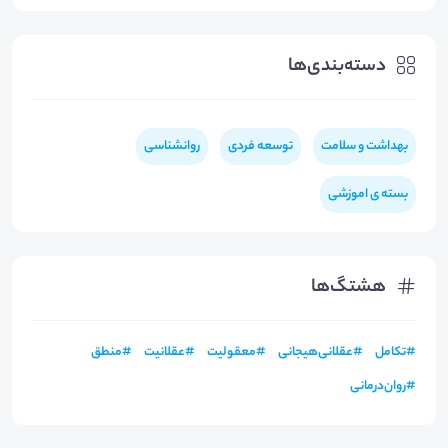
دسته‌بندی‌ها
بهداشت و سلامت
توسعه فردی
روانشناسی
بسته ی اموزشی
هشتگ‌ها
#
تکامل
#
عقلانی‌هيجانی
#
معقوليت
#
عقلانيت
#
منطق
#
روان‌درمانی