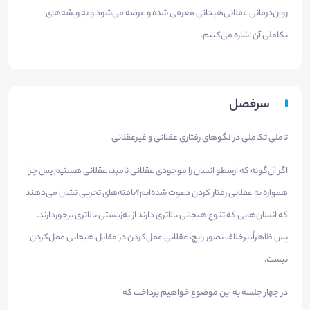
روان‌درمانی عقلانی‌هیجانی معرفی شده و عرضه می‌شود و به ریشه‌های
تکاملی آن اشاره می‌کنیم.
سرفصل
تاملی تکاملی درالگوهای رفتاری عقلانی و غیرعقلانی
اگر آن‌گونه که ارسطو انسان را موجودی عقلانی نامید، عقلانی هستیم پس چرا
همواره به عقلانی رفتار کردن دعوت شده‌ایم؟یافته‌های تجربی نشان می‌دهند
که انسان‌هایی که تنوع هیجانی بالاتری دارند از به‌زیستی بالاتری برخوردارند.
پس ظاهراً، برخلاف تصور رایج، عقلانی‌ عمل‌کردن در مقابل هیجانی عمل‌کردن
نیست.
در چهار جلسه به این موضوع خواهیم پرداخت که