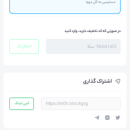
دسترسی به کل دوره
در صورتی که کد تخفیف دارید، وارد کنید
اعمال کد
اشتراک گذاری
کپی لینک