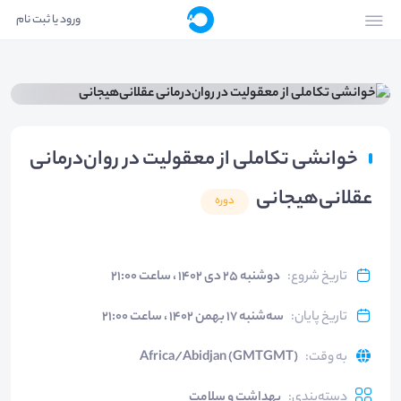
ورود یا ثبت نام
خوانشی تکاملی از معقوليت در روان‌درمانی
عقلانی‌هيجانی
دوره
تاریخ شروع
:
دوشنبه ۲۵ دی ۱۴۰۲ ، ساعت ۲۱:۰۰
تاریخ پایان
:
سه‌شنبه ۱۷ بهمن ۱۴۰۲ ، ساعت ۲۱:۰۰
به وقت
:
Africa/Abidjan (GMTGMT)
دسته‌بندی
:
بهداشت و سلامت