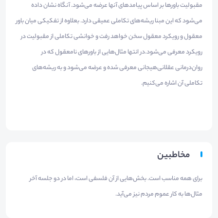
مقبولیت باورها بر اساس پیامدهای آنها عرضه می‌شود. آنگاه نشان داده
می‌شود که این مبنا ریشه‌های تکاملی عمیقی دارد. بعلاوه از تفکیکی میان باور
معقول و رویکرد معقول سخن خواهد رفت و خوانشی تکاملی از مقبولیت در
رویکرد معرفی می‌شود.در انتها مثال‌هایی از باورهای نامعقول که در
روان‌درمانی عقلانی‌هیجانی معرفی شده و عرضه می‌شود و به ریشه‌های
تکاملی آن اشاره می‌کنیم.
مخاطبین
برای همه مناسب است. بخش‌هایی از آن فلسفی است، اما در دو جلسه آخر
مثال‌ها به کار عموم مردم نیز می‌آید.