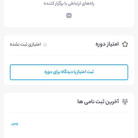
راه‌های ارتباطی با برگزار کننده
امتیاز دوره
امتیازی ثبت نشده
ثبت امتیاز یا دیدگاه برای دوره
آخرین ثبت نامی ها
39+