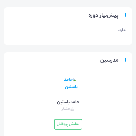
پیش‌نیاز دوره
ندارد.
مدرسین
حامد باستین
پژوهشگر
نمایش پروفایل