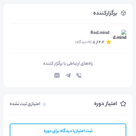
برگزارکننده
Red.mind
4.4 از 5
(19 دیدگاه)
راه‌های ارتباطی با برگزار کننده
امتیاز دوره
امتیازی ثبت نشده
ثبت امتیاز یا دیدگاه برای دوره