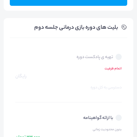
بلیت های دوره بازی درمانی جلسه دوم
تهیه ی پادکست دوره
اتمام ظرفیت
رایگان
دسترسی به کل دوره
با ارائه گواهینامه
بدون محدودیت زمانی