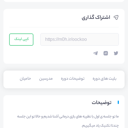
اشتراک گذاری
کپی لینک
بلیت های دوره
توضیحات دوره
مدرسین
حامیان
توضیحات
ما تو جلسه ی اول با نظریه های بازی درمانی آشنا شدیم و حالا تو این جلسه
چندتا تکنیک یاد میگیریم.