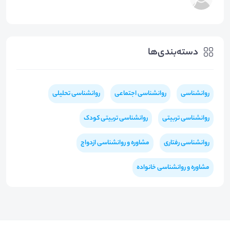
دسته‌بندی‌ها
روانشناسی
روانشناسی اجتماعی
روانشناسی تحلیلی
روانشناسی تربیتی
روانشناسی تربیتی کودک
روانشناسی رفتاری
مشاوره و روانشناسی ازدواج
مشاوره و روانشناسی خانواده