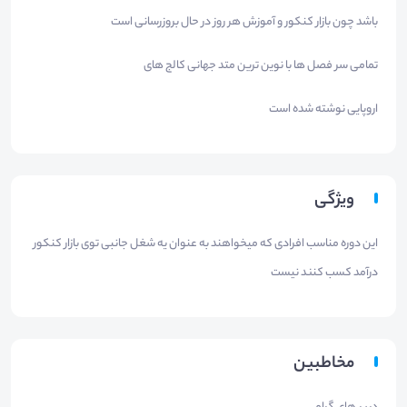
باشد چون بازار کنکور و آموزش هر روز در حال بروزرسانی است
تمامی سر فصل ها با نوین ترین متد جهانی کالج های
اروپایی نوشته شده است
ویژگی
این دوره مناسب افرادی که میخواهند به عنوان یه شغل جانبی توی بازار کنکور
درآمد کسب کنند نیست
مخاطبین