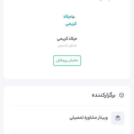
میلاد کریمی
مشاور تحصیلی
نمایش پروفایل
برگزارکننده
وبینار مشاوره تحصیلی