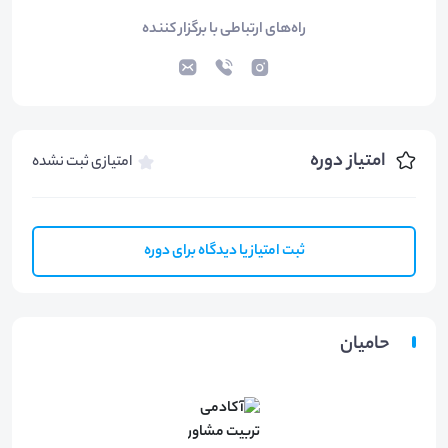
راه‌های ارتباطی با برگزار کننده
امتیاز دوره
امتیازی ثبت نشده
ثبت امتیاز یا دیدگاه برای دوره
حامیان