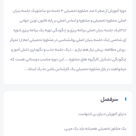
دوره آموزش از صفر تا صد مشاوره تحصیلی ۴ جلسه دو ساعتهیک جلسه بنیان
اصلی مشاوره تحصیلی و مشاوره و اساس اصلی بر پایه قانون نوین جهانی
(3y)یک جلسه بنیان اصلی برنامه ریزی و چگونگی تهیه یک برنامه ریزی (دوره
ای شخصی )یک جلسه بنیان اصلی روانشناسی در مشاوره تحصیلی اعم از ( تمرکز
، روش مطالعه ، پیش نیاز هم نیاز و....) یک جلسه جذب و نگهداری دانش آموز و
چگونگی تشکیل کارگروه های مشاوره .....این دوره مناسب دوستانی هست که
میخواهند در بازار مشاوره تحصیلی یک کارشناس باشن نه یک استاد ...
سرفصل
دنیای آموزش دنیای بی انتهاست
یک مشاور تحصیلی همیشه باید یک مربی