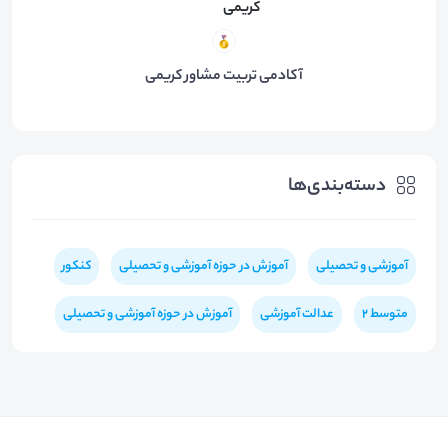
آکادمی تربیت مشاور کریمی
دسته‌بندی‌ها
آموزشی و تحصیلی
آموزش در حوزه آموزشی و تحصیلی
کنکور
متوسط 2
عدالت آموزشی
آموزش در حوزه آموزشی و تحصیلی