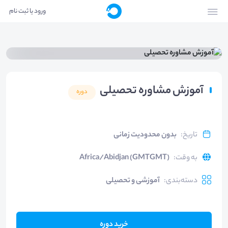
ورود یا ثبت نام
آموزش مشاوره تحصیلی
دوره
تاریخ
:
بدون محدودیت زمانی
به وقت
:
Africa/Abidjan (GMTGMT)
دسته‌بندی
:
آموزشی و تحصیلی
خرید دوره