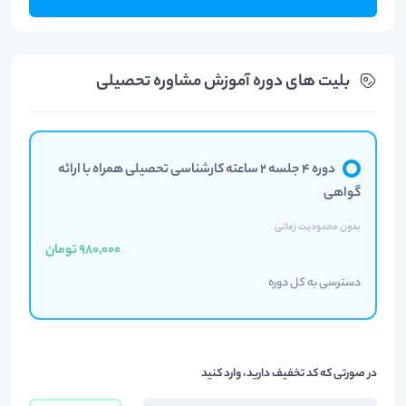
بلیت های دوره آموزش مشاوره تحصیلی
دوره ۴ جلسه ۲ ساعته کارشناسی تحصیلی همراه با ارائه
گواهی
بدون محدودیت زمانی
980,000 تومان
دسترسی به کل دوره
در صورتی که کد تخفیف دارید، وارد کنید