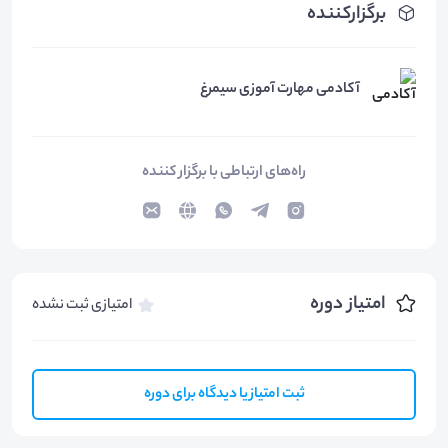
برگزارکننده
آکادمی مهارت آموزی سیمرغ
راه‌های ارتباطی با برگزار کننده
امتیاز دوره
امتیازی ثبت نشده
ثبت امتیاز یا دیدگاه برای دوره