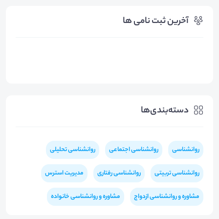
آخرین ثبت نامی ها
دسته‌بندی‌ها
روانشناسی
روانشناسی اجتماعی
روانشناسی تحلیلی
روانشناسی تربیتی
روانشناسی رفتاری
مدیریت استرس
مشاوره و روانشناسی ازدواج
مشاوره و روانشناسی خانواده