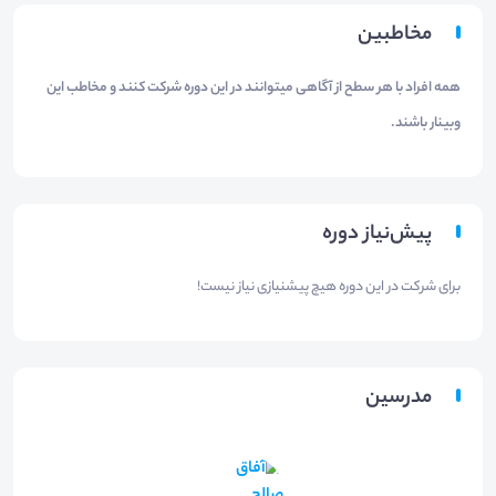
مخاطبین
همه افراد با هر سطح از آگاهی میتوانند در این دوره شرکت کنند و مخاطب این
وبینار باشند.
پیش‌نیاز دوره
برای شرکت در این دوره هیچ پیشنیازی نیاز نیست!
مدرسین