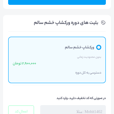
بلیت های دوره ورکشاپ خشم سالم
ورکشاپ خشم سالم
بدون محدودیت زمانی
2,900,000 تومان
دسترسی به کل دوره
در صورتی که کد تخفیف دارید، وارد کنید
اعمال کد