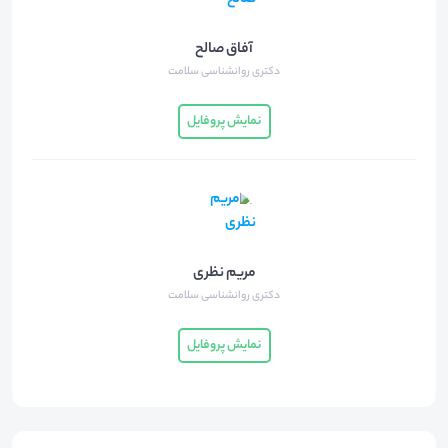
آفاق صالح
دکتری روانشناسی سلامت
نمایش پروفایل
مریم نظری
دکتری روانشناسی سلامت
نمایش پروفایل