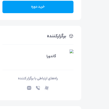
خرید دوره
برگزارکننده
گاندورا
راه‌های ارتباطی با برگزار کننده