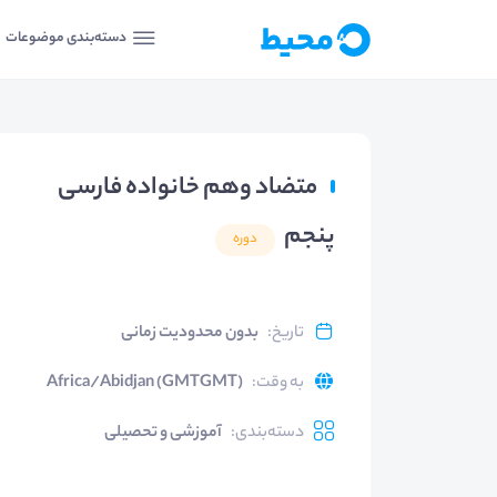
دسته‌بندی موضوعات
متضاد وهم خانواده فارسی
پنجم
دوره
تاریخ
:
بدون محدودیت زمانی
به وقت
:
Africa/Abidjan (GMTGMT)
دسته‌بندی
:
آموزشی و تحصیلی