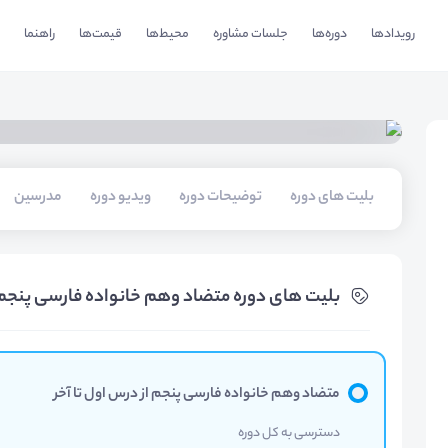
رویدادها
دوره‌ها
جلسات مشاوره
محیط‌ها
قیمت‌ها
راهنما
بلیت های دوره
توضیحات دوره
ویدیو دوره
مدرسین
بلیت های دوره متضاد وهم خانواده فارسی پنجم
متضاد وهم خانواده فارسی پنجم از درس اول تا آخر
دسترسی به کل دوره