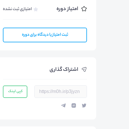
امتیاز دوره
امتیازی ثبت نشده
ثبت امتیاز یا دیدگاه برای دوره
اشتراک گذاری
کپی لینک