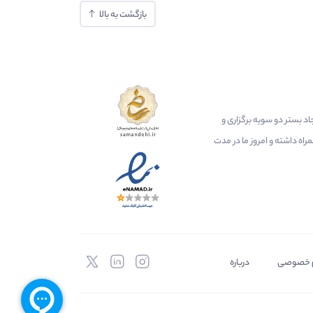
بازگشت به بالا
ایجاد بستر دو سویه برگزاری و
اه داشته و امروز ما در مدت
 خصوصی
درباره