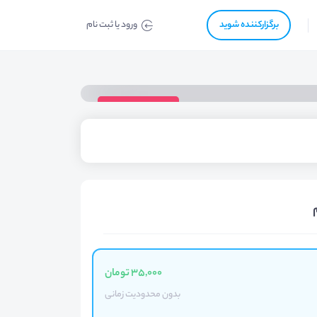
برگزار‌‌کننده شوید
ورود یا ثبت نام
ویدیوی دوره
35,000 تومان
بدون محدودیت زمانی