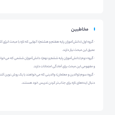
مخاطبین
· گروه اول (دانش‌آموزان پایه هفتم و هشتم): آنهایی که تازه با مبحث انرژی آ
عمیق این مبحث نیاز دارند.
· گروه دوم (دانش‌آموزان پایه ششم و نهم): دانش‌آموزان ششمی که می‌خواه
و مفهومی این مبحث برای آمادگی امتحانات دارند.
· گروه سوم (والدین و معلمان): والدینی که می‌خواهند با یک روش نوین آش
دنبال ایده‌های تازه برای جذاب‌تر کردن تدریس خود هستند.