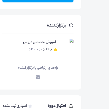
برگزارکننده
آموزش تخصصی دروس
3.8 از 5
(5 دیدگاه)
راه‌های ارتباطی با برگزار کننده
امتیاز دوره
امتیازی ثبت نشده