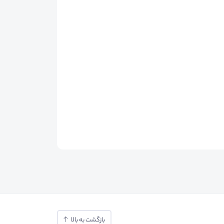
بازگشت به بالا