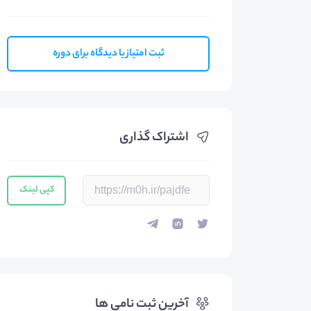
ثبت امتیاز یا دیدگاه برای دوره
اشتراک گذاری
کپی لینک
آخرین ثبت نامی ها