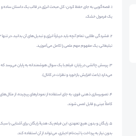
۱. قصه‌گویی به جای حفظ کردن: کل مبحث انرژی در قالب یک داستان ساده و
یک فرمول خشک.
تبلیغاتی، یک مفهوم مهم علمی را کامل می‌آموزید.
۳. پرسش چالشی در پایان: فیلم با یک سوال هوشمندانه به پایان می‌رسد که ذه
می‌دارد (باعث افزایش بازخورد و نظرات در کانال).
۴. تصویرسازی ذهنی قوی: به جای استفاده از نمودارهای پیچیده، از مثال‌های
کاملاً عینی و قابل لمس شوند.
۵. رایگان و بدون هیچ تعهدی: این فیلم یک هدیهٔ رایگان برای آشنایی
بدون نیاز به پرداخت یا ثبت‌نام اجباری، می‌تواند از آن استفاده کند.