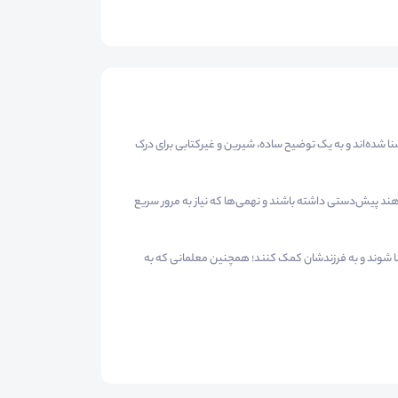
شنا شده‌اند و به یک توضیح ساده، شیرین و غیرکتابی برای درک
ند پیش‌دستی داشته باشند و نهمی‌ها که نیاز به مرور سریع
نا شوند و به فرزندشان کمک کنند؛ همچنین معلمانی که به