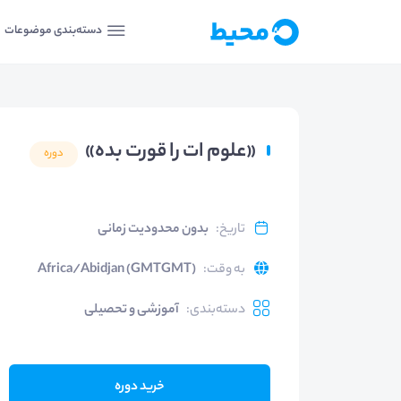
دسته‌بندی موضوعات
«علوم ات را قورت بده»
دوره
تاریخ
:
بدون محدودیت زمانی
به وقت
:
Africa/Abidjan (GMTGMT)
دسته‌بندی
:
آموزشی و تحصیلی
خرید دوره