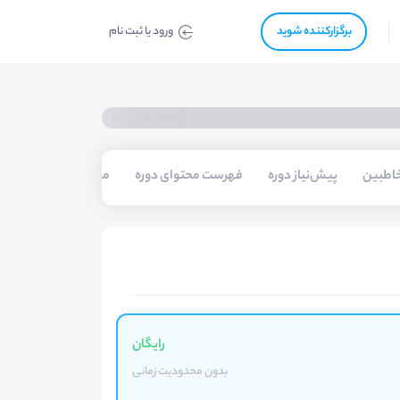
برگزار‌‌کننده شوید
ورود یا ثبت نام
اطبین
پیش‌نیاز دوره
فهرست محتوای دوره
مدرسین
رایگان
بدون محدودیت زمانی