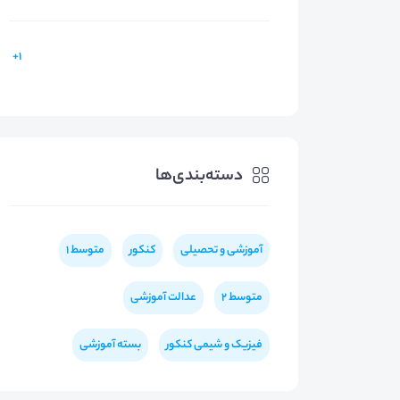
1+
دسته‌بندی‌ها
آموزشی و تحصیلی
کنکور
متوسط 1
متوسط 2
عدالت آموزشی
فیزیک و شیمی کنکور
بسته آموزشی