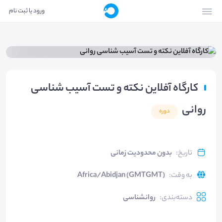
ورود یا ثبت نام
کارگاه آفلاین نکته و تست آسیب شناسی
روانی
دوره
تاریخ
:
بدون محدودیت زمانی
به وقت
:
Africa/Abidjan (GMTGMT)
دسته‌بندی
:
روانشناسی