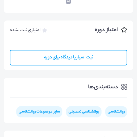
امتیاز دوره
امتیازی ثبت نشده
ثبت امتیاز یا دیدگاه برای دوره
دسته‌بندی‌ها
روانشناسی
روانشناسی تحصیلی
سایر موضوعات روانشناسی