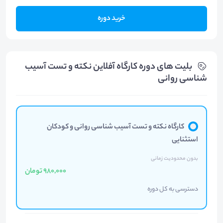
خرید دوره
بلیت های دوره کارگاه آفلاین نکته و تست آسیب
شناسی روانی
کارگاه نکته و تست آسیب شناسی روانی و کودکان
استثنایی
بدون محدودیت زمانی
980,000 تومان
دسترسی به کل دوره