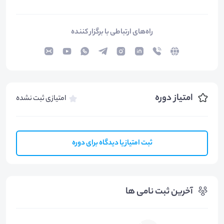
راه‌های ارتباطی با برگزار کننده
امتیاز دوره
امتیازی ثبت نشده
ثبت امتیاز یا دیدگاه برای دوره
آخرین ثبت نامی ها