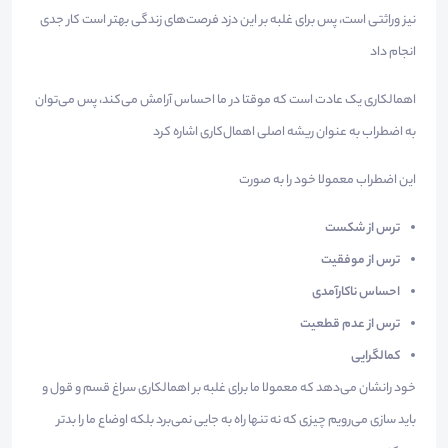
نیز وراثتی است، پس برای غلبه بر این دزد فرصت‌های زندگی بهتر است کار جدی
انجام داد
اهمالکاری یک عادت است که موقتا در ما احساس آرامش می‌کند، پس می‌توان
به اضطراب به عنوان ریشه اصلی اهمال‌کاری اشاره کرد
این اضطراب معمولا خود را به صورت
ترس از شکست
ترس از موفقیت
احساس ناکارآمدی
ترس از عدم قطعیت
کمالگرایی
خود رانشان می‌دهد که معمولا ما برای غلبه بر اهمالکاری سراغ قسم و قول و
باید سازی می‌رویم چیزی که نه تنها راه به جایی نمی‌برد بلکه اوضاع ما را بدتر