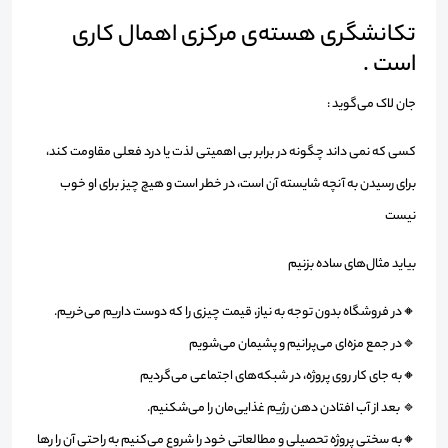
تکانشگری هسته‌ی مرکزی اهمال کاری
است .
جان لاک می‌گوید :
کسی که نمی داند چگونه در برابر بی اهمیتی لذت یا درد فعلی مقاومت کند،
برای رسیدن به آنچه شایسته آن است، در خطر است و هیچ چیز برای او خوب
نیست
بیاید مثال‌های ساده بزنیم
🔸در فروشگاه بدون توجه به نیاز، قیمت چیزی را که دوست داریم می‌خریم.
🔹در جمع مزه‌ای می‌پرانیم و پشیمان می‌شویم
🔸به جای کار روی پروژه، در شبکه‌های اجتماعی می‌گردیم
🔹 بعد از آب افتادن دهن رژیم غذایی‌مان را می‌شکنیم.
🔸به سختی پروژه تحصیلی و مطالعاتی خود را شروع می‌کنیم به راحتی آن را رها