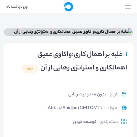
ورود یا ثبت نام
غلبه بر اهمال کاری:واکاوی عمیق
اهمالکاری و استراتژی رهایی از آن
دوره
تاریخ
:
بدون محدودیت زمانی
به وقت
:
Africa/Abidjan (GMTGMT)
دسته‌بندی
:
توسعه فردی