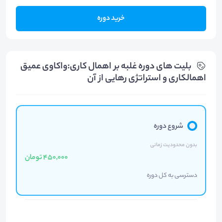
خرید دوره
بلیت های دوره غلبه بر اهمال کاری:واکاوی عمیق
اهمالکاری و استراتژی رهایی از آن
شروع دوره
بدون محدودیت زمانی
450,000 تومان
دسترسی به کل دوره