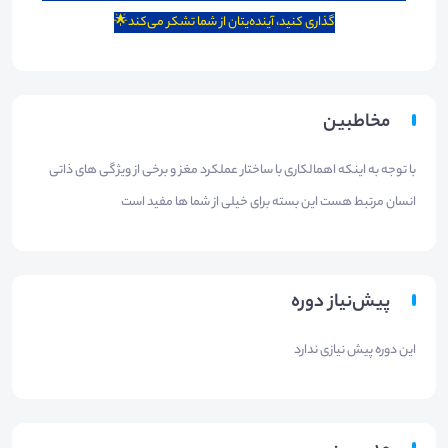
گذاری کنید، آینده‌یتان از شما تشکر می‌کند🌟
مخاطبین
با توجه به اینکه اهمالکاری با ساختار‌ عملکرد مغز و برخی از ویژگی های ذاتی
انسان مرتبط هست این بسته برای خیلی از شما ها مفید است
پیش‌نیاز دوره
این دوره پیش نیازی ندارد